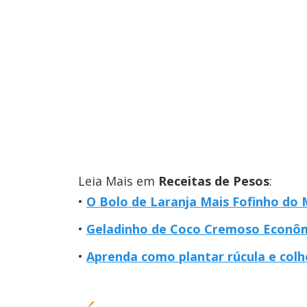
Leia Mais em
Receitas de Pesos
:
O Bolo de Laranja Mais Fofinho do
Geladinho de Coco Cremoso Econôm
Aprenda como plantar rúcula e col