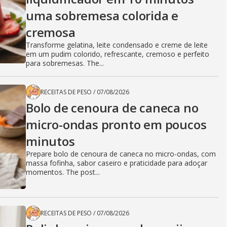
uma sobremesa colorida e
cremosa
Transforme gelatina, leite condensado e creme de leite
em um pudim colorido, refrescante, cremoso e perfeito
para sobremesas. The...
RECEITAS DE PESO
/
07/08/2026
Bolo de cenoura de caneca no
micro-ondas pronto em poucos
minutos
Prepare bolo de cenoura de caneca no micro-ondas, com
massa fofinha, sabor caseiro e praticidade para adoçar
momentos. The post...
RECEITAS DE PESO
/
07/08/2026