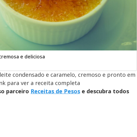
remosa e deliciosa
leite condensado e caramelo, cremoso e pronto em
ink para ver a receita completa
so parceiro
Receitas de Pesos
e descubra todos