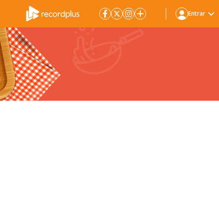
Entrar