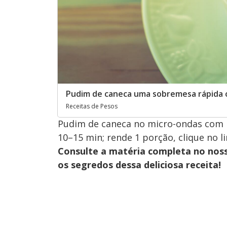
Pudim de caneca uma sobremesa rápida c
Receitas de Pesos
Pudim de caneca no micro-ondas com 
10–15 min; rende 1 porção, clique no l
Consulte a matéria completa no nos
os segredos dessa deliciosa receita!