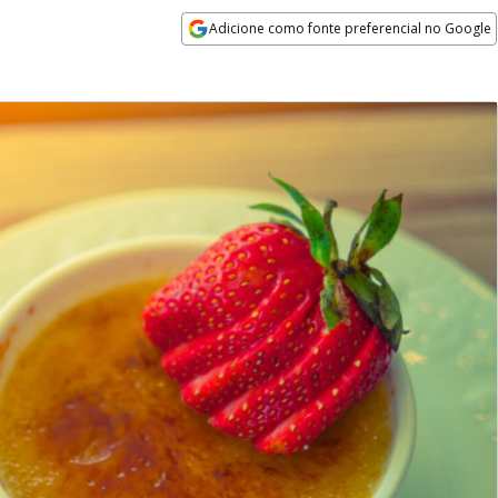
Adicione como fonte preferencial no Google
Opens in new window