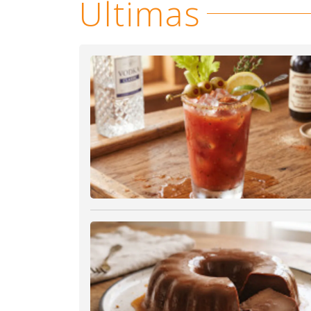
Últimas