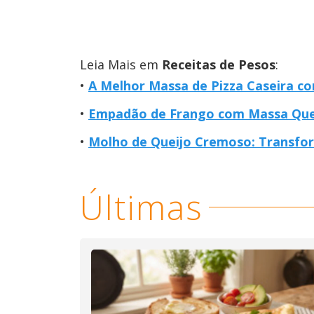
Leia Mais em
Receitas de Pesos
:
A Melhor Massa de Pizza Caseira co
Empadão de Frango com Massa Que 
Molho de Queijo Cremoso: Transfor
Últimas