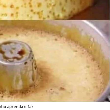
nho aprenda e faz