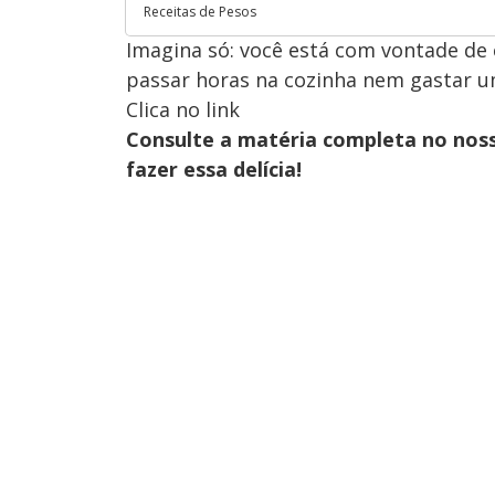
Receitas de Pesos
Imagina só: você está com vontade d
passar horas na cozinha nem gastar u
Clica no link
Consulte a matéria completa no nos
fazer essa delícia!