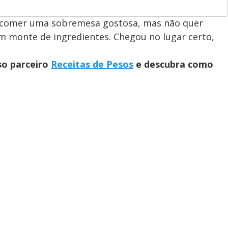
e comer uma sobremesa gostosa, mas não quer
m monte de ingredientes. Chegou no lugar certo,
so parceiro
Receitas de Pesos
e descubra como