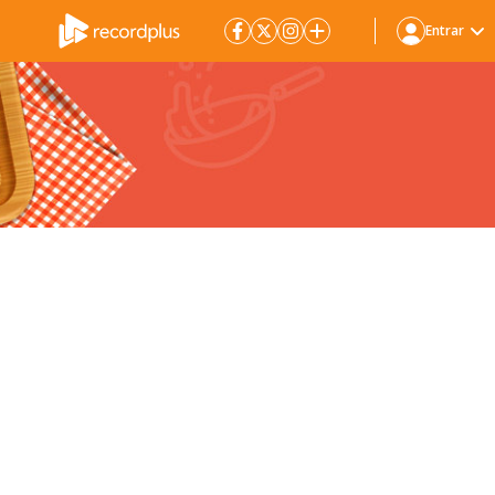
Entrar