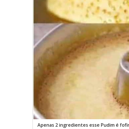
Apenas 2 ingredientes esse Pudim é fofi