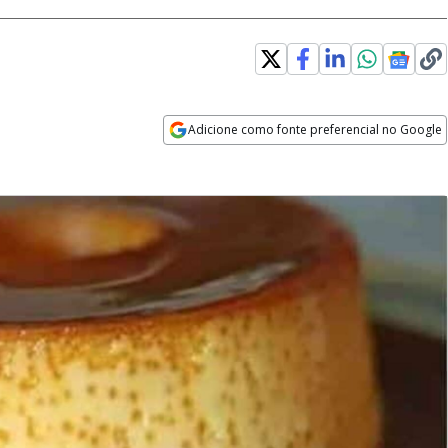
Adicione como fonte preferencial no Google
Opens in new window