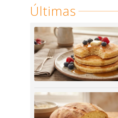
Últimas