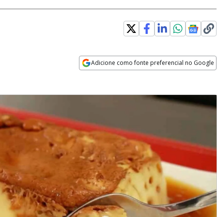
Adicione como fonte preferencial no Google
Opens in new window