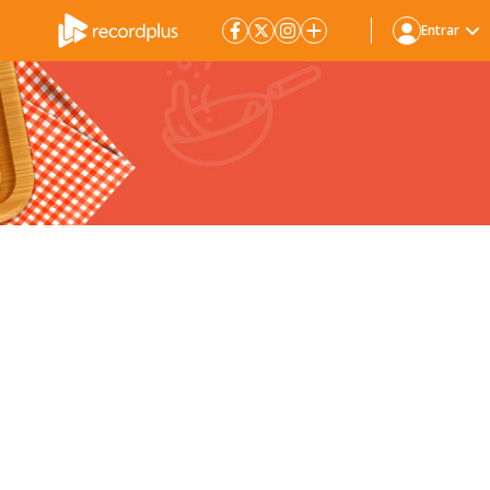
Entrar