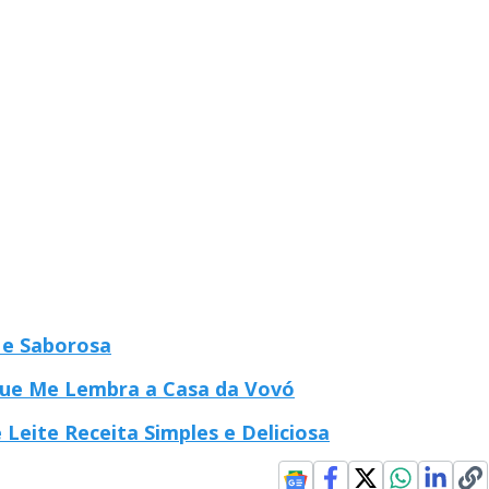
 e Saborosa
que Me Lembra a Casa da Vovó
Leite Receita Simples e Deliciosa