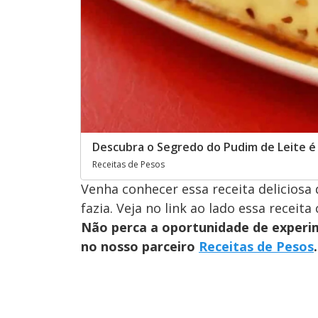
Descubra o Segredo do Pudim de Leite 
Receitas de Pesos
Venha conhecer essa receita delicios
fazia. Veja no link ao lado essa receita
Não perca a oportunidade de experim
no nosso parceiro
Receitas de Pesos
.