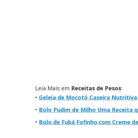
Leia Mais em
Receitas de Pesos
:
Geleia de Mocotó Caseira Nutritiva
Bolo Pudim de Milho Uma Receita 
Bolo de Fubá Fofinho com Creme de 