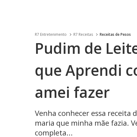
R7 Entretenimento
R7 Receitas
Receitas de Pesos
Pudim de Leit
que Aprendi 
amei fazer
Venha conhecer essa receita d
maria que minha mãe fazia. Vej
completa...