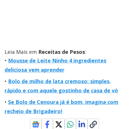
Leia Mais em
Receitas de Pesos
:
Mousse de Leite Ninho 4 ingredientes
deliciosa vem aprender
Bolo de milho de lata cremoso: simples,
rápido e com aquele gostinho de casa de vó
Se Bolo de Cenoura já é bom, imagina com
recheio de Brigadeiro!