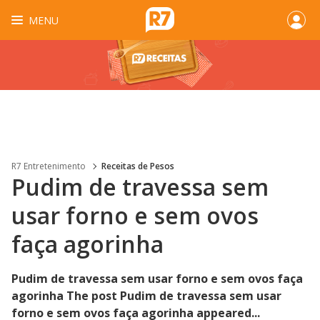
MENU
R7 Entretenimento
Receitas de Pesos
Pudim de travessa sem
usar forno e sem ovos
faça agorinha
Pudim de travessa sem usar forno e sem ovos faça
agorinha The post Pudim de travessa sem usar
forno e sem ovos faça agorinha appeared...