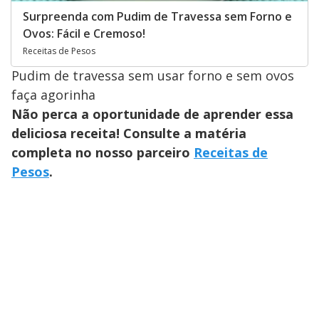
Surpreenda com Pudim de Travessa sem Forno e
Ovos: Fácil e Cremoso!
Receitas de Pesos
Pudim de travessa sem usar forno e sem ovos
faça agorinha
Não perca a oportunidade de aprender essa
deliciosa receita! Consulte a matéria
completa no nosso parceiro
Receitas de
Pesos
.