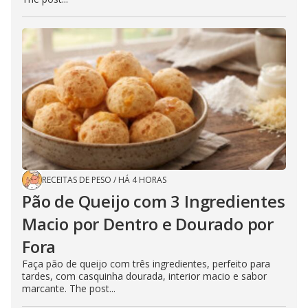
RECEITAS DE PESO
/
HÁ 4 HORAS
Pão de Queijo com 3 Ingredientes
Macio por Dentro e Dourado por
Fora
Faça pão de queijo com três ingredientes, perfeito para
tardes, com casquinha dourada, interior macio e sabor
marcante. The post...