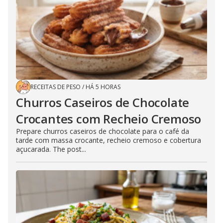
RECEITAS DE PESO
/
HÁ 5 HORAS
Churros Caseiros de Chocolate
Crocantes com Recheio Cremoso
Prepare churros caseiros de chocolate para o café da
tarde com massa crocante, recheio cremoso e cobertura
açucarada. The post...