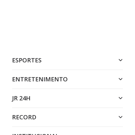
ESPORTES
ENTRETENIMENTO
JR 24H
RECORD