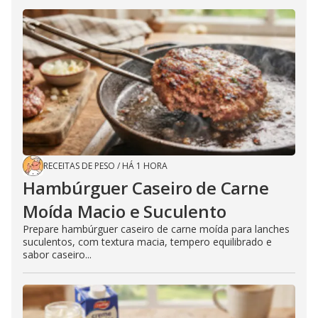
RECEITAS DE PESO
/
HÁ 1 HORA
Hambúrguer Caseiro de Carne
Moída Macio e Suculento
Prepare hambúrguer caseiro de carne moída para lanches
suculentos, com textura macia, tempero equilibrado e
sabor caseiro...