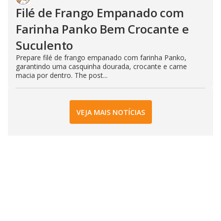
Filé de Frango Empanado com
Farinha Panko Bem Crocante e
Suculento
Prepare filé de frango empanado com farinha Panko,
garantindo uma casquinha dourada, crocante e carne
macia por dentro. The post...
VEJA MAIS NOTÍCIAS