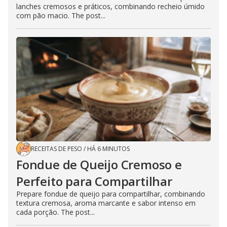
lanches cremosos e práticos, combinando recheio úmido
com pão macio. The post...
RECEITAS DE PESO
/
HÁ 6 MINUTOS
Fondue de Queijo Cremoso e
Perfeito para Compartilhar
Prepare fondue de queijo para compartilhar, combinando
textura cremosa, aroma marcante e sabor intenso em
cada porção. The post...