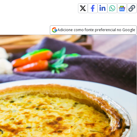
Adicione como fonte preferencial no Google
Opens in new window