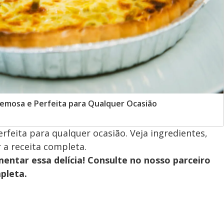
remosa e Perfeita para Qualquer Ocasião
rfeita para qualquer ocasião. Veja ingredientes,
r a receita completa.
entar essa delícia! Consulte no nosso parceiro
pleta.