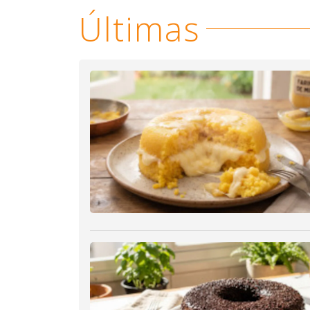
Últimas