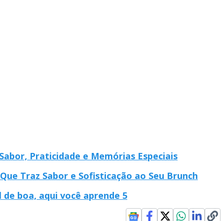
Sabor, Praticidade e Memórias Especiais
 Que Traz Sabor e Sofisticação ao Seu Brunch
l de boa, aqui você aprende 5