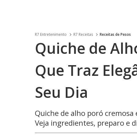
R7 Entretenimento
R7 Receitas
Receitas de Pesos
Quiche de Alh
Que Traz Eleg
Seu Dia
Quiche de alho poró cremosa e
Veja ingredientes, preparo e dic