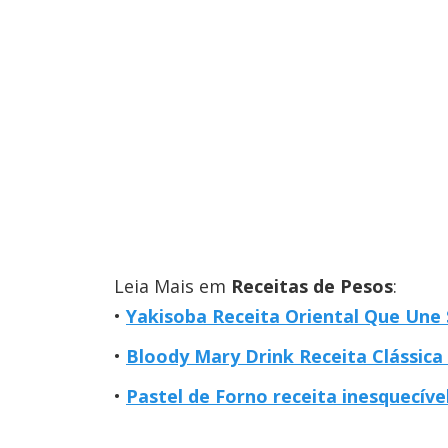
Leia Mais em
Receitas de Pesos
:
Yakisoba Receita Oriental Que Une 
Bloody Mary Drink Receita Clássica
Pastel de Forno receita inesquecíve