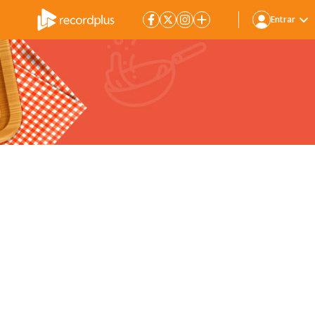
Entrar