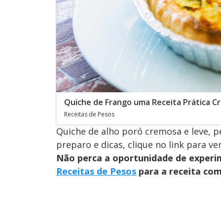
Quiche de Frango uma Receita Prática C
Receitas de Pesos
Quiche de alho poró cremosa e leve, pe
preparo e dicas, clique no link para ve
Não perca a oportunidade de experim
Receitas de Pesos
para a receita com