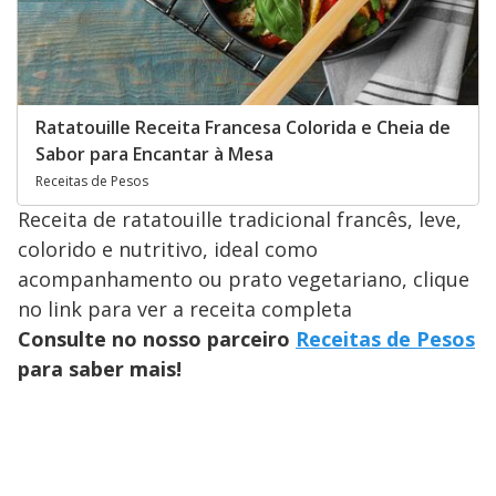
Ratatouille Receita Francesa Colorida e Cheia de
Sabor para Encantar à Mesa
Receitas de Pesos
Receita de ratatouille tradicional francês, leve,
colorido e nutritivo, ideal como
acompanhamento ou prato vegetariano, clique
no link para ver a receita completa
Consulte no nosso parceiro
Receitas de Pesos
para saber mais!