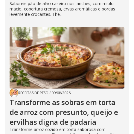
Saboreie pão de alho caseiro nos lanches, com miolo
macio, cobertura cremosa, ervas aromáticas e bordas
levemente crocantes. The...
RECEITAS DE PESO
/
09/08/2026
Transforme as sobras em torta
de arroz com presunto, queijo e
ervilhas digna de padaria
Transforme arroz cozido em torta saborosa com