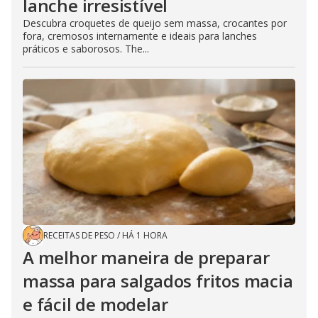
lanche irresistível
Descubra croquetes de queijo sem massa, crocantes por
fora, cremosos internamente e ideais para lanches
práticos e saborosos. The...
RECEITAS DE PESO
/
HÁ 1 HORA
A melhor maneira de preparar
massa para salgados fritos macia
e fácil de modelar