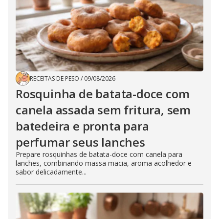
RECEITAS DE PESO
/
09/08/2026
Rosquinha de batata-doce com
canela assada sem fritura, sem
batedeira e pronta para
perfumar seus lanches
Prepare rosquinhas de batata-doce com canela para
lanches, combinando massa macia, aroma acolhedor e
sabor delicadamente...