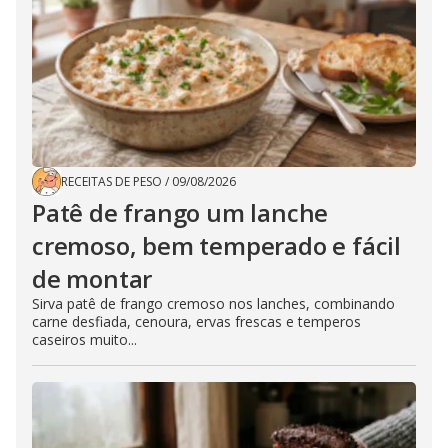
RECEITAS DE PESO
/
09/08/2026
Patê de frango um lanche
cremoso, bem temperado e fácil
de montar
Sirva patê de frango cremoso nos lanches, combinando
carne desfiada, cenoura, ervas frescas e temperos
caseiros muito...