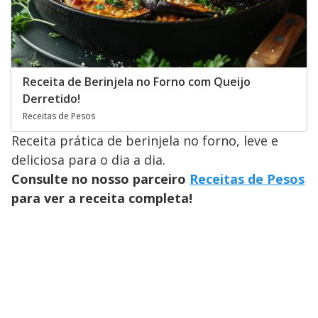
Receita de Berinjela no Forno com Queijo
Derretido!
Receitas de Pesos
Receita prática de berinjela no forno, leve e
deliciosa para o dia a dia.
Consulte no nosso parceiro
Receitas de Pesos
para ver a receita completa!