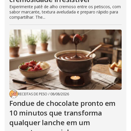
Experimente patê de alho cremoso entre os petiscos, com
sabor marcante, textura aveludada e preparo rápido para
compartilhar. The...
RECEITAS DE PESO
/
08/08/2026
Fondue de chocolate pronto em
10 minutos que transforma
qualquer lanche em um