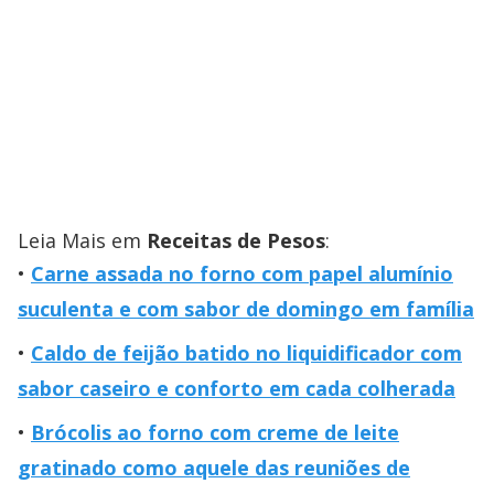
Leia Mais em
Receitas de Pesos
:
Carne assada no forno com papel alumínio
suculenta e com sabor de domingo em família
Caldo de feijão batido no liquidificador com
sabor caseiro e conforto em cada colherada
Brócolis ao forno com creme de leite
gratinado como aquele das reuniões de