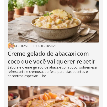
RECEITAS DE PESO
/
08/08/2026
Creme gelado de abacaxi com
coco que você vai querer repetir
Saboreie creme gelado de abacaxi com coco, sobremesa
refrescante e cremosa, perfeita para dias quentes e
encontros especiais. The...