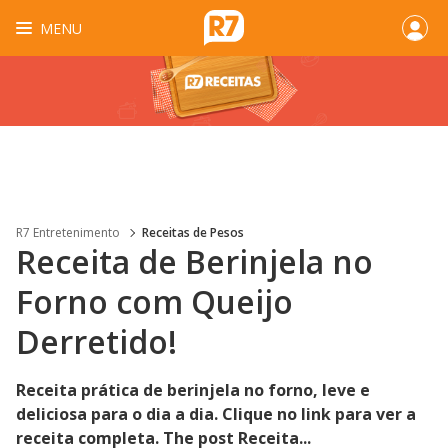
MENU
R7 Entretenimento
Receitas de Pesos
Receita de Berinjela no
Forno com Queijo
Derretido!
Receita prática de berinjela no forno, leve e
deliciosa para o dia a dia. Clique no link para ver a
receita completa. The post Receita...