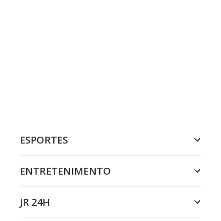
ESPORTES
ENTRETENIMENTO
JR 24H