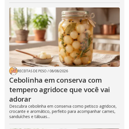
RECEITAS DE PESO
/
08/08/2026
Cebolinha em conserva com
tempero agridoce que você vai
adorar
Descubra cebolinha em conserva como petisco agridoce,
crocante e aromático, perfeito para acompanhar carnes,
sanduíches e tábuas...