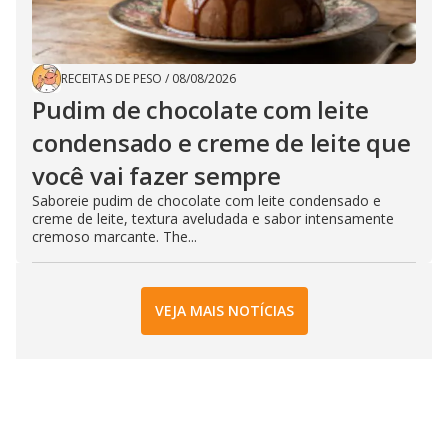
RECEITAS DE PESO
/
08/08/2026
Pudim de chocolate com leite
condensado e creme de leite que
você vai fazer sempre
Saboreie pudim de chocolate com leite condensado e
creme de leite, textura aveludada e sabor intensamente
cremoso marcante. The...
VEJA MAIS NOTÍCIAS