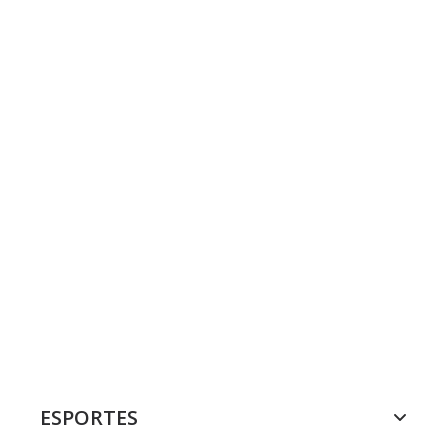
ESPORTES