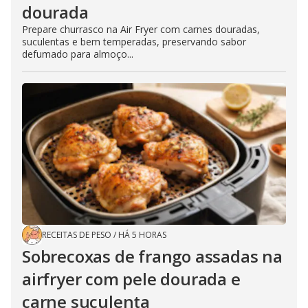
dourada
Prepare churrasco na Air Fryer com carnes douradas,
suculentas e bem temperadas, preservando sabor
defumado para almoço...
RECEITAS DE PESO
/
HÁ 5 HORAS
Sobrecoxas de frango assadas na
airfryer com pele dourada e
carne suculenta