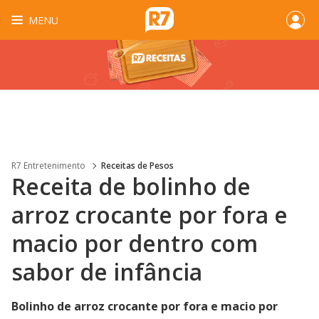
MENU
R7 Entretenimento
Receitas de Pesos
Receita de bolinho de
arroz crocante por fora e
macio por dentro com
sabor de infância
Bolinho de arroz crocante por fora e macio por