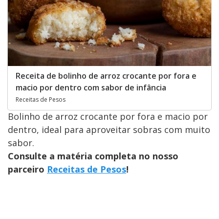
Receita de bolinho de arroz crocante por fora e
macio por dentro com sabor de infância
Receitas de Pesos
Bolinho de arroz crocante por fora e macio por
dentro, ideal para aproveitar sobras com muito
sabor.
Consulte a matéria completa no nosso
parceiro
Receitas de Pesos
!