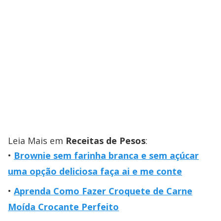
Leia Mais em
Receitas de Pesos
:
Brownie sem farinha branca e sem açúcar
uma opção deliciosa faça ai e me conte
Aprenda Como Fazer Croquete de Carne
Moída Crocante Perfeito