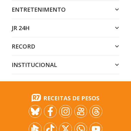
ENTRETENIMENTO
JR 24H
RECORD
INSTITUCIONAL
RECEITAS DE PESOS