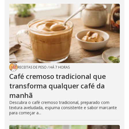
RECEITAS DE PESO
/
HÁ 7 HORAS
Café cremoso tradicional que
transforma qualquer café da
manhã
Descubra o café cremoso tradicional, preparado com
textura aveludada, espuma consistente e sabor marcante
para começar a...