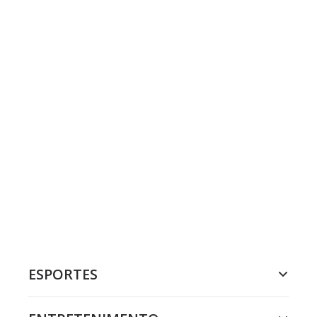
ESPORTES