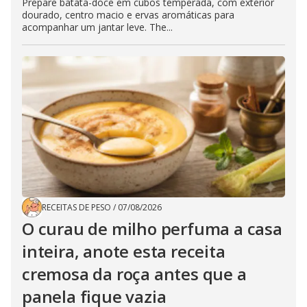
Prepare batata-doce em cubos temperada, com exterior
dourado, centro macio e ervas aromáticas para
acompanhar um jantar leve. The...
RECEITAS DE PESO
/
07/08/2026
O curau de milho perfuma a casa
inteira, anote esta receita
cremosa da roça antes que a
panela fique vazia