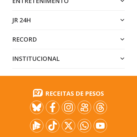
ENTRETENIMENTO
JR 24H
RECORD
INSTITUCIONAL
RECEITAS DE PESOS