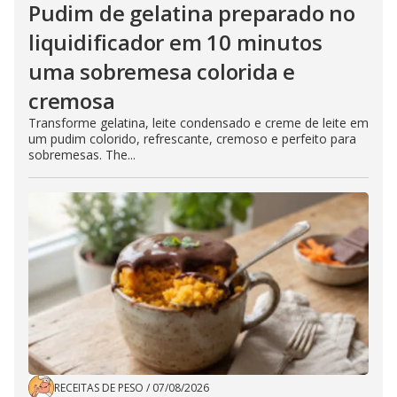
Pudim de gelatina preparado no
liquidificador em 10 minutos
uma sobremesa colorida e
cremosa
Transforme gelatina, leite condensado e creme de leite em
um pudim colorido, refrescante, cremoso e perfeito para
sobremesas. The...
RECEITAS DE PESO
/
07/08/2026