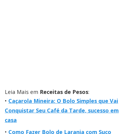
Leia Mais em
Receitas de Pesos
:
Caçarola Mineira: O Bolo Simples que Vai
Conquistar Seu Café da Tarde, sucesso em
casa
Como Fazer Bolo de Laranja com Suco