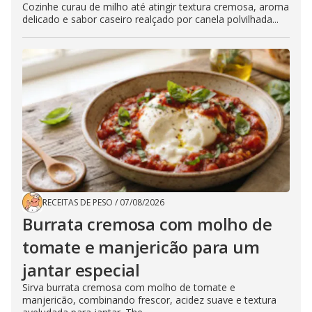
Cozinhe curau de milho até atingir textura cremosa, aroma
delicado e sabor caseiro realçado por canela polvilhada...
RECEITAS DE PESO
/
07/08/2026
Burrata cremosa com molho de
tomate e manjericão para um
jantar especial
Sirva burrata cremosa com molho de tomate e
manjericão, combinando frescor, acidez suave e textura