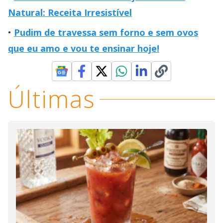
Natural: Receita Irresistível
Pudim de travessa sem forno e sem ovos
que eu amo e vou te ensinar hoje!
Últimas