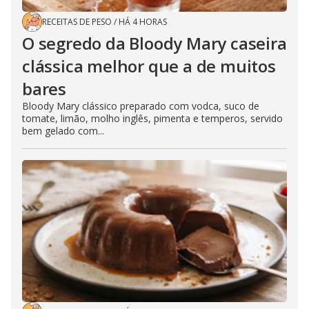
RECEITAS DE PESO
/
HÁ 4 HORAS
O segredo da Bloody Mary caseira
clássica melhor que a de muitos
bares
Bloody Mary clássico preparado com vodca, suco de
tomate, limão, molho inglês, pimenta e temperos, servido
bem gelado com...