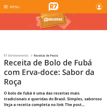
MENU
R7 Entretenimento
Receitas de Pesos
Receita de Bolo de Fubá
com Erva-doce: Sabor da
Roça
O bolo de fubá é uma das receitas mais
tradicionais e queridas do Brasil. Simples, saboroso
Veja a receita completa no link The post...