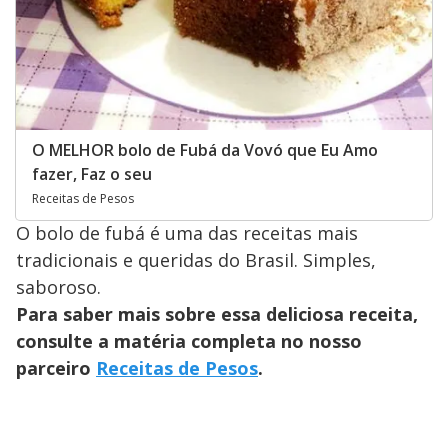
O MELHOR bolo de Fubá da Vovó que Eu Amo
fazer, Faz o seu
Receitas de Pesos
O bolo de fubá é uma das receitas mais
tradicionais e queridas do Brasil. Simples,
saboroso.
Para saber mais sobre essa deliciosa receita,
consulte a matéria completa no nosso
parceiro
Receitas de Pesos
.