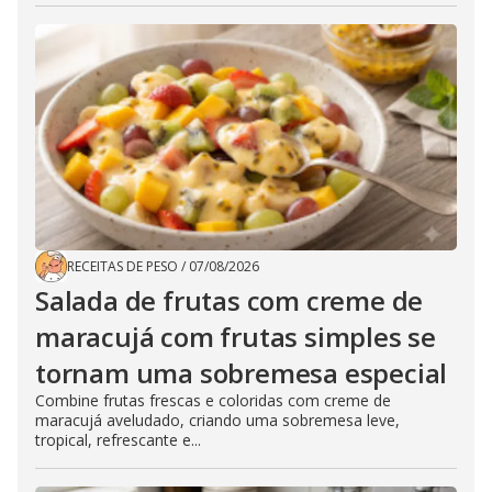
RECEITAS DE PESO
/
07/08/2026
Salada de frutas com creme de
maracujá com frutas simples se
tornam uma sobremesa especial
Combine frutas frescas e coloridas com creme de
maracujá aveludado, criando uma sobremesa leve,
tropical, refrescante e...