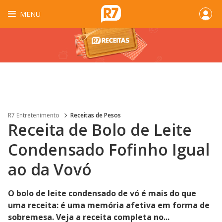
MENU
R7 Entretenimento
Receitas de Pesos
Receita de Bolo de Leite
Condensado Fofinho Igual
ao da Vovó
O bolo de leite condensado de vó é mais do que
uma receita: é uma memória afetiva em forma de
sobremesa. Veja a receita completa no...