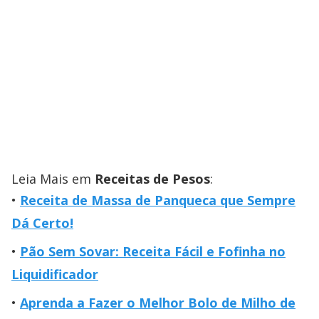
Leia Mais em
Receitas de Pesos
:
Receita de Massa de Panqueca que Sempre
Dá Certo!
Pão Sem Sovar: Receita Fácil e Fofinha no
Liquidificador
Aprenda a Fazer o Melhor Bolo de Milho de