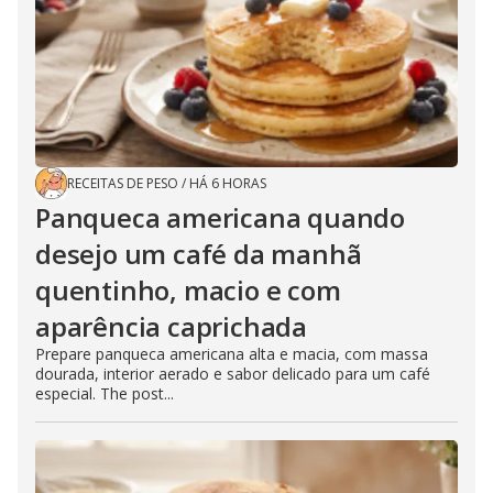
RECEITAS DE PESO
/
HÁ 6 HORAS
Panqueca americana quando
desejo um café da manhã
quentinho, macio e com
aparência caprichada
Prepare panqueca americana alta e macia, com massa
dourada, interior aerado e sabor delicado para um café
especial. The post...