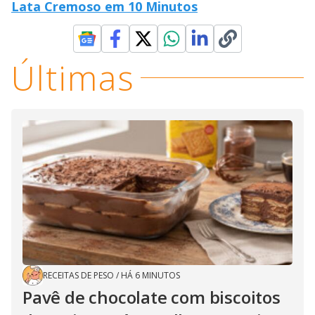
Lata Cremoso em 10 Minutos
Últimas
RECEITAS DE PESO
/
HÁ 6 MINUTOS
Pavê de chocolate com biscoitos