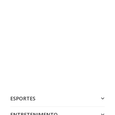
ESPORTES
ENTRETENIMENTO