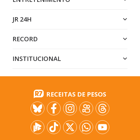
JR 24H
RECORD
INSTITUCIONAL
RECEITAS DE PESOS