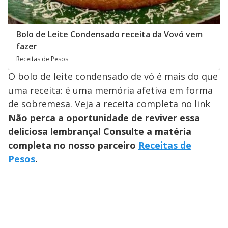
Bolo de Leite Condensado receita da Vovó vem
fazer
Receitas de Pesos
O bolo de leite condensado de vó é mais do que
uma receita: é uma memória afetiva em forma
de sobremesa. Veja a receita completa no link
Não perca a oportunidade de reviver essa
deliciosa lembrança! Consulte a matéria
completa no nosso parceiro
Receitas de
Pesos
.