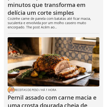
minutos que transforma em
delícia um corte simples
Cozinhe carne de panela com batatas até ficar macia,
suculenta e envolvida por um molho caseiro muito
encorpado. The post Acém ao...
RECEITAS DE PESO
/
HÁ 1 HORA
Pernil assado com carne macia e
uma crosta dourada cheia de