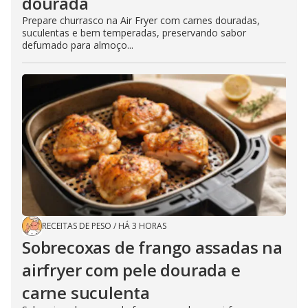
dourada
Prepare churrasco na Air Fryer com carnes douradas,
suculentas e bem temperadas, preservando sabor
defumado para almoço...
RECEITAS DE PESO
/
HÁ 3 HORAS
Sobrecoxas de frango assadas na
airfryer com pele dourada e
carne suculenta