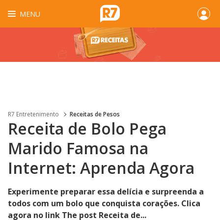
MENU
R7 Entretenimento
Receitas de Pesos
Receita de Bolo Pega
Marido Famosa na
Internet: Aprenda Agora
Experimente preparar essa delícia e surpreenda a
todos com um bolo que conquista corações. Clica
agora no link The post Receita de...