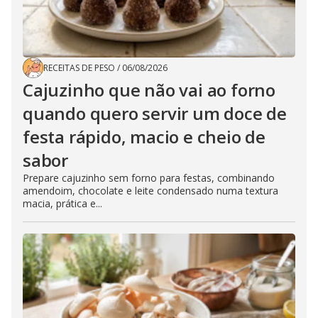
RECEITAS DE PESO
/
06/08/2026
Cajuzinho que não vai ao forno
quando quero servir um doce de
festa rápido, macio e cheio de
sabor
Prepare cajuzinho sem forno para festas, combinando
amendoim, chocolate e leite condensado numa textura
macia, prática e...