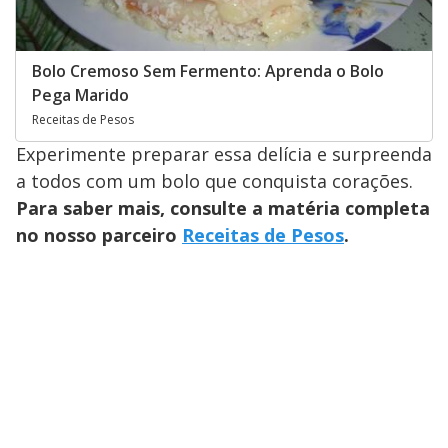
Bolo Cremoso Sem Fermento: Aprenda o Bolo
Pega Marido
Receitas de Pesos
Experimente preparar essa delícia e surpreenda
a todos com um bolo que conquista corações.
Para saber mais, consulte a matéria completa
no nosso parceiro
Receitas de Pesos
.