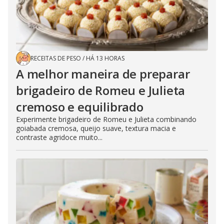
RECEITAS DE PESO
/
HÁ 13 HORAS
A melhor maneira de preparar
brigadeiro de Romeu e Julieta
cremoso e equilibrado
Experimente brigadeiro de Romeu e Julieta combinando
goiabada cremosa, queijo suave, textura macia e
contraste agridoce muito...