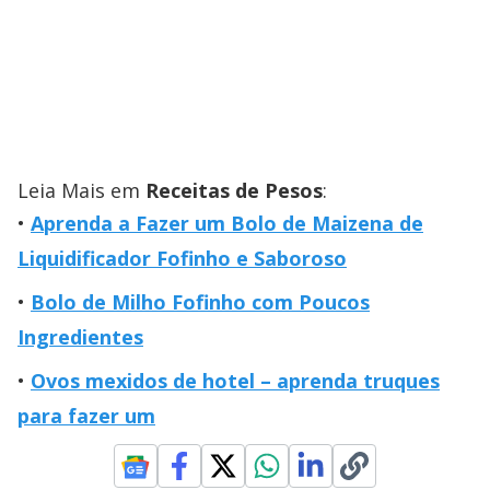
Leia Mais em
Receitas de Pesos
:
Aprenda a Fazer um Bolo de Maizena de
Liquidificador Fofinho e Saboroso
Bolo de Milho Fofinho com Poucos
Ingredientes
Ovos mexidos de hotel – aprenda truques
para fazer um