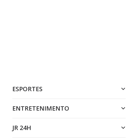
ESPORTES
ENTRETENIMENTO
JR 24H