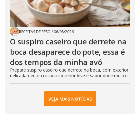
RECEITAS DE PESO
/
06/08/2026
O suspiro caseiro que derrete na
boca desaparece do pote, essa é
dos tempos da minha avó
Prepare suspiro caseiro que derrete na boca, com exterior
delicadamente crocante, interior leve e sabor doce muito...
VEJA MAIS NOTÍCIAS