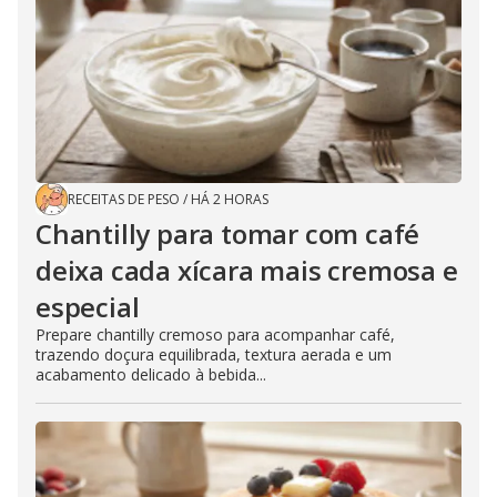
RECEITAS DE PESO
/
HÁ 2 HORAS
Chantilly para tomar com café
deixa cada xícara mais cremosa e
especial
Prepare chantilly cremoso para acompanhar café,
trazendo doçura equilibrada, textura aerada e um
acabamento delicado à bebida...