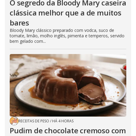
O segredo da Bloody Mary caseira
clássica melhor que a de muitos
bares
Bloody Mary clássico preparado com vodca, suco de
tomate, limão, molho inglês, pimenta e temperos, servido
bem gelado com...
RECEITAS DE PESO
/
HÁ 4 HORAS
Pudim de chocolate cremoso com