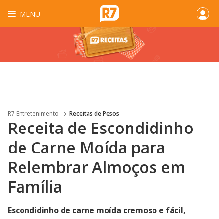
MENU
R7 Entretenimento
Receitas de Pesos
Receita de Escondidinho
de Carne Moída para
Relembrar Almoços em
Família
Escondidinho de carne moída cremoso e fácil,