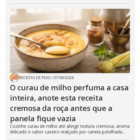
RECEITAS DE PESO
/
07/08/2026
O curau de milho perfuma a casa
inteira, anote esta receita
cremosa da roça antes que a
panela fique vazia
Cozinhe curau de milho até atingir textura cremosa, aroma
delicado e sabor caseiro realçado por canela polvilhada...