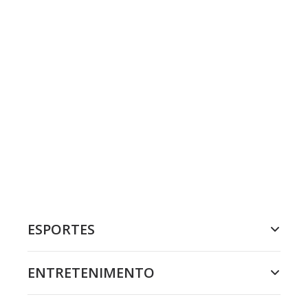
ESPORTES
ENTRETENIMENTO