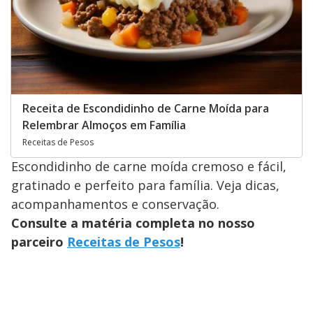
Receita de Escondidinho de Carne Moída para
Relembrar Almoços em Família
Receitas de Pesos
Escondidinho de carne moída cremoso e fácil,
gratinado e perfeito para família. Veja dicas,
acompanhamentos e conservação.
Consulte a matéria completa no nosso
parceiro
Receitas de Pesos
!