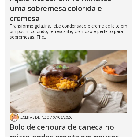
uma sobremesa colorida e
cremosa
Transforme gelatina, leite condensado e creme de leite em
um pudim colorido, refrescante, cremoso e perfeito para
sobremesas. The...
RECEITAS DE PESO
/
07/08/2026
Bolo de cenoura de caneca no
micro-ondas pronto em poucos