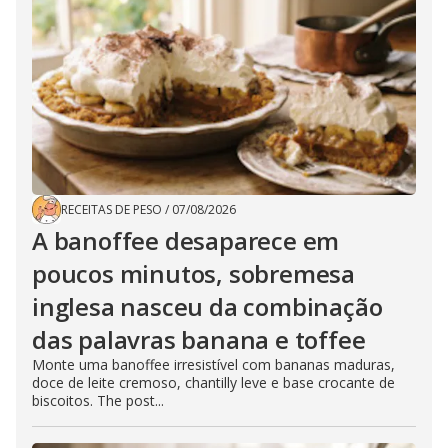
RECEITAS DE PESO
/
07/08/2026
A banoffee desaparece em
poucos minutos, sobremesa
inglesa nasceu da combinação
das palavras banana e toffee
Monte uma banoffee irresistível com bananas maduras,
doce de leite cremoso, chantilly leve e base crocante de
biscoitos. The post...