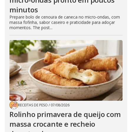
minutos
Prepare bolo de cenoura de caneca no micro-ondas, com
massa fofinha, sabor caseiro e praticidade para adoçar
momentos. The post...
RECEITAS DE PESO
/
07/08/2026
Rolinho primavera de queijo com
massa crocante e recheio