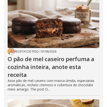
RECEITAS DE PESO
/
07/08/2026
O pão de mel caseiro perfuma a
cozinha inteira, anote esta
receita
Asse pão de mel caseiro com massa úmida, especiarias
aromáticas, recheio cremoso e cobertura de chocolate
meio amargo. The post O...