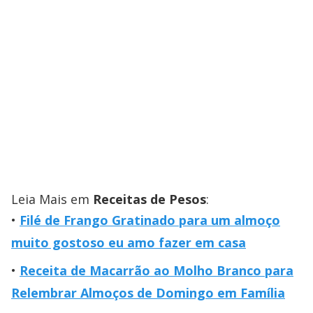
Leia Mais em
Receitas de Pesos
:
Filé de Frango Gratinado para um almoço
muito gostoso eu amo fazer em casa
Receita de Macarrão ao Molho Branco para
Relembrar Almoços de Domingo em Família