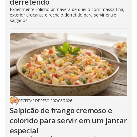
derretendo
Experimente rolinho primavera de queijo com massa fina,
exterior crocante e recheio derretido para servir entre
salgados...
RECEITAS DE PESO
/
07/08/2026
Salpicão de frango cremoso e
colorido para servir em um jantar
especial