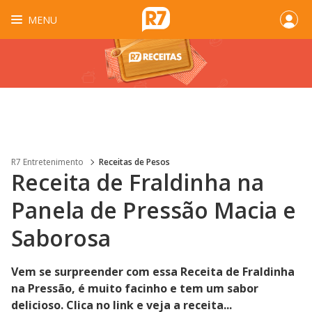
MENU
R7 Entretenimento
Receitas de Pesos
Receita de Fraldinha na
Panela de Pressão Macia e
Saborosa
Vem se surpreender com essa Receita de Fraldinha
na Pressão, é muito facinho e tem um sabor
delicioso. Clica no link e veja a receita...