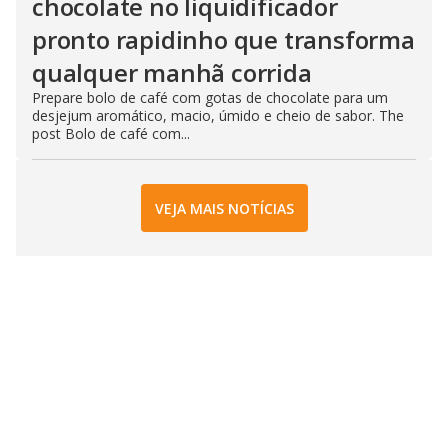
chocolate no liquidificador
pronto rapidinho que transforma
qualquer manhã corrida
Prepare bolo de café com gotas de chocolate para um
desjejum aromático, macio, úmido e cheio de sabor. The
post Bolo de café com...
VEJA MAIS NOTÍCIAS