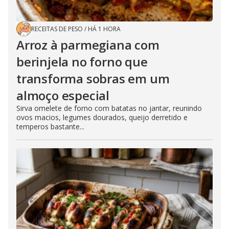
RECEITAS DE PESO
/
HÁ 1 HORA
Arroz à parmegiana com
berinjela no forno que
transforma sobras em um
almoço especial
Sirva omelete de forno com batatas no jantar, reunindo
ovos macios, legumes dourados, queijo derretido e
temperos bastante...