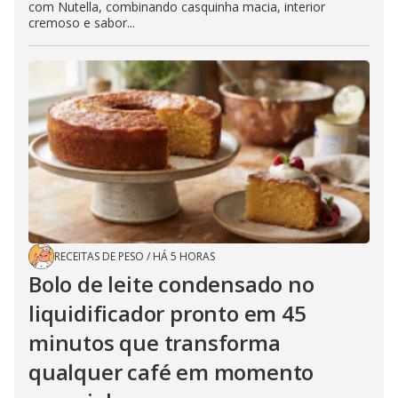
com Nutella, combinando casquinha macia, interior
cremoso e sabor...
RECEITAS DE PESO
/
HÁ 5 HORAS
Bolo de leite condensado no
liquidificador pronto em 45
minutos que transforma
qualquer café em momento