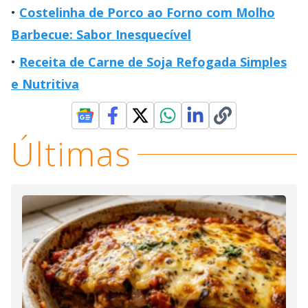
Costelinha de Porco ao Forno com Molho
Barbecue: Sabor Inesquecível
Receita de Carne de Soja Refogada Simples
e Nutritiva
Últimas