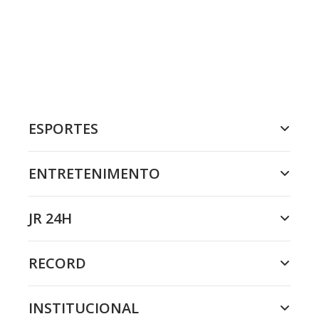
ESPORTES
ENTRETENIMENTO
JR 24H
RECORD
INSTITUCIONAL