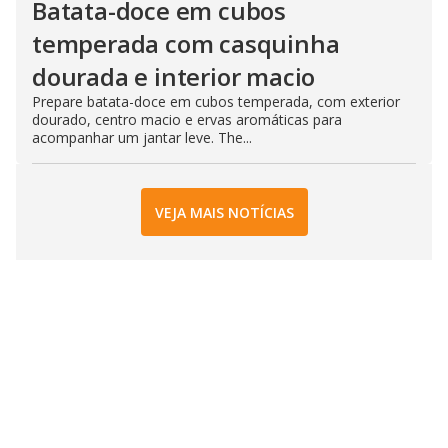
Batata-doce em cubos
temperada com casquinha
dourada e interior macio
Prepare batata-doce em cubos temperada, com exterior
dourado, centro macio e ervas aromáticas para
acompanhar um jantar leve. The...
VEJA MAIS NOTÍCIAS