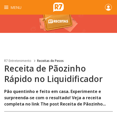
MENU
R7 Entretenimento
Receitas de Pesos
Receita de Pãozinho
Rápido no Liquidificador
Pão quentinho e feito em casa. Experimente e
surpreenda-se com o resultado! Veja a receita
completa no link The post Receita de Pãozinho...