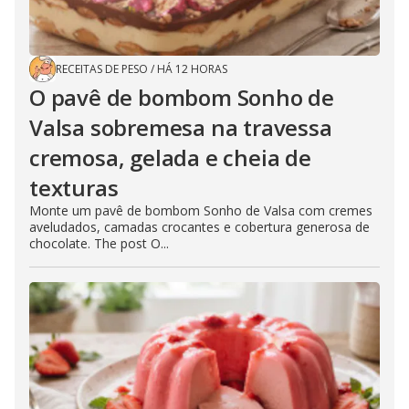
RECEITAS DE PESO
/
HÁ 12 HORAS
O pavê de bombom Sonho de
Valsa sobremesa na travessa
cremosa, gelada e cheia de
texturas
Monte um pavê de bombom Sonho de Valsa com cremes
aveludados, camadas crocantes e cobertura generosa de
chocolate. The post O...