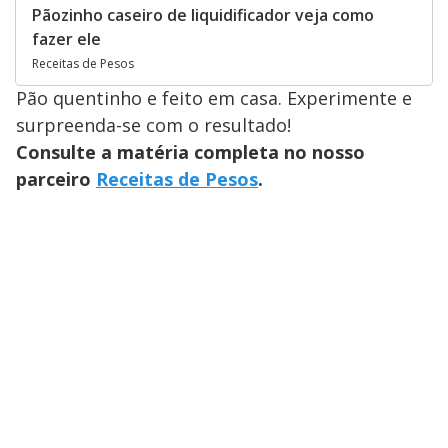
Pãozinho caseiro de liquidificador veja como
fazer ele
Receitas de Pesos
Pão quentinho e feito em casa. Experimente e
surpreenda-se com o resultado!
Consulte a matéria completa no nosso
parceiro
Receitas de Pesos
.