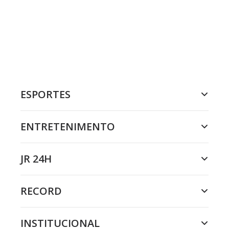
ESPORTES
ENTRETENIMENTO
JR 24H
RECORD
INSTITUCIONAL