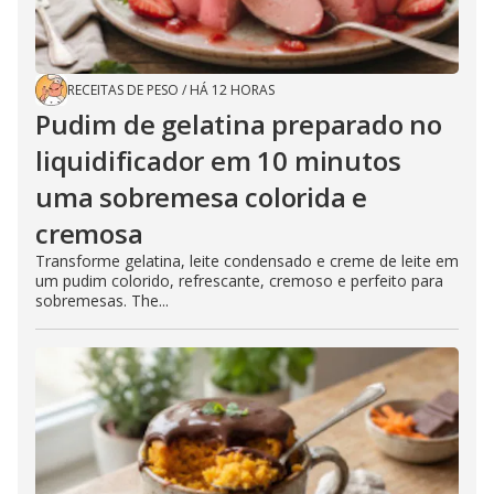
RECEITAS DE PESO
/
HÁ 12 HORAS
Pudim de gelatina preparado no
liquidificador em 10 minutos
uma sobremesa colorida e
cremosa
Transforme gelatina, leite condensado e creme de leite em
um pudim colorido, refrescante, cremoso e perfeito para
sobremesas. The...