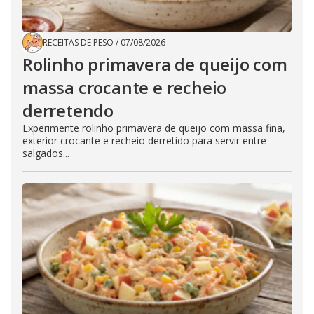
RECEITAS DE PESO
/
07/08/2026
Rolinho primavera de queijo com
massa crocante e recheio
derretendo
Experimente rolinho primavera de queijo com massa fina,
exterior crocante e recheio derretido para servir entre
salgados...