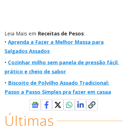
Leia Mais em
Receitas de Pesos
:
Aprenda a Fazer a Melhor Massa para
Salgados Assados
Cozinhar milho sem panela de pressão fácil,
prático e cheio de sabor
Biscoito de Polvilho Assado Tradicional:
Passo a Passo Simples pra fazer em casaa
Últimas