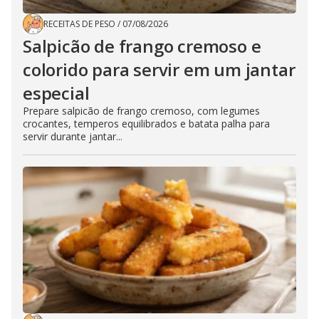
RECEITAS DE PESO
/
07/08/2026
Salpicão de frango cremoso e
colorido para servir em um jantar
especial
Prepare salpicão de frango cremoso, com legumes
crocantes, temperos equilibrados e batata palha para
servir durante jantar...