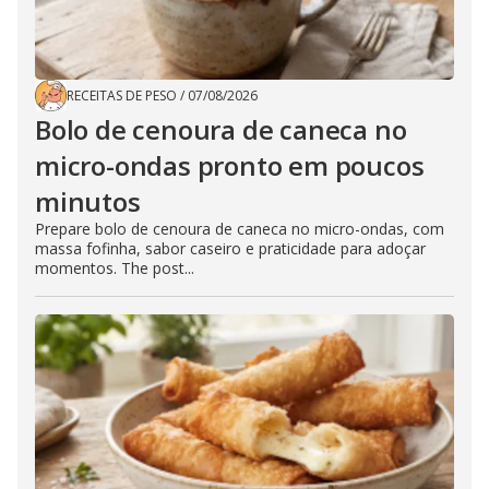
RECEITAS DE PESO
/
07/08/2026
Bolo de cenoura de caneca no
micro-ondas pronto em poucos
minutos
Prepare bolo de cenoura de caneca no micro-ondas, com
massa fofinha, sabor caseiro e praticidade para adoçar
momentos. The post...