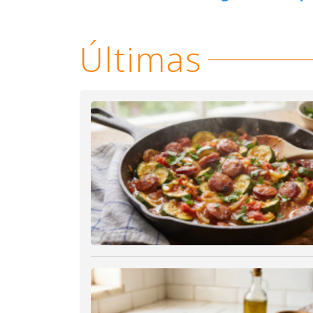
Últimas