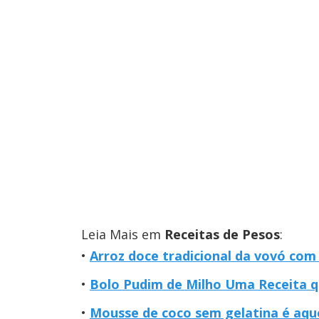
Leia Mais em
Receitas de Pesos
:
Arroz doce tradicional da vovó com
Bolo Pudim de Milho Uma Receita 
Mousse de coco sem gelatina é aqu