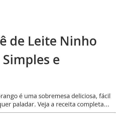
ê de Leite Ninho
Simples e
rango é uma sobremesa deliciosa, fácil
uer paladar. Veja a receita completa...