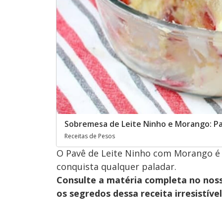
Sobremesa de Leite Ninho e Morango: Pav
Receitas de Pesos
O Pavê de Leite Ninho com Morango é u
conquista qualquer paladar.
Consulte a matéria completa no nos
os segredos dessa receita irresistível