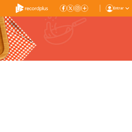
Entrar