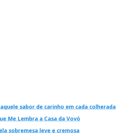
 aquele sabor de carinho em cada colherada
que Me Lembra a Casa da Vovó
ela sobremesa leve e cremosa