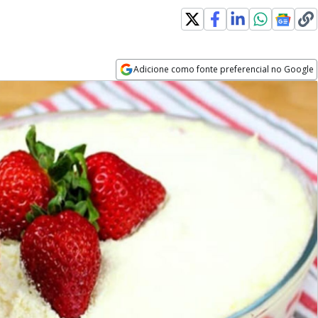
Adicione como fonte preferencial no Google
Opens in new window