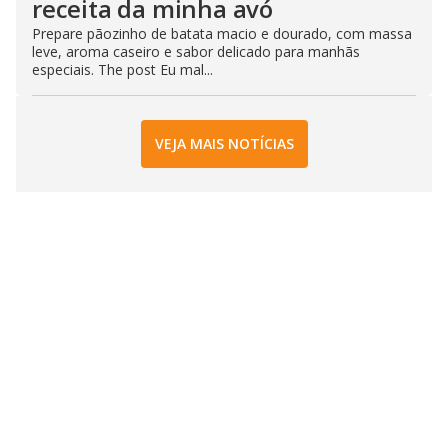
receita da minha avó
Prepare pãozinho de batata macio e dourado, com massa
leve, aroma caseiro e sabor delicado para manhãs
especiais. The post Eu mal...
VEJA MAIS NOTÍCIAS