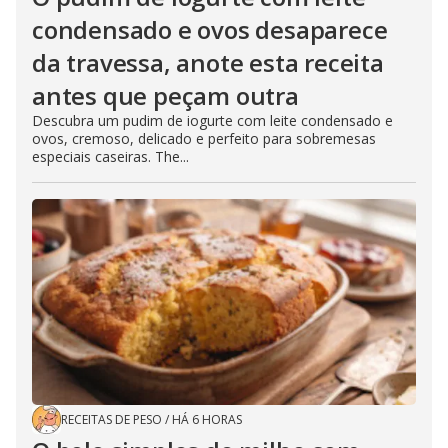
condensado e ovos desaparece
da travessa, anote esta receita
antes que peçam outra
Descubra um pudim de iogurte com leite condensado e
ovos, cremoso, delicado e perfeito para sobremesas
especiais caseiras. The...
RECEITAS DE PESO
/
HÁ 6 HORAS