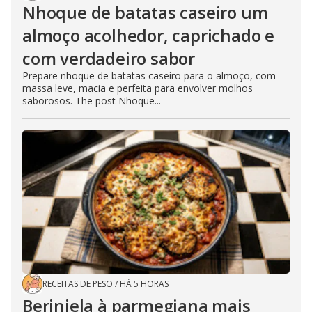
Nhoque de batatas caseiro um
almoço acolhedor, caprichado e
com verdadeiro sabor
Prepare nhoque de batatas caseiro para o almoço, com
massa leve, macia e perfeita para envolver molhos
saborosos. The post Nhoque...
RECEITAS DE PESO
/
HÁ 5 HORAS
Berinjela à parmegiana mais