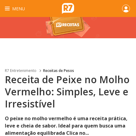
MENU
R7 Entretenimento
Receitas de Pesos
Receita de Peixe no Molho
Vermelho: Simples, Leve e
Irresistível
O peixe no molho vermelho é uma receita prática,
leve e cheia de sabor. Ideal para quem busca uma
alimentação equilibrada Clica no...