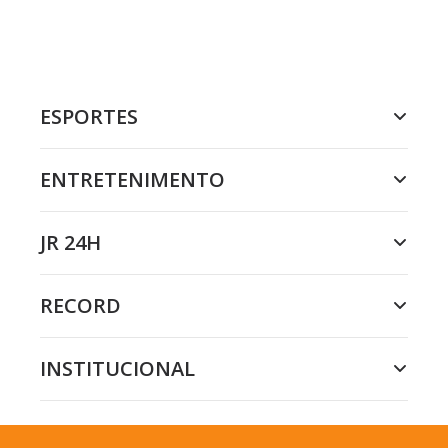
ESPORTES
ENTRETENIMENTO
JR 24H
RECORD
INSTITUCIONAL