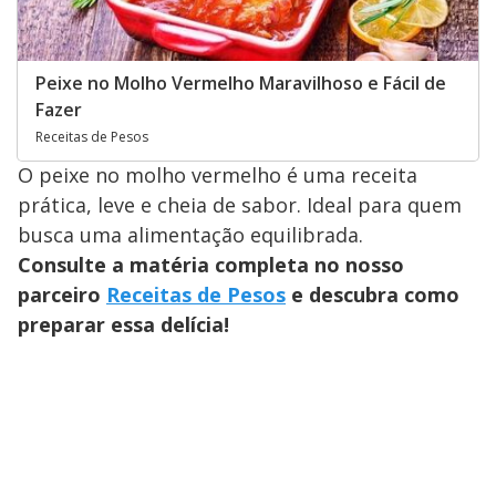
Peixe no Molho Vermelho Maravilhoso e Fácil de
Fazer
Receitas de Pesos
O peixe no molho vermelho é uma receita
prática, leve e cheia de sabor. Ideal para quem
busca uma alimentação equilibrada.
Consulte a matéria completa no nosso
parceiro
Receitas de Pesos
e descubra como
preparar essa delícia!