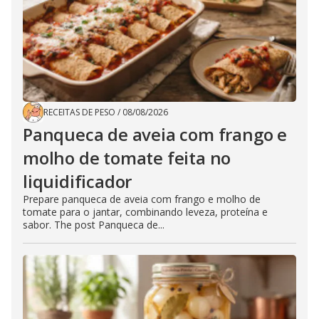
RECEITAS DE PESO
/
08/08/2026
Panqueca de aveia com frango e
molho de tomate feita no
liquidificador
Prepare panqueca de aveia com frango e molho de
tomate para o jantar, combinando leveza, proteína e
sabor. The post Panqueca de...