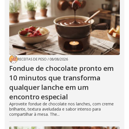
RECEITAS DE PESO
/
08/08/2026
Fondue de chocolate pronto em
10 minutos que transforma
qualquer lanche em um
encontro especial
Aproveite fondue de chocolate nos lanches, com creme
brilhante, textura aveludada e sabor intenso para
compartilhar à mesa. The...