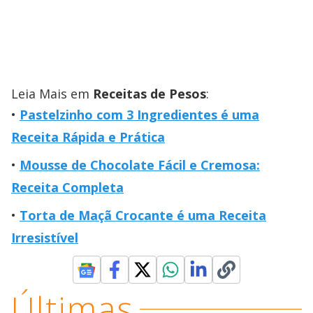
Leia Mais em
Receitas de Pesos
:
Pastelzinho com 3 Ingredientes é uma
Receita Rápida e Prática
Mousse de Chocolate Fácil e Cremosa:
Receita Completa
Torta de Maçã Crocante é uma Receita
Irresistível
Últimas