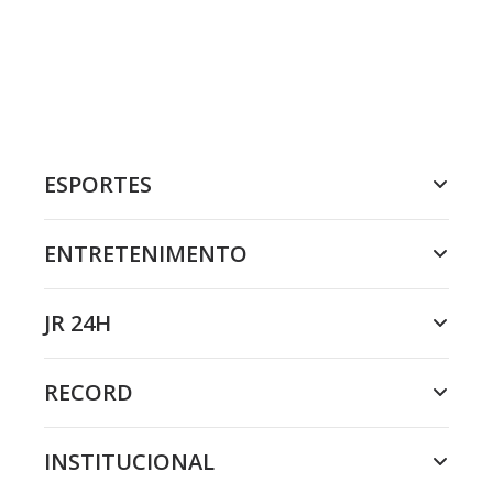
ESPORTES
ENTRETENIMENTO
JR 24H
RECORD
INSTITUCIONAL