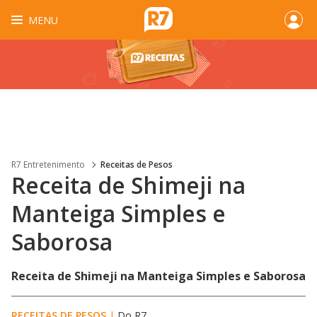
MENU
R7 Entretenimento
Receitas de Pesos
Receita de Shimeji na
Manteiga Simples e
Saborosa
Receita de Shimeji na Manteiga Simples e Saborosa
RECEITAS DE PESOS
|
Do R7