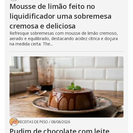
Mousse de limão feito no
liquidificador uma sobremesa
cremosa e deliciosa
Refresque sobremesas com mousse de limão cremoso,
aerado e equilibrado, destacando acidez cítrica e doçura
na medida certa. The...
RECEITAS DE PESO
/
08/08/2026
Pudim de chocolate com leite