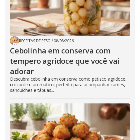
RECEITAS DE PESO
/
08/08/2026
Cebolinha em conserva com
tempero agridoce que você vai
adorar
Descubra cebolinha em conserva como petisco agridoce,
crocante e aromático, perfeito para acompanhar carnes,
sanduíches e tábuas...