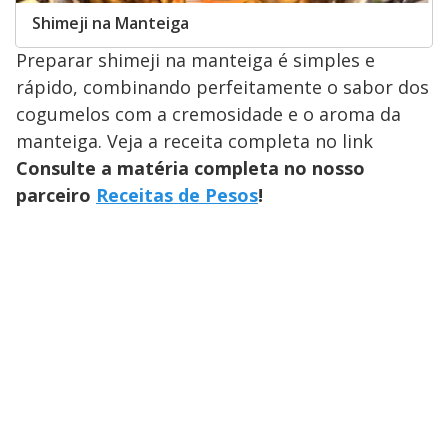
Shimeji na Manteiga
Preparar shimeji na manteiga é simples e
rápido, combinando perfeitamente o sabor dos
cogumelos com a cremosidade e o aroma da
manteiga. Veja a receita completa no link
Consulte a matéria completa no nosso
parceiro
Receitas de Pesos
!