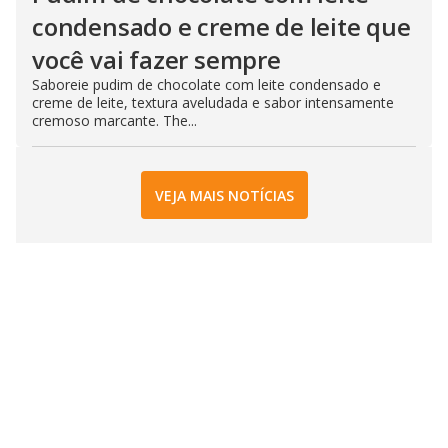
condensado e creme de leite que
você vai fazer sempre
Saboreie pudim de chocolate com leite condensado e
creme de leite, textura aveludada e sabor intensamente
cremoso marcante. The...
VEJA MAIS NOTÍCIAS