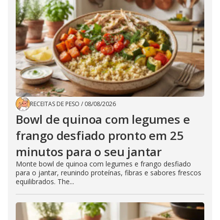
RECEITAS DE PESO
/
08/08/2026
Bowl de quinoa com legumes e
frango desfiado pronto em 25
minutos para o seu jantar
Monte bowl de quinoa com legumes e frango desfiado
para o jantar, reunindo proteínas, fibras e sabores frescos
equilibrados. The...