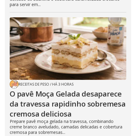
para servir em...
RECEITAS DE PESO
/
HÁ 3 HORAS
O pavê Moça Gelada desaparece
da travessa rapidinho sobremesa
cremosa deliciosa
Prepare pavê moça gelada na travessa, combinando
creme branco aveludado, camadas delicadas e cobertura
cremosa para sobremesas...