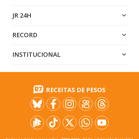
JR 24H
RECORD
INSTITUCIONAL
RECEITAS DE PESOS