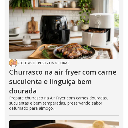
RECEITAS DE PESO
/
HÁ 6 HORAS
Churrasco na air fryer com carne
suculenta e linguiça bem
dourada
Prepare churrasco na Air Fryer com carnes douradas,
suculentas e bem temperadas, preservando sabor
defumado para almoço...