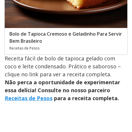
Bolo de Tapioca Cremoso e Geladinho Para Servir
Bem Brasileiro
Receitas de Pesos
Receita fácil de bolo de tapioca gelado com
coco e leite condensado. Prático e saboroso –
clique no link para ver a receita completa.
Não perca a oportunidade de experimentar
essa delícia! Consulte no nosso parceiro
Receitas de Pesos
para a receita completa.