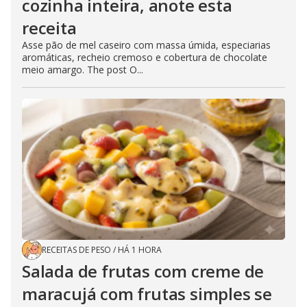
cozinha inteira, anote esta
receita
Asse pão de mel caseiro com massa úmida, especiarias
aromáticas, recheio cremoso e cobertura de chocolate
meio amargo. The post O...
RECEITAS DE PESO
/
HÁ 1 HORA
Salada de frutas com creme de
maracujá com frutas simples se