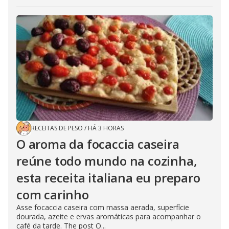
RECEITAS DE PESO
/
HÁ 3 HORAS
O aroma da focaccia caseira
reúne todo mundo na cozinha,
esta receita italiana eu preparo
com carinho
Asse focaccia caseira com massa aerada, superfície
dourada, azeite e ervas aromáticas para acompanhar o
café da tarde. The post O...