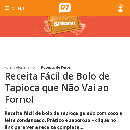
MENU
R7 Entretenimento
Receitas de Pesos
Receita Fácil de Bolo de
Tapioca que Não Vai ao
Forno!
Receita fácil de bolo de tapioca gelado com coco e
leite condensado. Prático e saboroso – clique no
link para ver a receita completa...