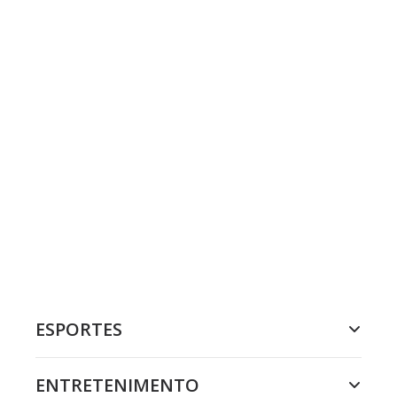
ESPORTES
ENTRETENIMENTO