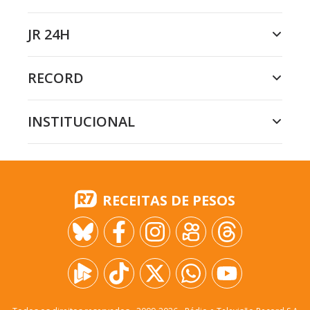
JR 24H
RECORD
INSTITUCIONAL
RECEITAS DE PESOS