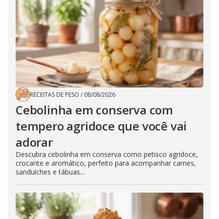
RECEITAS DE PESO
/
08/08/2026
Cebolinha em conserva com
tempero agridoce que você vai
adorar
Descubra cebolinha em conserva como petisco agridoce,
crocante e aromático, perfeito para acompanhar carnes,
sanduíches e tábuas...