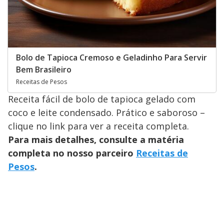
Bolo de Tapioca Cremoso e Geladinho Para Servir
Bem Brasileiro
Receitas de Pesos
Receita fácil de bolo de tapioca gelado com
coco e leite condensado. Prático e saboroso –
clique no link para ver a receita completa.
Para mais detalhes, consulte a matéria
completa no nosso parceiro
Receitas de
Pesos
.