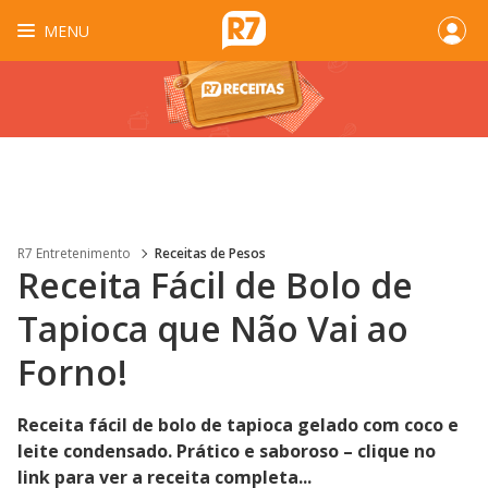
MENU
R7 Entretenimento
Receitas de Pesos
Receita Fácil de Bolo de
Tapioca que Não Vai ao
Forno!
Receita fácil de bolo de tapioca gelado com coco e
leite condensado. Prático e saboroso – clique no
link para ver a receita completa...