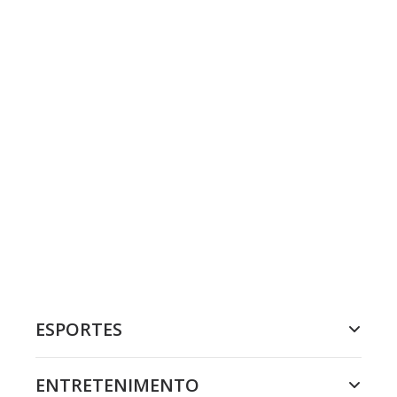
ESPORTES
ENTRETENIMENTO