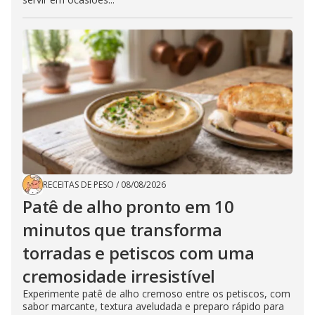
RECEITAS DE PESO
/
08/08/2026
Patê de alho pronto em 10
minutos que transforma
torradas e petiscos com uma
cremosidade irresistível
Experimente patê de alho cremoso entre os petiscos, com
sabor marcante, textura aveludada e preparo rápido para