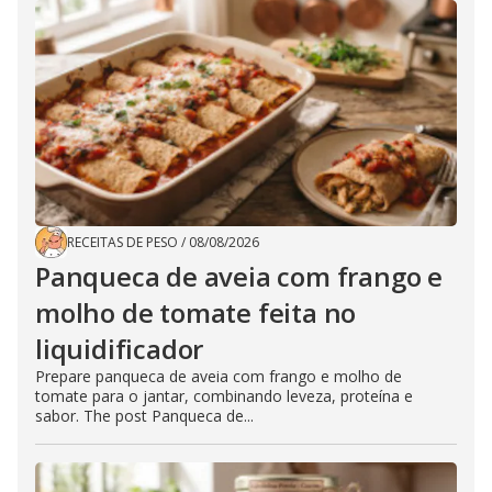
RECEITAS DE PESO
/
08/08/2026
Panqueca de aveia com frango e
molho de tomate feita no
liquidificador
Prepare panqueca de aveia com frango e molho de
tomate para o jantar, combinando leveza, proteína e
sabor. The post Panqueca de...