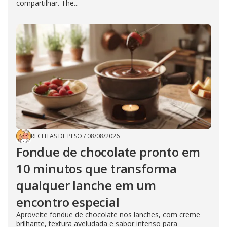
compartilhar. The...
RECEITAS DE PESO
/
08/08/2026
Fondue de chocolate pronto em
10 minutos que transforma
qualquer lanche em um
encontro especial
Aproveite fondue de chocolate nos lanches, com creme
brilhante, textura aveludada e sabor intenso para