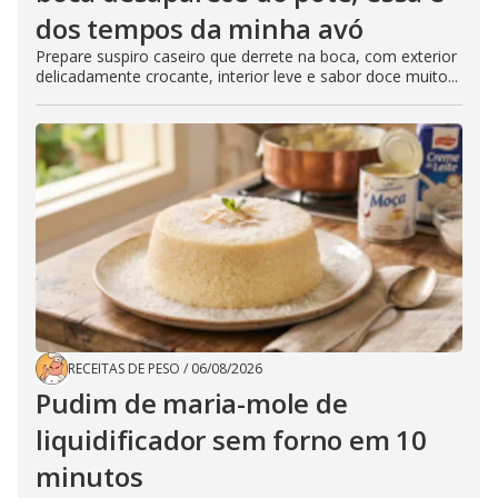
dos tempos da minha avó
Prepare suspiro caseiro que derrete na boca, com exterior
delicadamente crocante, interior leve e sabor doce muito...
RECEITAS DE PESO
/
06/08/2026
Pudim de maria-mole de
liquidificador sem forno em 10
minutos