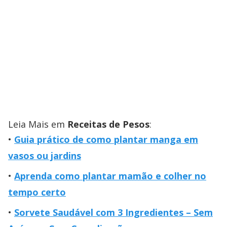
Leia Mais em
Receitas de Pesos
:
Guia prático de como plantar manga em
vasos ou jardins
Aprenda como plantar mamão e colher no
tempo certo
Sorvete Saudável com 3 Ingredientes – Sem