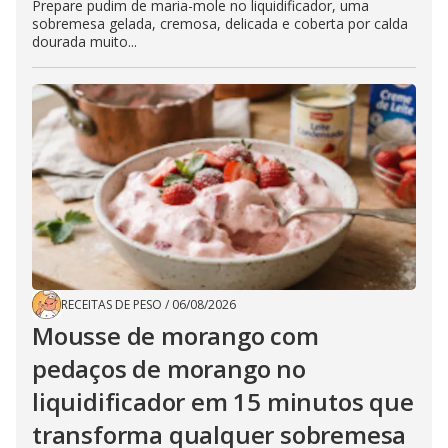
Prepare pudim de maria-mole no liquidificador, uma
sobremesa gelada, cremosa, delicada e coberta por calda
dourada muito...
RECEITAS DE PESO
/
06/08/2026
Mousse de morango com
pedaços de morango no
liquidificador em 15 minutos que
transforma qualquer sobremesa