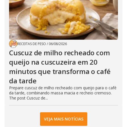
RECEITAS DE PESO
/
06/08/2026
Cuscuz de milho recheado com
queijo na cuscuzeira em 20
minutos que transforma o café
da tarde
Prepare cuscuz de milho recheado com queijo para o café
da tarde, combinando massa macia e recheio cremoso.
The post Cuscuz de...
VEJA MAIS NOTÍCIAS