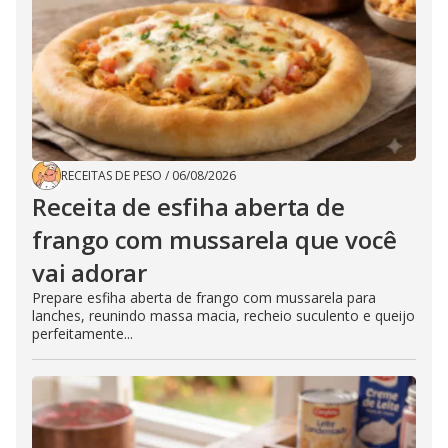
RECEITAS DE PESO
/
06/08/2026
Receita de esfiha aberta de
frango com mussarela que você
vai adorar
Prepare esfiha aberta de frango com mussarela para
lanches, reunindo massa macia, recheio suculento e queijo
perfeitamente...