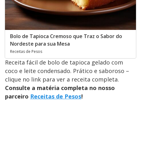
Bolo de Tapioca Cremoso que Traz o Sabor do
Nordeste para sua Mesa
Receitas de Pesos
Receita fácil de bolo de tapioca gelado com
coco e leite condensado. Prático e saboroso –
clique no link para ver a receita completa.
Consulte a matéria completa no nosso
parceiro
Receitas de Pesos
!