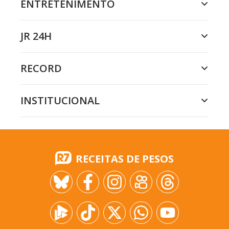
ENTRETENIMENTO
JR 24H
RECORD
INSTITUCIONAL
RECEITAS DE PESOS