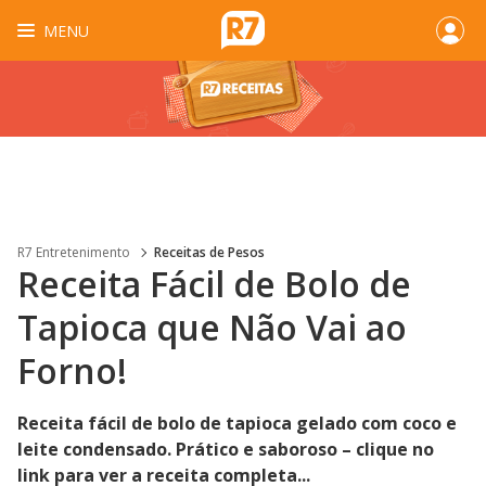
MENU
R7 Entretenimento
Receitas de Pesos
Receita Fácil de Bolo de
Tapioca que Não Vai ao
Forno!
Receita fácil de bolo de tapioca gelado com coco e
leite condensado. Prático e saboroso – clique no
link para ver a receita completa...