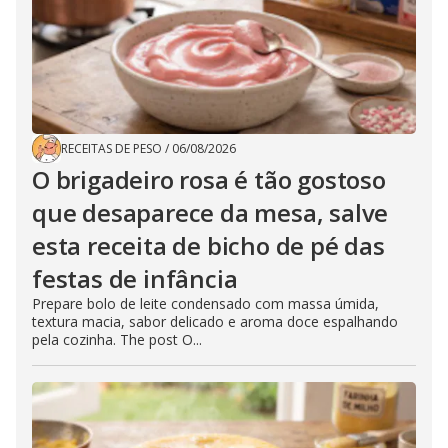
RECEITAS DE PESO
/
06/08/2026
O brigadeiro rosa é tão gostoso
que desaparece da mesa, salve
esta receita de bicho de pé das
festas de infância
Prepare bolo de leite condensado com massa úmida,
textura macia, sabor delicado e aroma doce espalhando
pela cozinha. The post O...