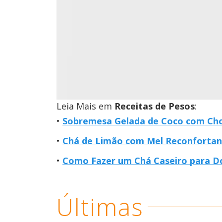
Leia Mais em
Receitas de Pesos
:
Sobremesa Gelada de Coco com Cho
Chá de Limão com Mel Reconfortant
Como Fazer um Chá Caseiro para D
Últimas