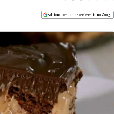
Adicione como fonte preferencial no Google
Opens in new window