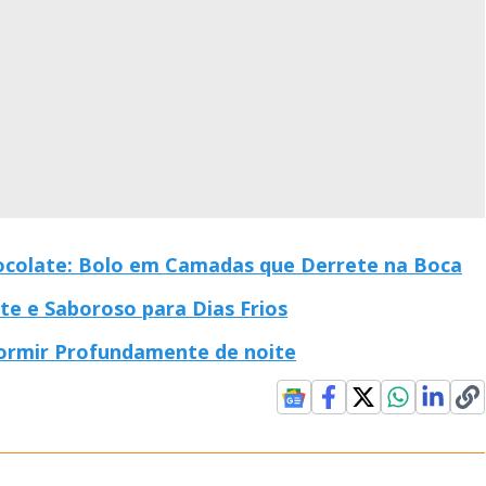
colate: Bolo em Camadas que Derrete na Boca
e e Saboroso para Dias Frios
ormir Profundamente de noite