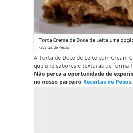
Torta Creme de Doce de Leite uma opçã
Receitas de Pesos
A Torta de Doce de Leite com Cream 
que une sabores e texturas de forma 
Não perca a oportunidade de experim
no nosso parceiro
Receitas de Pesos
.