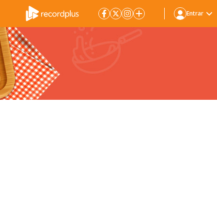
Entrar