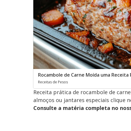
Rocambole de Carne Moída uma Receita P
Receitas de Pesos
Receita prática de rocambole de carne
almoços ou jantares especiais clique n
Consulte a matéria completa no nos