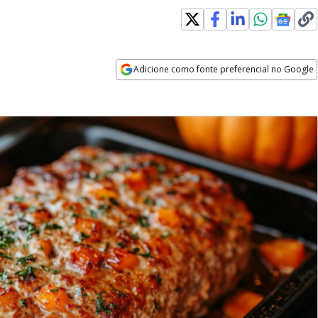
Adicione como fonte preferencial no Google
Opens in new window