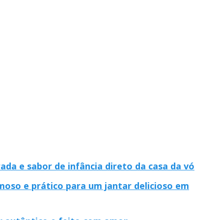
ada e sabor de infância direto da casa da vó
oso e prático para um jantar delicioso em