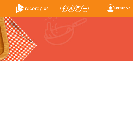
Entrar