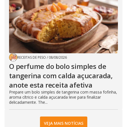
RECEITAS DE PESO
/
08/08/2026
O perfume do bolo simples de
tangerina com calda açucarada,
anote esta receita afetiva
Prepare um bolo simples de tangerina com massa fofinha,
aroma cítrico e calda açucarada leve para finalizar
delicadamente. The...
VEJA MAIS NOTÍCIAS