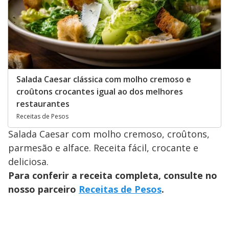
Salada Caesar clássica com molho cremoso e
croûtons crocantes igual ao dos melhores
restaurantes
Receitas de Pesos
Salada Caesar com molho cremoso, croûtons,
parmesão e alface. Receita fácil, crocante e
deliciosa.
Para conferir a receita completa, consulte no
nosso parceiro
Receitas de Pesos
.