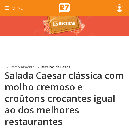
MENU
R7 Entretenimento
Receitas de Pesos
Salada Caesar clássica com
molho cremoso e
croûtons crocantes igual
ao dos melhores
restaurantes