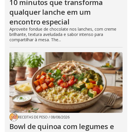
10 minutos que transforma
qualquer lanche em um
encontro especial
Aproveite fondue de chocolate nos lanches, com creme
brilhante, textura aveludada e sabor intenso para
compartilhar à mesa. The...
RECEITAS DE PESO
/
08/08/2026
Bowl de quinoa com legumes e