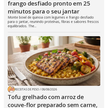
frango desfiado pronto em 25
minutos para o seu jantar
Monte bowl de quinoa com legumes e frango desfiado
para o jantar, reunindo proteínas, fibras e sabores frescos
equilibrados. The...
RECEITAS DE PESO
/
08/08/2026
Tofu grelhado com arroz de
couve-flor preparado sem carne,