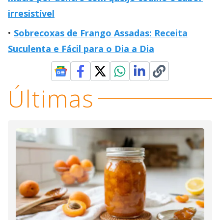
irresistível
Sobrecoxas de Frango Assadas: Receita
Suculenta e Fácil para o Dia a Dia
Últimas