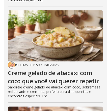
RECEITAS DE PESO
/
08/08/2026
Creme gelado de abacaxi com
coco que você vai querer repetir
Saboreie creme gelado de abacaxi com coco, sobremesa
refrescante e cremosa, perfeita para dias quentes e
encontros especiais. The...