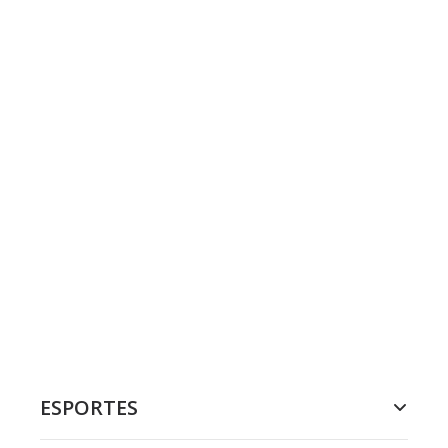
ESPORTES