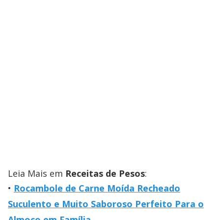
Leia Mais em
Receitas de Pesos
:
Rocambole de Carne Moída Recheado
Suculento e Muito Saboroso Perfeito Para o
Almoço em Família