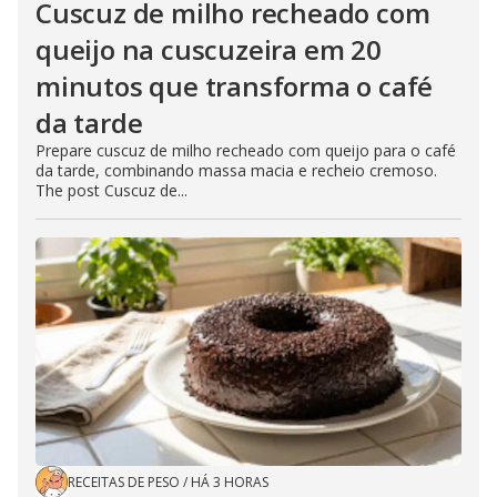
Cuscuz de milho recheado com
queijo na cuscuzeira em 20
minutos que transforma o café
da tarde
Prepare cuscuz de milho recheado com queijo para o café
da tarde, combinando massa macia e recheio cremoso.
The post Cuscuz de...
RECEITAS DE PESO
/
HÁ 3 HORAS