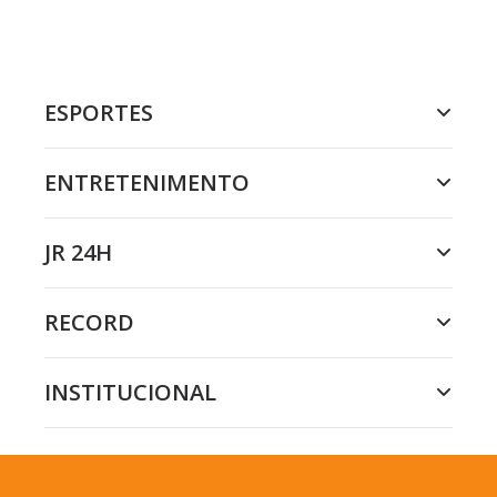
ESPORTES
ENTRETENIMENTO
JR 24H
RECORD
INSTITUCIONAL