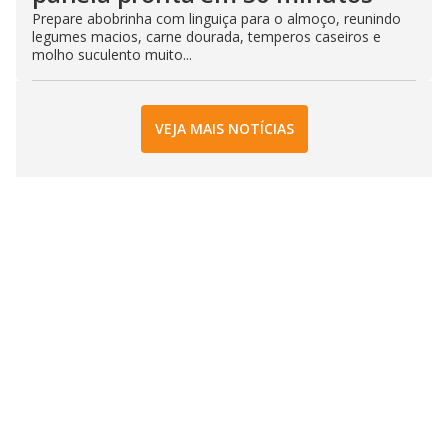
Prepare abobrinha com linguiça para o almoço, reunindo
legumes macios, carne dourada, temperos caseiros e
molho suculento muito...
VEJA MAIS NOTÍCIAS