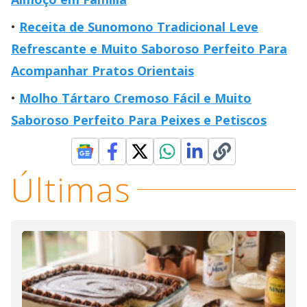
Receita de Sunomono Tradicional Leve
Refrescante e Muito Saboroso Perfeito Para
Acompanhar Pratos Orientais
Molho Tártaro Cremoso Fácil e Muito
Saboroso Perfeito Para Peixes e Petiscos
Últimas