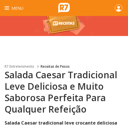
MENU
R7 Entretenimento
Receitas de Pesos
Salada Caesar Tradicional
Leve Deliciosa e Muito
Saborosa Perfeita Para
Qualquer Refeição
Salada Caesar tradicional leve crocante deliciosa