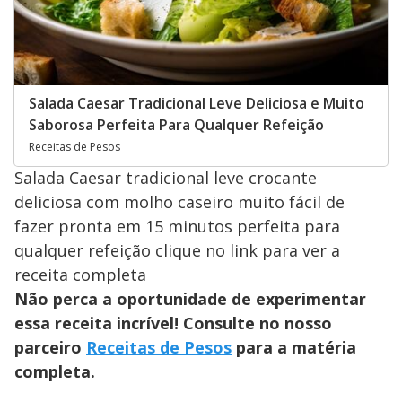
Salada Caesar Tradicional Leve Deliciosa e Muito
Saborosa Perfeita Para Qualquer Refeição
Receitas de Pesos
Salada Caesar tradicional leve crocante
deliciosa com molho caseiro muito fácil de
fazer pronta em 15 minutos perfeita para
qualquer refeição clique no link para ver a
receita completa
Não perca a oportunidade de experimentar
essa receita incrível! Consulte no nosso
parceiro
Receitas de Pesos
para a matéria
completa.