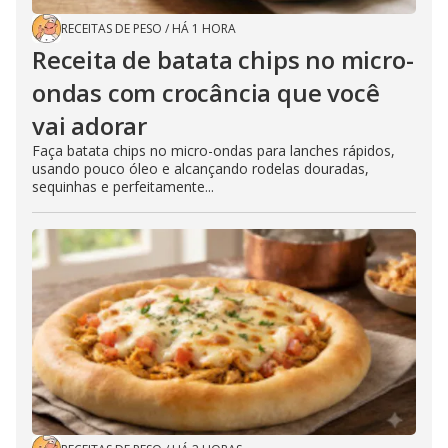
RECEITAS DE PESO
/
HÁ 1 HORA
Receita de batata chips no micro-
ondas com crocância que você
vai adorar
Faça batata chips no micro-ondas para lanches rápidos,
usando pouco óleo e alcançando rodelas douradas,
sequinhas e perfeitamente...