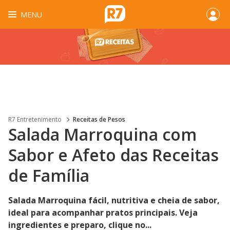
MENU
R7 Entretenimento
Receitas de Pesos
Salada Marroquina com
Sabor e Afeto das Receitas
de Família
Salada Marroquina fácil, nutritiva e cheia de sabor,
ideal para acompanhar pratos principais. Veja
ingredientes e preparo, clique no...