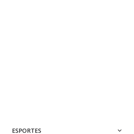
ESPORTES