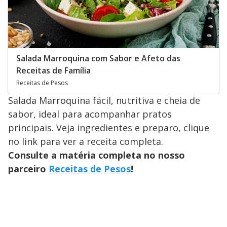
Salada Marroquina com Sabor e Afeto das
Receitas de Família
Receitas de Pesos
Salada Marroquina fácil, nutritiva e cheia de
sabor, ideal para acompanhar pratos
principais. Veja ingredientes e preparo, clique
no link para ver a receita completa.
Consulte a matéria completa no nosso
parceiro
Receitas de Pesos
!