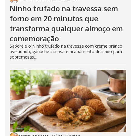
Ninho trufado na travessa sem
forno em 20 minutos que
transforma qualquer almoço em
comemoração
Saboreie o Ninho trufado na travessa com creme branco
aveludado, ganache intensa e acabamento delicado para
sobremesas...