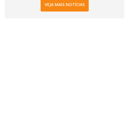
VEJA MAIS NOTÍCIAS