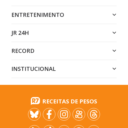
ENTRETENIMENTO
JR 24H
RECORD
INSTITUCIONAL
RECEITAS DE PESOS