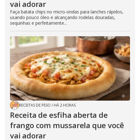
vai adorar
Faça batata chips no micro-ondas para lanches rápidos,
usando pouco óleo e alcançando rodelas douradas,
sequinhas e perfeitamente...
RECEITAS DE PESO
/
HÁ 2 HORAS
Receita de esfiha aberta de
frango com mussarela que você
vai adorar