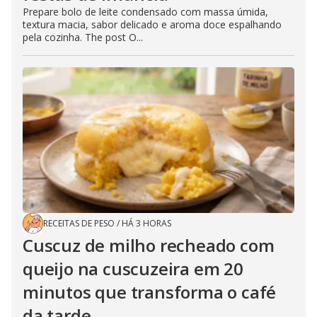
Prepare bolo de leite condensado com massa úmida,
textura macia, sabor delicado e aroma doce espalhando
pela cozinha. The post O...
RECEITAS DE PESO
/
HÁ 3 HORAS
Cuscuz de milho recheado com
queijo na cuscuzeira em 20
minutos que transforma o café
da tarde