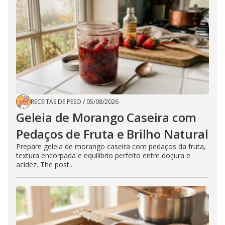
RECEITAS DE PESO
/
05/08/2026
Geleia de Morango Caseira com
Pedaços de Fruta e Brilho Natural
Prepare geleia de morango caseira com pedaços da fruta,
textura encorpada e equilíbrio perfeito entre doçura e
acidez. The post...