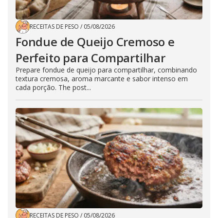
RECEITAS DE PESO
/
05/08/2026
Fondue de Queijo Cremoso e
Perfeito para Compartilhar
Prepare fondue de queijo para compartilhar, combinando
textura cremosa, aroma marcante e sabor intenso em
cada porção. The post...
RECEITAS DE PESO
/
05/08/2026