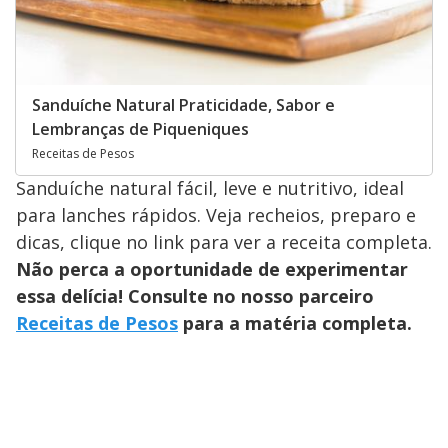
Sanduíche Natural Praticidade, Sabor e
Lembranças de Piqueniques
Receitas de Pesos
Sanduíche natural fácil, leve e nutritivo, ideal
para lanches rápidos. Veja recheios, preparo e
dicas, clique no link para ver a receita completa.
Não perca a oportunidade de experimentar
essa delícia! Consulte no nosso parceiro
Receitas de Pesos
para a matéria completa.