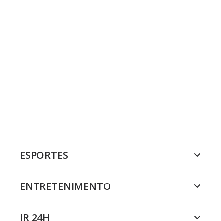
ESPORTES
ENTRETENIMENTO
JR 24H