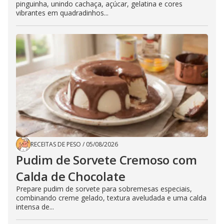
pinguinha, unindo cachaça, açúcar, gelatina e cores
vibrantes em quadradinhos...
RECEITAS DE PESO
/
05/08/2026
Pudim de Sorvete Cremoso com
Calda de Chocolate
Prepare pudim de sorvete para sobremesas especiais,
combinando creme gelado, textura aveludada e uma calda
intensa de...