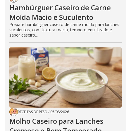
Hambúrguer Caseiro de Carne
Moída Macio e Suculento
Prepare hambúrguer caseiro de carne moída para lanches
suculentos, com textura macia, tempero equilibrado e
sabor caseiro...
RECEITAS DE PESO
/
05/08/2026
Molho Caseiro para Lanches
Cremoso e Bem Temperado