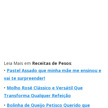
Leia Mais em
Receitas de Pesos
:
Pastel Assado que minha mãe me ensinou e
vai te surpreender!
Molho Rosé Clássico e Versátil Que
Transforma Qualquer Refeição
Bolinha de Queijo Petisco Querido que