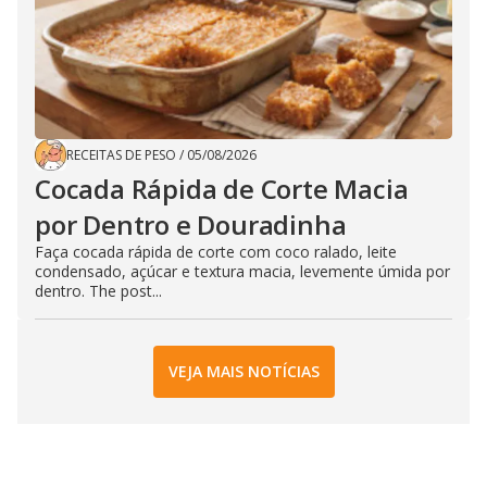
RECEITAS DE PESO
/
05/08/2026
Cocada Rápida de Corte Macia
por Dentro e Douradinha
Faça cocada rápida de corte com coco ralado, leite
condensado, açúcar e textura macia, levemente úmida por
dentro. The post...
VEJA MAIS NOTÍCIAS