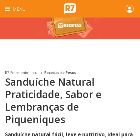
MENU
R7 Entretenimento
Receitas de Pesos
Sanduíche Natural
Praticidade, Sabor e
Lembranças de
Piqueniques
Sanduíche natural fácil, leve e nutritivo, ideal para