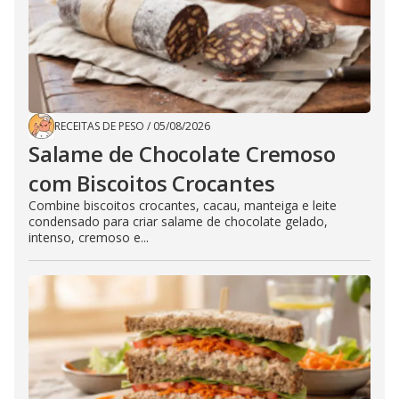
RECEITAS DE PESO
/
05/08/2026
Salame de Chocolate Cremoso
com Biscoitos Crocantes
Combine biscoitos crocantes, cacau, manteiga e leite
condensado para criar salame de chocolate gelado,
intenso, cremoso e...