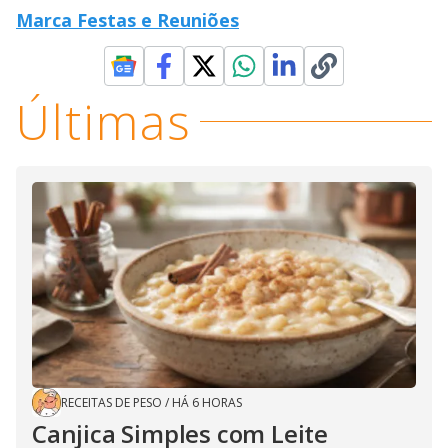
Marca Festas e Reuniões
Últimas
RECEITAS DE PESO
/
HÁ 6 HORAS
Canjica Simples com Leite