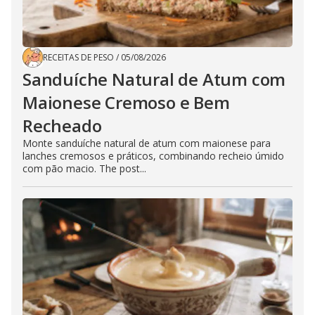
RECEITAS DE PESO
/
05/08/2026
Sanduíche Natural de Atum com
Maionese Cremoso e Bem
Recheado
Monte sanduíche natural de atum com maionese para
lanches cremosos e práticos, combinando recheio úmido
com pão macio. The post...