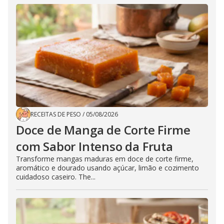
RECEITAS DE PESO
/
05/08/2026
Doce de Manga de Corte Firme
com Sabor Intenso da Fruta
Transforme mangas maduras em doce de corte firme,
aromático e dourado usando açúcar, limão e cozimento
cuidadoso caseiro. The...