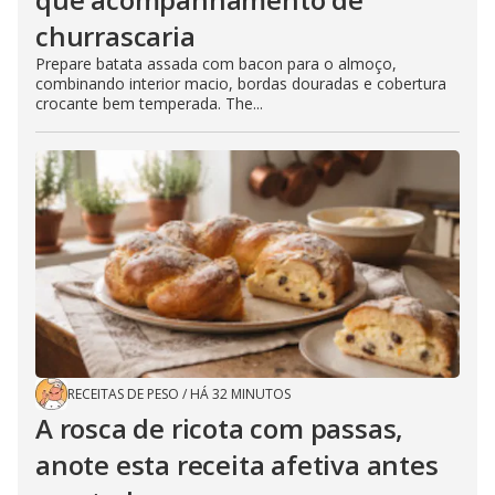
churrascaria
Prepare batata assada com bacon para o almoço,
combinando interior macio, bordas douradas e cobertura
crocante bem temperada. The...
RECEITAS DE PESO
/
HÁ 32 MINUTOS
A rosca de ricota com passas,
anote esta receita afetiva antes