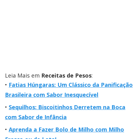
Leia Mais em
Receitas de Pesos
:
Fatias Húngaras: Um Clássico da Panificação
Brasileira com Sabor Inesquecível
Sequilhos: Biscoitinhos Derretem na Boca
com Sabor de Infância
Aprenda a Fazer Bolo de Milho com Milho