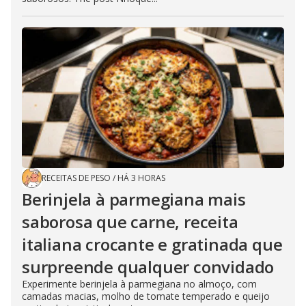
RECEITAS DE PESO
/
HÁ 3 HORAS
Berinjela à parmegiana mais
saborosa que carne, receita
italiana crocante e gratinada que
surpreende qualquer convidado
Experimente berinjela à parmegiana no almoço, com
camadas macias, molho de tomate temperado e queijo