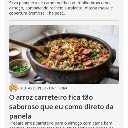
Sirva panqueca de carne moída com molho branco no
almoço, combinando recheio suculento, massa macia e
cobertura cremosa. The post...
RECEITAS DE PESO
/
HÁ 1 HORA
O arroz carreteiro fica tão
saboroso que eu como direto da
panela
Prepare arroz carreteiro para o almoço com carne bem