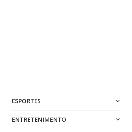
ESPORTES
ENTRETENIMENTO