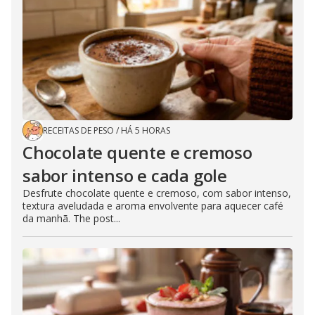
RECEITAS DE PESO
/
HÁ 5 HORAS
Chocolate quente e cremoso
sabor intenso e cada gole
Desfrute chocolate quente e cremoso, com sabor intenso,
textura aveludada e aroma envolvente para aquecer café
da manhã. The post...