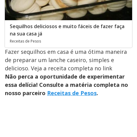
Sequilhos deliciosos e muito fáceis de fazer faça
na sua casa já
Receitas de Pesos
Fazer sequilhos em casa é uma ótima maneira
de preparar um lanche caseiro, simples e
delicioso. Veja a receita completa no link
Não perca a oportunidade de experimentar
essa delícia! Consulte a matéria completa no
nosso parceiro
Receitas de Pesos
.