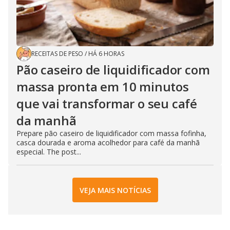
RECEITAS DE PESO
/
HÁ 6 HORAS
Pão caseiro de liquidificador com
massa pronta em 10 minutos
que vai transformar o seu café
da manhã
Prepare pão caseiro de liquidificador com massa fofinha,
casca dourada e aroma acolhedor para café da manhã
especial. The post...
VEJA MAIS NOTÍCIAS