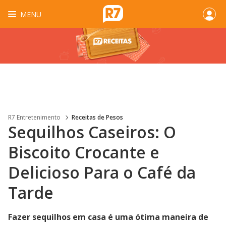
MENU
R7 Entretenimento
Receitas de Pesos
Sequilhos Caseiros: O
Biscoito Crocante e
Delicioso Para o Café da
Tarde
Fazer sequilhos em casa é uma ótima maneira de