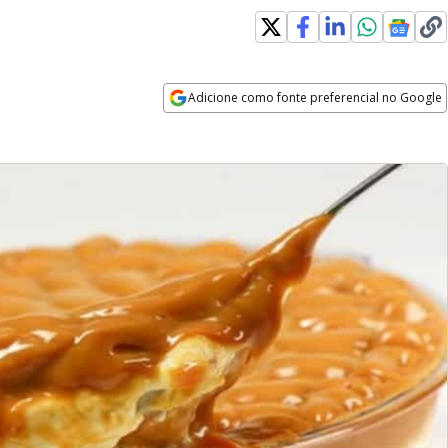
Adicione como fonte preferencial no Google
Opens in new window