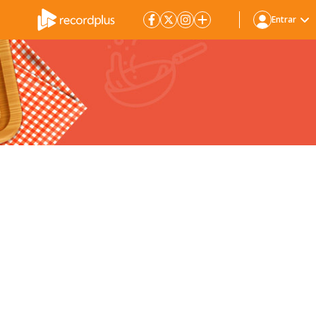
Entrar