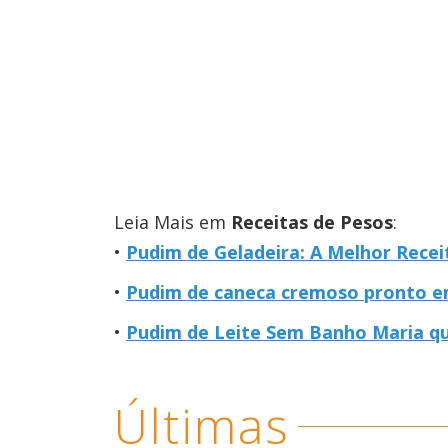
Leia Mais em
Receitas de Pesos
:
Pudim de Geladeira: A Melhor Rece
Pudim de caneca cremoso pronto e
Pudim de Leite Sem Banho Maria q
Últimas