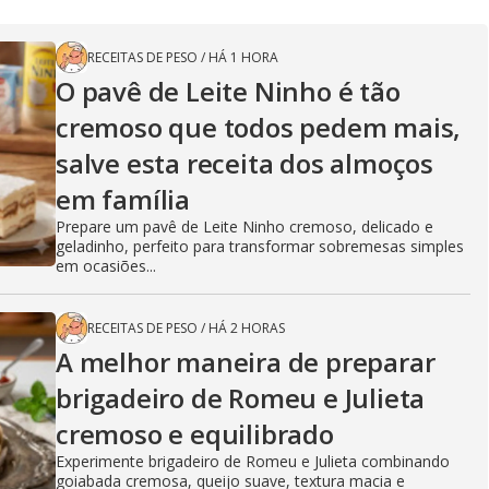
RECEITAS DE PESO
/
HÁ 1 HORA
O pavê de Leite Ninho é tão
cremoso que todos pedem mais,
salve esta receita dos almoços
em família
Prepare um pavê de Leite Ninho cremoso, delicado e
geladinho, perfeito para transformar sobremesas simples
em ocasiões...
RECEITAS DE PESO
/
HÁ 2 HORAS
A melhor maneira de preparar
brigadeiro de Romeu e Julieta
cremoso e equilibrado
Experimente brigadeiro de Romeu e Julieta combinando
goiabada cremosa, queijo suave, textura macia e