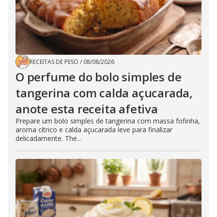
RECEITAS DE PESO
/
08/08/2026
O perfume do bolo simples de
tangerina com calda açucarada,
anote esta receita afetiva
Prepare um bolo simples de tangerina com massa fofinha,
aroma cítrico e calda açucarada leve para finalizar
delicadamente. The...