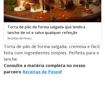
Torta de pão de forma salgada que lembra
lanche de vó e salva qualquer refeição
Receitas de Pesos
Torta de pão de forma salgada, cremosa e fácil,
feita com ingredientes simples. Perfeita para o
lanche.
Consulte a matéria completa no nosso
parceiro
Receitas de Pesos
!