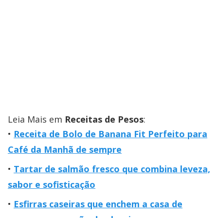
Leia Mais em
Receitas de Pesos
:
Receita de Bolo de Banana Fit Perfeito para
Café da Manhã de sempre
Tartar de salmão fresco que combina leveza,
sabor e sofisticação
Esfirras caseiras que enchem a casa de