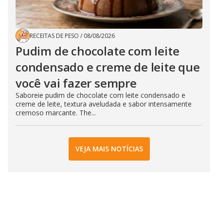
RECEITAS DE PESO
/
08/08/2026
Pudim de chocolate com leite
condensado e creme de leite que
você vai fazer sempre
Saboreie pudim de chocolate com leite condensado e
creme de leite, textura aveludada e sabor intensamente
cremoso marcante. The...
VEJA MAIS NOTÍCIAS