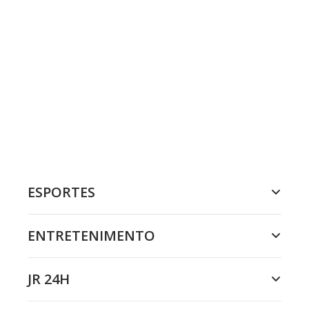
ESPORTES
ENTRETENIMENTO
JR 24H