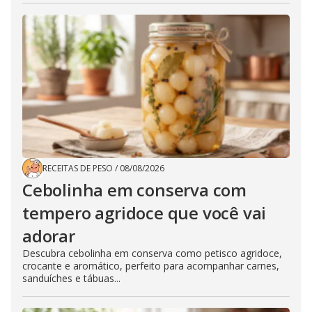
RECEITAS DE PESO
/
08/08/2026
Cebolinha em conserva com
tempero agridoce que você vai
adorar
Descubra cebolinha em conserva como petisco agridoce,
crocante e aromático, perfeito para acompanhar carnes,
sanduíches e tábuas...