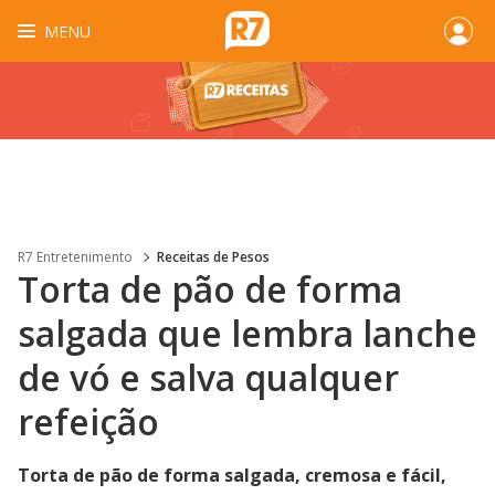
MENU
R7 Entretenimento
Receitas de Pesos
Torta de pão de forma
salgada que lembra lanche
de vó e salva qualquer
refeição
Torta de pão de forma salgada, cremosa e fácil,