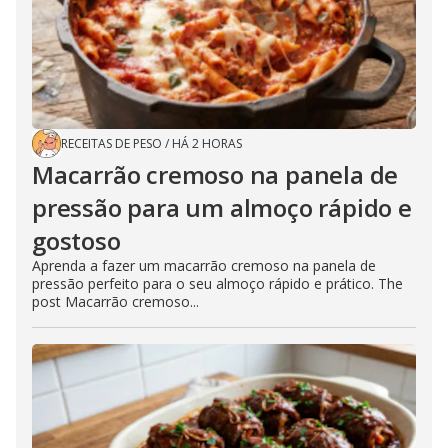
RECEITAS DE PESO
/
HÁ 2 HORAS
Macarrão cremoso na panela de
pressão para um almoço rápido e
gostoso
Aprenda a fazer um macarrão cremoso na panela de
pressão perfeito para o seu almoço rápido e prático. The
post Macarrão cremoso...