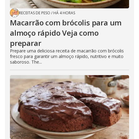
RECEITAS DE PESO
/
HÁ 4 HORAS
Macarrão com brócolis para um
almoço rápido Veja como
preparar
Prepare uma deliciosa receita de macarrão com brócolis
fresco para garantir um almoço rápido, nutritivo e muito
saboroso. The...