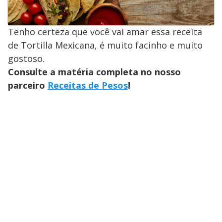
Tenho certeza que você vai amar essa receita
de Tortilla Mexicana, é muito facinho e muito
gostoso.
Consulte a matéria completa no nosso
parceiro
Receitas de Pesos
!