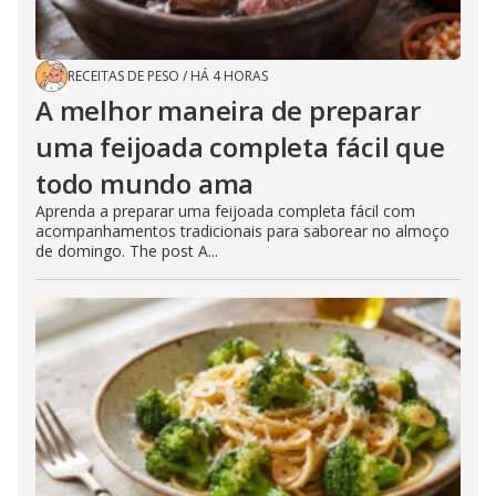
RECEITAS DE PESO
/
HÁ 4 HORAS
A melhor maneira de preparar
uma feijoada completa fácil que
todo mundo ama
Aprenda a preparar uma feijoada completa fácil com
acompanhamentos tradicionais para saborear no almoço
de domingo. The post A...