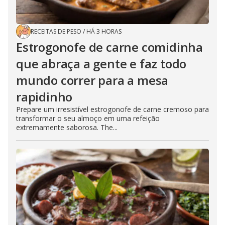
RECEITAS DE PESO
/
HÁ 3 HORAS
Estrogonofe de carne comidinha
que abraça a gente e faz todo
mundo correr para a mesa
rapidinho
Prepare um irresistível estrogonofe de carne cremoso para
transformar o seu almoço em uma refeição
extremamente saborosa. The...