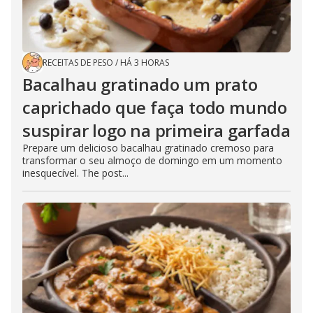
RECEITAS DE PESO
/
HÁ 3 HORAS
Bacalhau gratinado um prato
caprichado que faça todo mundo
suspirar logo na primeira garfada
Prepare um delicioso bacalhau gratinado cremoso para
transformar o seu almoço de domingo em um momento
inesquecível. The post...