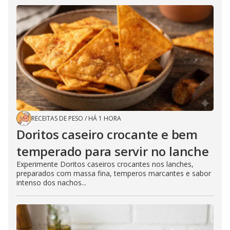
RECEITAS DE PESO
/
HÁ 1 HORA
Doritos caseiro crocante e bem
temperado para servir no lanche
Experimente Doritos caseiros crocantes nos lanches,
preparados com massa fina, temperos marcantes e sabor
intenso dos nachos...