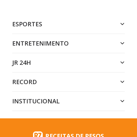
ESPORTES
ENTRETENIMENTO
JR 24H
RECORD
INSTITUCIONAL
RECEITAS DE PESOS