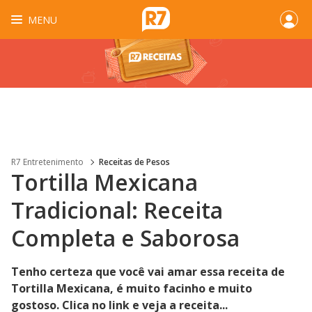
MENU
R7 Entretenimento
Receitas de Pesos
Tortilla Mexicana
Tradicional: Receita
Completa e Saborosa
Tenho certeza que você vai amar essa receita de
Tortilla Mexicana, é muito facinho e muito
gostoso. Clica no link e veja a receita...