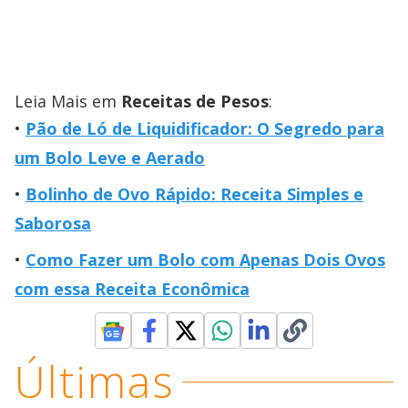
Leia Mais em
Receitas de Pesos
:
Pão de Ló de Liquidificador: O Segredo para
um Bolo Leve e Aerado
Bolinho de Ovo Rápido: Receita Simples e
Saborosa
Como Fazer um Bolo com Apenas Dois Ovos
com essa Receita Econômica
Últimas