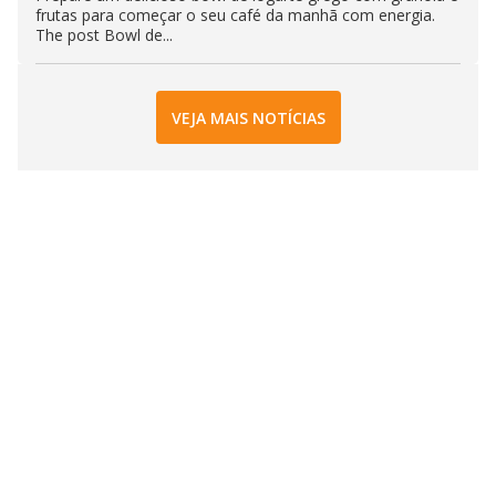
frutas para começar o seu café da manhã com energia.
The post Bowl de...
VEJA MAIS NOTÍCIAS