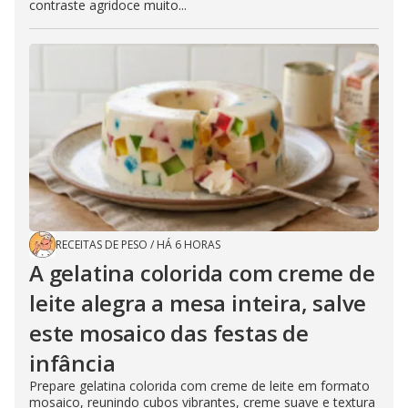
contraste agridoce muito...
RECEITAS DE PESO
/
HÁ 6 HORAS
A gelatina colorida com creme de
leite alegra a mesa inteira, salve
este mosaico das festas de
infância
Prepare gelatina colorida com creme de leite em formato
mosaico, reunindo cubos vibrantes, creme suave e textura