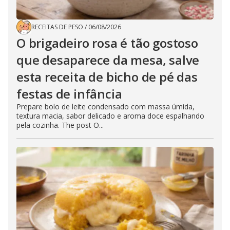
RECEITAS DE PESO
/
06/08/2026
O brigadeiro rosa é tão gostoso
que desaparece da mesa, salve
esta receita de bicho de pé das
festas de infância
Prepare bolo de leite condensado com massa úmida,
textura macia, sabor delicado e aroma doce espalhando
pela cozinha. The post O...