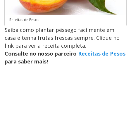
Receitas de Pesos
Saiba como plantar pêssego facilmente em
casa e tenha frutas frescas sempre. Clique no
link para ver a receita completa.
Consulte no nosso parceiro
Receitas de Pesos
para saber mais!