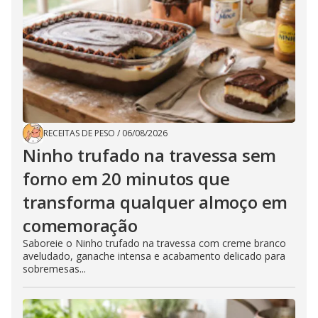
RECEITAS DE PESO
/
06/08/2026
Ninho trufado na travessa sem
forno em 20 minutos que
transforma qualquer almoço em
comemoração
Saboreie o Ninho trufado na travessa com creme branco
aveludado, ganache intensa e acabamento delicado para
sobremesas...