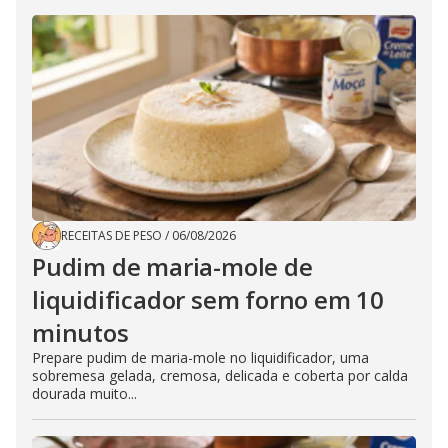
RECEITAS DE PESO
/
06/08/2026
Pudim de maria-mole de
liquidificador sem forno em 10
minutos
Prepare pudim de maria-mole no liquidificador, uma
sobremesa gelada, cremosa, delicada e coberta por calda
dourada muito...