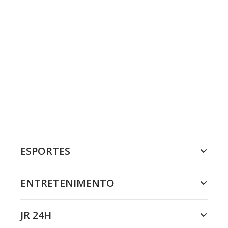
ESPORTES
ENTRETENIMENTO
JR 24H