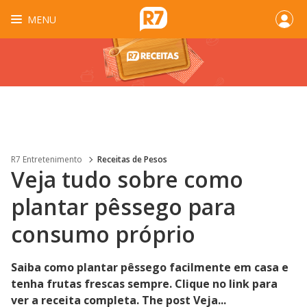
MENU
R7 Entretenimento
Receitas de Pesos
Veja tudo sobre como
plantar pêssego para
consumo próprio
Saiba como plantar pêssego facilmente em casa e
tenha frutas frescas sempre. Clique no link para
ver a receita completa. The post Veja...