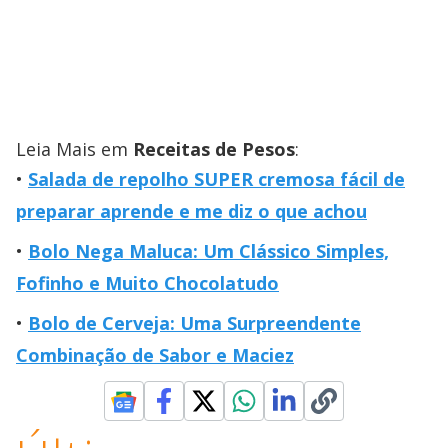
Leia Mais em
Receitas de Pesos
:
Salada de repolho SUPER cremosa fácil de
preparar aprende e me diz o que achou
Bolo Nega Maluca: Um Clássico Simples,
Fofinho e Muito Chocolatudo
Bolo de Cerveja: Uma Surpreendente
Combinação de Sabor e Maciez