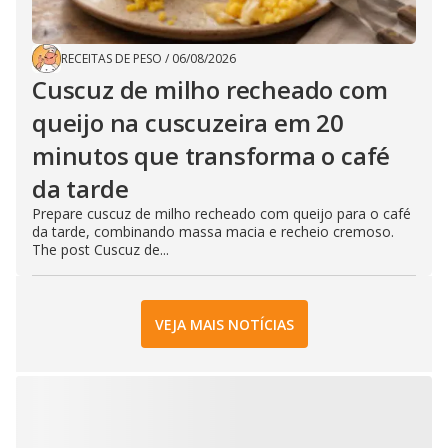
RECEITAS DE PESO
/
06/08/2026
Cuscuz de milho recheado com
queijo na cuscuzeira em 20
minutos que transforma o café
da tarde
Prepare cuscuz de milho recheado com queijo para o café
da tarde, combinando massa macia e recheio cremoso.
The post Cuscuz de...
VEJA MAIS NOTÍCIAS