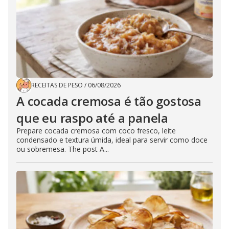
RECEITAS DE PESO
/
06/08/2026
A cocada cremosa é tão gostosa
que eu raspo até a panela
Prepare cocada cremosa com coco fresco, leite
condensado e textura úmida, ideal para servir como doce
ou sobremesa. The post A...