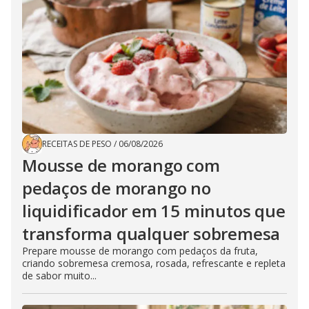
RECEITAS DE PESO
/
06/08/2026
Mousse de morango com
pedaços de morango no
liquidificador em 15 minutos que
transforma qualquer sobremesa
Prepare mousse de morango com pedaços da fruta,
criando sobremesa cremosa, rosada, refrescante e repleta
de sabor muito...