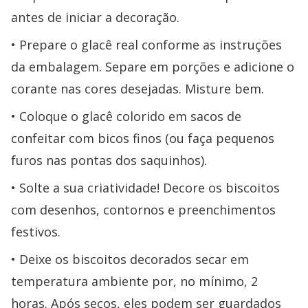
antes de iniciar a decoração.
Prepare o glacê real conforme as instruções
da embalagem. Separe em porções e adicione o
corante nas cores desejadas. Misture bem.
Coloque o glacê colorido em sacos de
confeitar com bicos finos (ou faça pequenos
furos nas pontas dos saquinhos).
Solte a sua criatividade! Decore os biscoitos
com desenhos, contornos e preenchimentos
festivos.
Deixe os biscoitos decorados secar em
temperatura ambiente por, no mínimo, 2
horas. Após secos, eles podem ser guardados