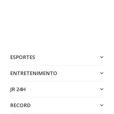
ESPORTES
ENTRETENIMENTO
JR 24H
RECORD