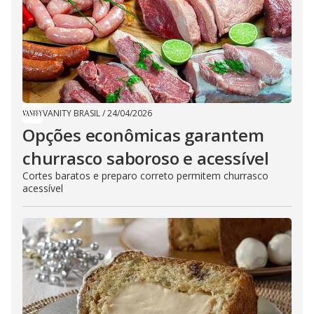
VANITY BRASIL
/
24/04/2026
Opções econômicas garantem
churrasco saboroso e acessível
Cortes baratos e preparo correto permitem churrasco
acessível