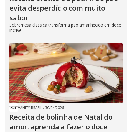
evita desperdício com muito
sabor
Sobremesa clássica transforma pão amanhecido em doce
incrível
VANITY BRASIL
/
30/04/2026
​Receita de bolinha de Natal do
amor: aprenda a fazer o doce