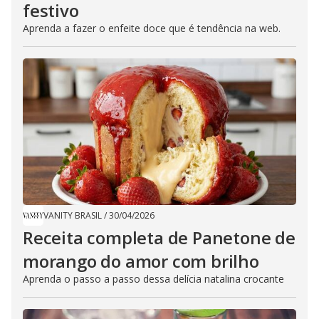
festivo
Aprenda a fazer o enfeite doce que é tendência na web.
VANITY BRASIL
/
30/04/2026
Receita completa de Panetone de
morango do amor com brilho
Aprenda o passo a passo dessa delícia natalina crocante