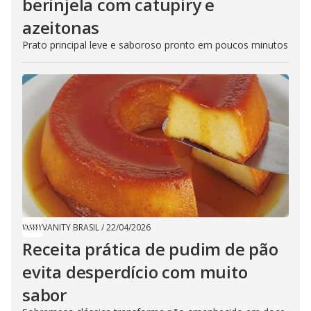
berinjela com catupiry e
azeitonas
Prato principal leve e saboroso pronto em poucos minutos
VANITY BRASIL
/
22/04/2026
Receita prática de pudim de pão
evita desperdício com muito
sabor