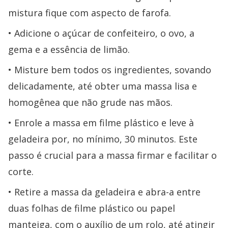
mistura fique com aspecto de farofa.
Adicione o açúcar de confeiteiro, o ovo, a
gema e a essência de limão.
Misture bem todos os ingredientes, sovando
delicadamente, até obter uma massa lisa e
homogênea que não grude nas mãos.
Enrole a massa em filme plástico e leve à
geladeira por, no mínimo, 30 minutos. Este
passo é crucial para a massa firmar e facilitar o
corte.
Retire a massa da geladeira e abra-a entre
duas folhas de filme plástico ou papel
manteiga, com o auxílio de um rolo, até atingir