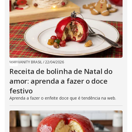
VANITY BRASIL
/
22/04/2026
​Receita de bolinha de Natal do
amor: aprenda a fazer o doce
festivo
Aprenda a fazer o enfeite doce que é tendência na web.