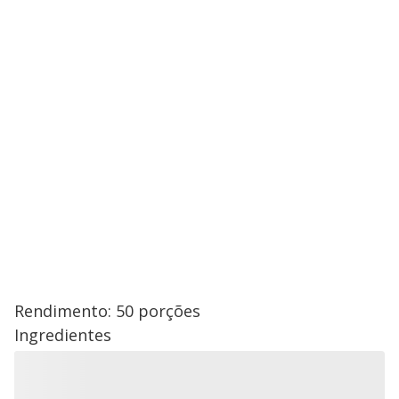
Rendimento: 50 porções
Ingredientes