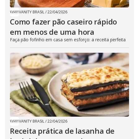
VANITY BRASIL
/
22/04/2026
Como fazer pão caseiro rápido
em menos de uma hora
Faça pão fofinho em casa sem esforço: a receita perfeita
VANITY BRASIL
/
22/04/2026
Receita prática de lasanha de