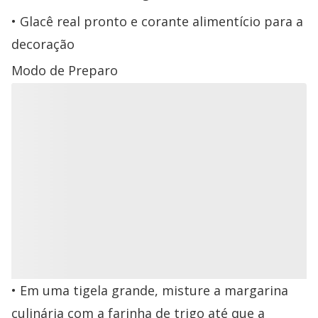
Glacê real pronto e corante alimentício para a
decoração
Modo de Preparo
Em uma tigela grande, misture a margarina
culinária com a farinha de trigo até que a