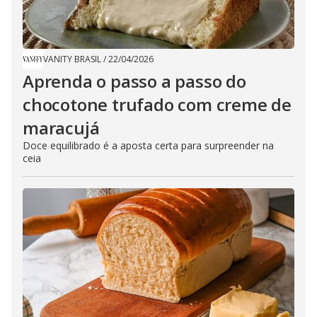
VANITY BRASIL
/
22/04/2026
Aprenda o passo a passo do
chocotone trufado com creme de
maracujá
Doce equilibrado é a aposta certa para surpreender na
ceia