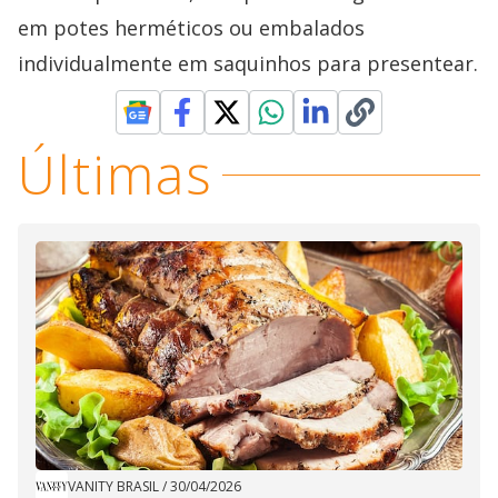
em potes herméticos ou embalados
individualmente em saquinhos para presentear.
Últimas
VANITY BRASIL
/
30/04/2026