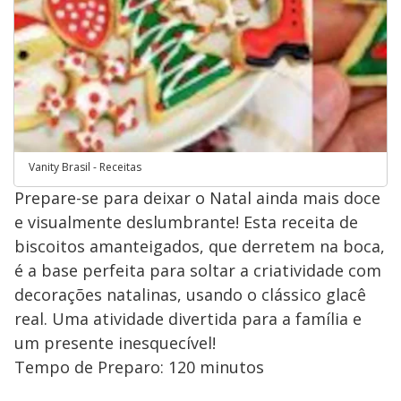
Vanity Brasil - Receitas
Prepare-se para deixar o Natal ainda mais doce
e visualmente deslumbrante! Esta receita de
biscoitos amanteigados, que derretem na boca,
é a base perfeita para soltar a criatividade com
decorações natalinas, usando o clássico glacê
real. Uma atividade divertida para a família e
um presente inesquecível!
Tempo de Preparo: 120 minutos