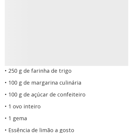
250 g de farinha de trigo
100 g de margarina culinária
100 g de açúcar de confeiteiro
1 ovo inteiro
1 gema
Essência de limão a gosto