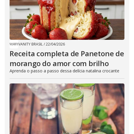
VANITY BRASIL
/
22/04/2026
Receita completa de Panetone de
morango do amor com brilho
Aprenda o passo a passo dessa delícia natalina crocante