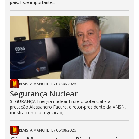
país. Este importante...
REVISTA MANCHETE
/
07/08/2026
Segurança Nuclear
SEGURANÇA Energia nuclear Entre o potencial e a
proteção Alessandro Facure, diretor-presidente da ANSN,
mostra como a regulação,...
REVISTA MANCHETE
/
06/08/2026