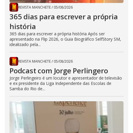
REVISTA MANCHETE
/
05/08/2026
365 dias para escrever a própria
história
365 dias para escrever a própria história Após ser
apresentado na Flip 2026, o Guia Biográfico SelfStory SM,
idealizado pela...
REVISTA MANCHETE
/
05/08/2026
Podcast com Jorge Perlingero
Jorge Perlingeiro é um locutor e apresentador de televisão
e ex presidente da Liga Independente das Escolas de
Samba do Rio de...