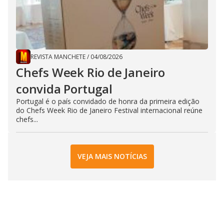
REVISTA MANCHETE
/
04/08/2026
Chefs Week Rio de Janeiro
convida Portugal
Portugal é o país convidado de honra da primeira edição
do Chefs Week Rio de Janeiro Festival internacional reúne
chefs...
VEJA MAIS NOTÍCIAS