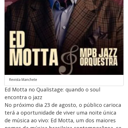
Revista Manchete
Ed Motta no Qualistage: quando o soul
encontra o jazz
No próximo dia 23 de agosto, o público carioca
terá a oportunidade de viver uma noite única
de música ao vivo: Ed Motta, um dos maiores
nomes da música brasileira contemporânea, se