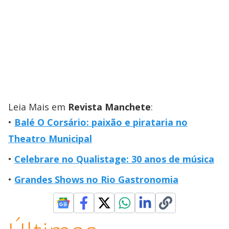
Leia Mais em
Revista Manchete
:
Balé O Corsário: paixão e pirataria no
Theatro Municipal
Celebrare no Qualistage: 30 anos de música
Grandes Shows no Rio Gastronomia