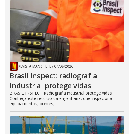
REVISTA MANCHETE
/
07/08/2026
Brasil Inspect: radiografia
industrial protege vidas
BRASIL INSPECT Radiografia industrial protege vidas
Conheça este recurso da engenharia, que inspeciona
equipamentos, pontes,...