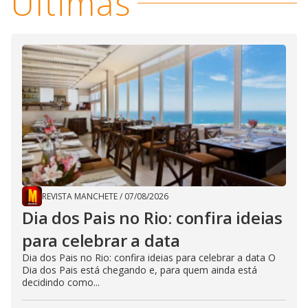
Últimas
REVISTA MANCHETE
/
07/08/2026
Dia dos Pais no Rio: confira ideias
para celebrar a data
Dia dos Pais no Rio: confira ideias para celebrar a data O
Dia dos Pais está chegando e, para quem ainda está
decidindo como...