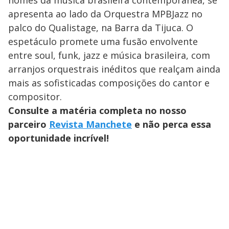
apresenta ao lado da Orquestra MPBJazz no
palco do Qualistage, na Barra da Tijuca. O
espetáculo promete uma fusão envolvente
entre soul, funk, jazz e música brasileira, com
arranjos orquestrais inéditos que realçam ainda
mais as sofisticadas composições do cantor e
compositor.
Consulte a matéria completa no nosso
parceiro
Revista Manchete
e não perca essa
oportunidade incrível!