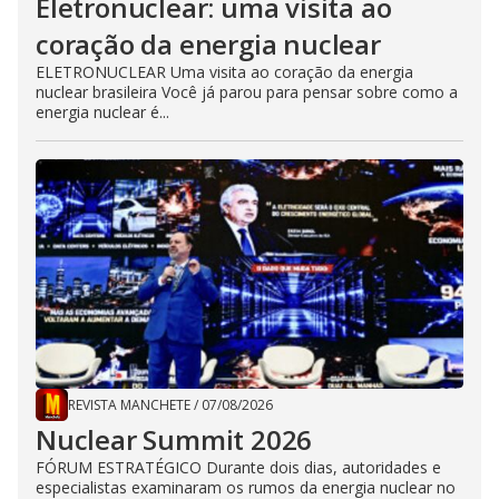
Eletronuclear: uma visita ao
coração da energia nuclear
ELETRONUCLEAR Uma visita ao coração da energia
nuclear brasileira Você já parou para pensar sobre como a
energia nuclear é...
REVISTA MANCHETE
/
07/08/2026
Nuclear Summit 2026
FÓRUM ESTRATÉGICO Durante dois dias, autoridades e
especialistas examinaram os rumos da energia nuclear no