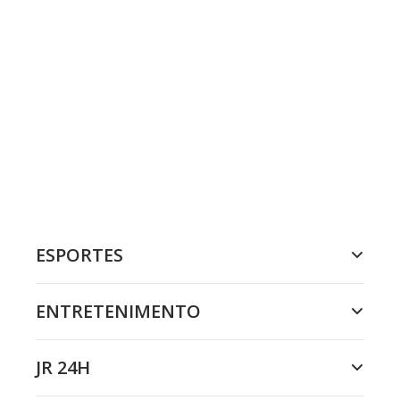
ESPORTES
ENTRETENIMENTO
JR 24H