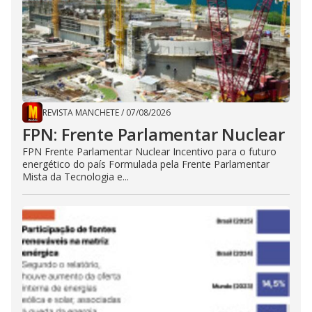
REVISTA MANCHETE
/
07/08/2026
FPN: Frente Parlamentar Nuclear
FPN Frente Parlamentar Nuclear Incentivo para o futuro
energético do país Formulada pela Frente Parlamentar
Mista da Tecnologia e...