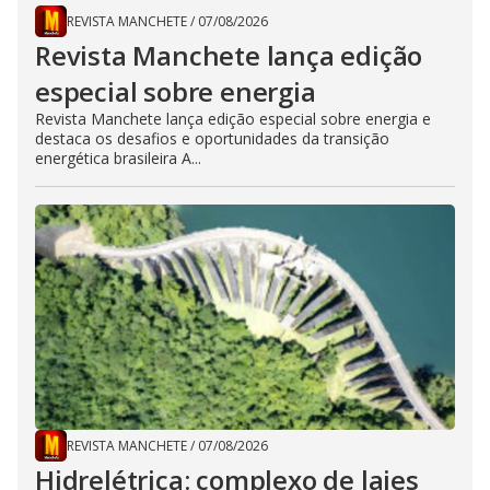
REVISTA MANCHETE
/
07/08/2026
Revista Manchete lança edição
especial sobre energia
Revista Manchete lança edição especial sobre energia e
destaca os desafios e oportunidades da transição
energética brasileira A...
REVISTA MANCHETE
/
07/08/2026
Hidrelétrica: complexo de lajes