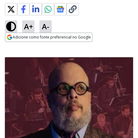
A+
A-
Adicione como fonte preferencial no Google
Opens in new window