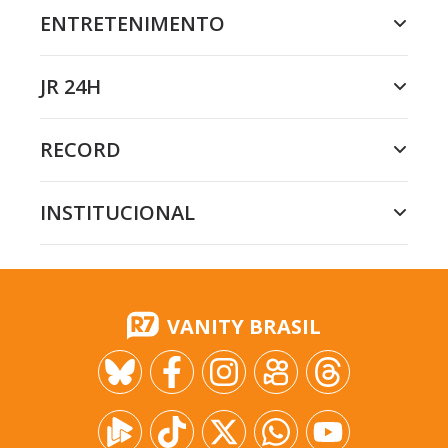
ENTRETENIMENTO
JR 24H
RECORD
INSTITUCIONAL
VANITY BRASIL