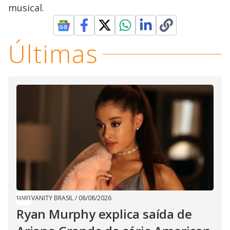
musical.
Últimas
VANITY BRASIL
/
08/08/2026
Ryan Murphy explica saída de