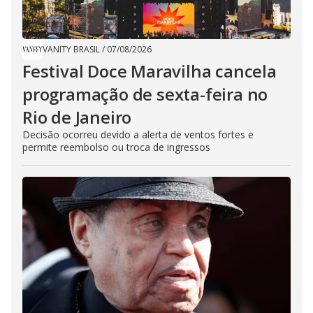
VANITY BRASIL
/
07/08/2026
Festival Doce Maravilha cancela
programação de sexta-feira no
Rio de Janeiro
Decisão ocorreu devido a alerta de ventos fortes e
permite reembolso ou troca de ingressos