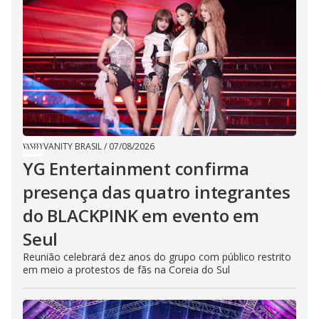
VANITY BRASIL
/
07/08/2026
YG Entertainment confirma
presença das quatro integrantes
do BLACKPINK em evento em
Seul
Reunião celebrará dez anos do grupo com público restrito
em meio a protestos de fãs na Coreia do Sul