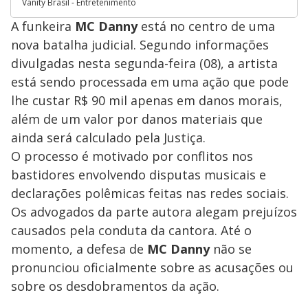
Vanity Brasil - Entretenimento
​A funkeira
MC Danny
está no centro de uma
nova batalha judicial. Segundo informações
divulgadas nesta segunda-feira (08), a artista
está sendo processada em uma ação que pode
lhe custar R$ 90 mil apenas em danos morais,
além de um valor por danos materiais que
ainda será calculado pela Justiça.
​O processo é motivado por conflitos nos
bastidores envolvendo disputas musicais e
declarações polêmicas feitas nas redes sociais.
Os advogados da parte autora alegam prejuízos
causados pela conduta da cantora. Até o
momento, a defesa de
MC Danny
não se
pronunciou oficialmente sobre as acusações ou
sobre os desdobramentos da ação.