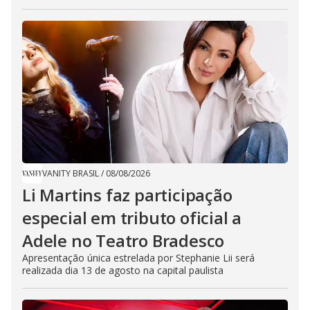
VANITY BRASIL
/
08/08/2026
Li Martins faz participação
especial em tributo oficial a
Adele no Teatro Bradesco
Apresentação única estrelada por Stephanie Lii será
realizada dia 13 de agosto na capital paulista