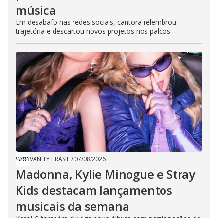
música
Em desabafo nas redes sociais, cantora relembrou
trajetória e descartou novos projetos nos palcos
VANITY BRASIL
/
07/08/2026
Madonna, Kylie Minogue e Stray
Kids destacam lançamentos
musicais da semana