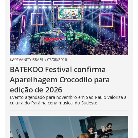
VANITY BRASIL
/
07/08/2026
BATEKOO Festival confirma
Aparelhagem Crocodilo para
edição de 2026
Evento agendado para novembro em São Paulo valoriza a
cultura do Pará na cena musical do Sudeste