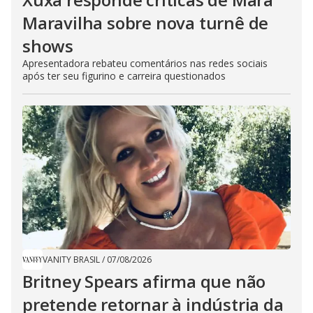
Maravilha sobre nova turnê de
shows
Apresentadora rebateu comentários nas redes sociais
após ter seu figurino e carreira questionados
VANITY BRASIL
/
07/08/2026
Britney Spears afirma que não
pretende retornar à indústria da