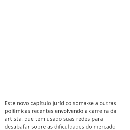
​Este novo capítulo jurídico soma-se a outras
polêmicas recentes envolvendo a carreira da
artista, que tem usado suas redes para
desabafar sobre as dificuldades do mercado