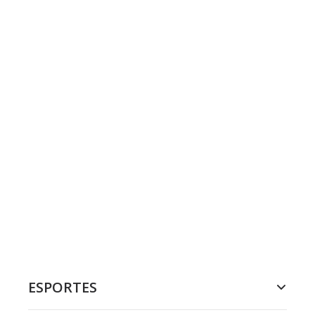
ESPORTES