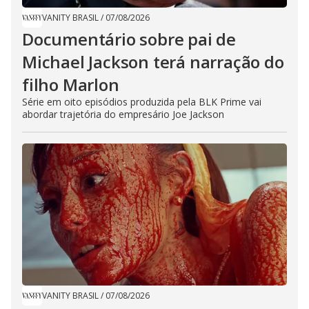
VANITY BRASIL
/
07/08/2026
Documentário sobre pai de
Michael Jackson terá narração do
filho Marlon
Série em oito episódios produzida pela BLK Prime vai
abordar trajetória do empresário Joe Jackson
VANITY BRASIL
/
07/08/2026