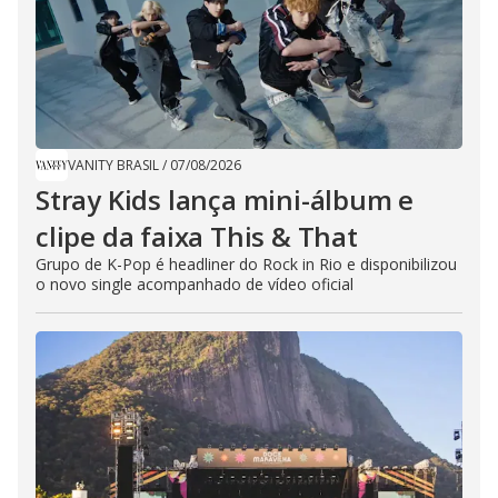
VANITY BRASIL
/
07/08/2026
Stray Kids lança mini-álbum e
clipe da faixa This & That
Grupo de K-Pop é headliner do Rock in Rio e disponibilizou
o novo single acompanhado de vídeo oficial