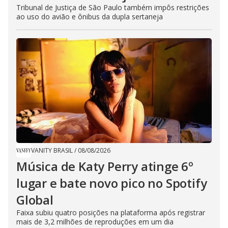
Tribunal de Justiça de São Paulo também impôs restrições
ao uso do avião e ônibus da dupla sertaneja
VANITY BRASIL
/
08/08/2026
Música de Katy Perry atinge 6º
lugar e bate novo pico no Spotify
Global
Faixa subiu quatro posições na plataforma após registrar
mais de 3,2 milhões de reproduções em um dia