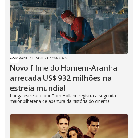
VANITY BRASIL
/
04/08/2026
Novo filme do Homem-Aranha
arrecada US$ 932 milhões na
estreia mundial
Longa estrelado por Tom Holland registra a segunda
maior bilheteria de abertura da história do cinema