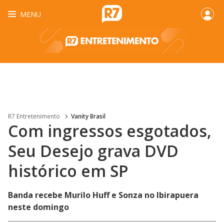
MENU
R7 Entretenimento
Vanity Brasil
Com ingressos esgotados,
Seu Desejo grava DVD
histórico em SP
Banda recebe Murilo Huff e Sonza no Ibirapuera
neste domingo