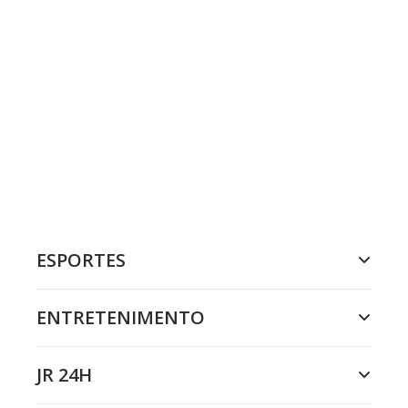
ESPORTES
ENTRETENIMENTO
JR 24H