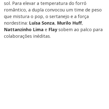
sol. Para elevar a temperatura do forró
romântico, a dupla convocou um time de peso
que mistura o pop, o sertanejo e a força
nordestina:
Luísa Sonza
,
Murilo Huff
,
Nattanzinho Lima
e
Flay
sobem ao palco para
colaborações inéditas.