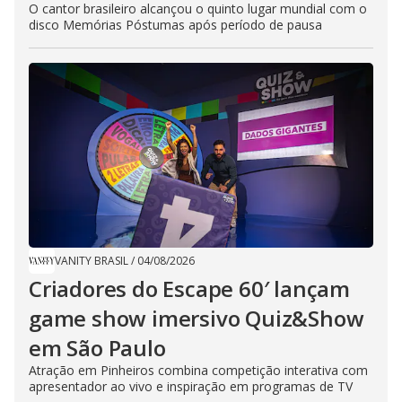
O cantor brasileiro alcançou o quinto lugar mundial com o
disco Memórias Póstumas após período de pausa
VANITY BRASIL
/
04/08/2026
Criadores do Escape 60′ lançam
game show imersivo Quiz&Show
em São Paulo
Atração em Pinheiros combina competição interativa com
apresentador ao vivo e inspiração em programas de TV