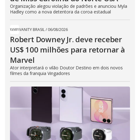
Organização alegou violação de padrões e anunciou Myla
Hadley como a nova detentora da coroa estadual
VANITY BRASIL
/
06/08/2026
Robert Downey Jr. deve receber
US$ 100 milhões para retornar à
Marvel
Ator interpretará o vilão Doutor Destino em dois novos
filmes da franquia Vingadores