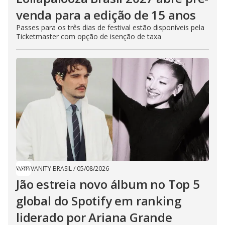
venda para a edição de 15 anos
Passes para os três dias de festival estão disponíveis pela
Ticketmaster com opção de isenção de taxa
VANITY BRASIL
/
05/08/2026
Jão estreia novo álbum no Top 5
global do Spotify em ranking
liderado por Ariana Grande