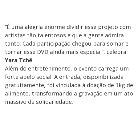
“É uma alegria enorme dividir esse projeto com
artistas tão talentosos e que a gente admira
tanto. Cada participação chegou para somar e
tornar esse DVD ainda mais especial”, celebra
Yara Tchê
.
​Além do entretenimento, o evento carrega um
forte apelo social. A entrada, disponibilizada
gratuitamente, foi vinculada à doação de 1kg de
alimento, transformando a gravação em um ato
massivo de solidariedade.