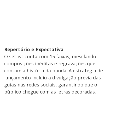
Repertório e Expectativa
​O setlist conta com 15 faixas, mesclando
composições inéditas e regravações que
contam a história da banda. A estratégia de
lançamento incluiu a divulgação prévia das
guias nas redes sociais, garantindo que o
público chegue com as letras decoradas.