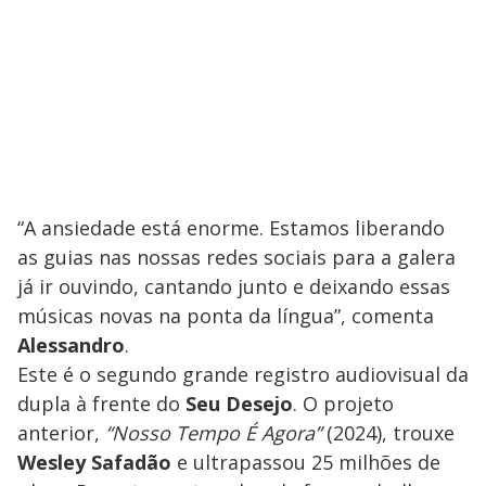
​“A ansiedade está enorme. Estamos liberando
as guias nas nossas redes sociais para a galera
já ir ouvindo, cantando junto e deixando essas
músicas novas na ponta da língua”, comenta
Alessandro
.
​Este é o segundo grande registro audiovisual da
dupla à frente do
Seu Desejo
. O projeto
anterior,
“Nosso Tempo É Agora”
(2024), trouxe
Wesley Safadão
e ultrapassou 25 milhões de