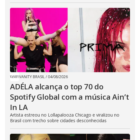
VANITY BRASIL
/
04/08/2026
ADÉLA alcança o top 70 do
Spotify Global com a música Ain’t
In LA
Artista estreou no Lollapalooza Chicago e viralizou no
Brasil com trecho sobre cidades desconhecidas