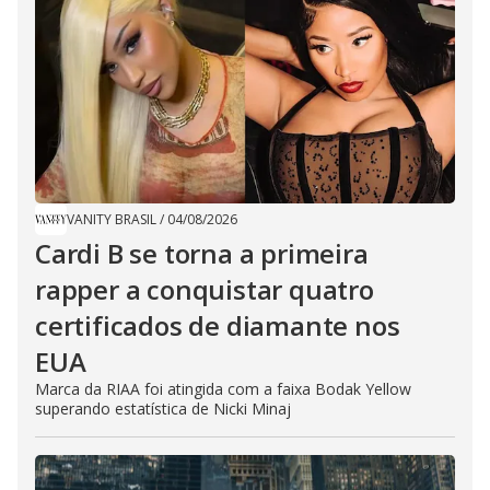
VANITY BRASIL
/
04/08/2026
Cardi B se torna a primeira
rapper a conquistar quatro
certificados de diamante nos
EUA
Marca da RIAA foi atingida com a faixa Bodak Yellow
superando estatística de Nicki Minaj