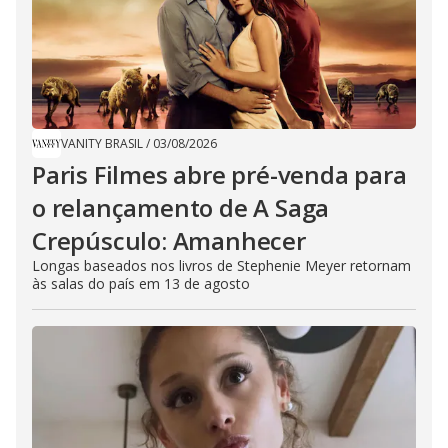
VANITY BRASIL
/
03/08/2026
Paris Filmes abre pré-venda para
o relançamento de A Saga
Crepúsculo: Amanhecer
Longas baseados nos livros de Stephenie Meyer retornam
às salas do país em 13 de agosto