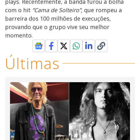
plays. Recentemente, a banda furou a bolha
com o hit
“Cama de Solteiro”
, que rompeu a
barreira dos 100 milhões de execuções,
provando que o grupo vive seu melhor
momento.
Últimas