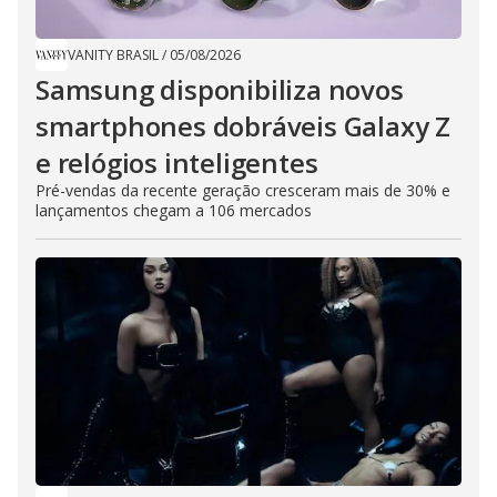
VANITY BRASIL
/
05/08/2026
Samsung disponibiliza novos
smartphones dobráveis Galaxy Z
e relógios inteligentes
Pré-vendas da recente geração cresceram mais de 30% e
lançamentos chegam a 106 mercados