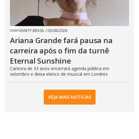
VANITY BRASIL
/
03/08/2026
Ariana Grande fará pausa na
carreira após o fim da turnê
Eternal Sunshine
Cantora de 33 anos encerrará agenda pública em
setembro e deixa elenco de musical em Londres
VEJA MAIS NOTÍCIAS