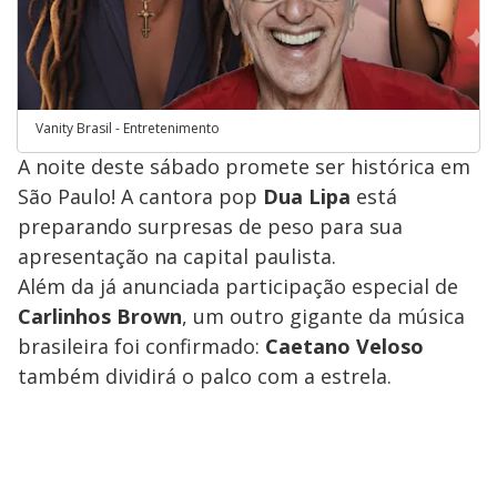
Vanity Brasil - Entretenimento
A noite deste sábado promete ser histórica em
São Paulo! A cantora pop
Dua Lipa
está
preparando surpresas de peso para sua
apresentação na capital paulista.
​Além da já anunciada participação especial de
Carlinhos Brown
, um outro gigante da música
brasileira foi confirmado:
Caetano Veloso
também dividirá o palco com a estrela.