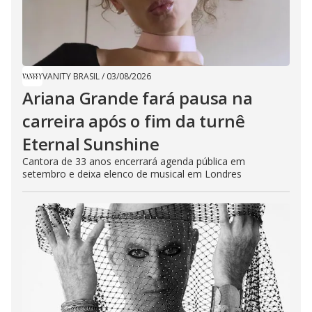
VANITY BRASIL
/
03/08/2026
Ariana Grande fará pausa na
carreira após o fim da turnê
Eternal Sunshine
Cantora de 33 anos encerrará agenda pública em
setembro e deixa elenco de musical em Londres