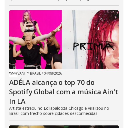
VANITY BRASIL
/
04/08/2026
ADÉLA alcança o top 70 do
Spotify Global com a música Ain’t
In LA
Artista estreou no Lollapalooza Chicago e viralizou no
Brasil com trecho sobre cidades desconhecidas