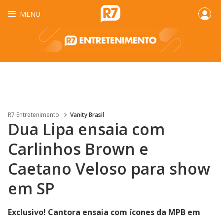
MENU
R7 Entretenimento
Vanity Brasil
Dua Lipa ensaia com
Carlinhos Brown e
Caetano Veloso para show
em SP
Exclusivo! Cantora ensaia com ícones da MPB em