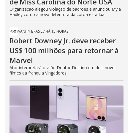
de Miss Carolina do Norte USA
Organização alegou violação de padrões e anunciou Myla
Hadley como a nova detentora da coroa estadual
VANITY BRASIL
/
HÁ 15 HORAS
Robert Downey Jr. deve receber
US$ 100 milhões para retornar à
Marvel
Ator interpretará o vilão Doutor Destino em dois novos
filmes da franquia Vingadores