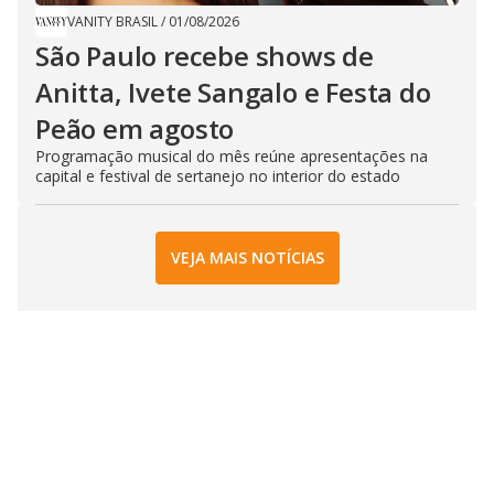
VANITY BRASIL
/
01/08/2026
São Paulo recebe shows de
Anitta, Ivete Sangalo e Festa do
Peão em agosto
Programação musical do mês reúne apresentações na
capital e festival de sertanejo no interior do estado
VEJA MAIS NOTÍCIAS