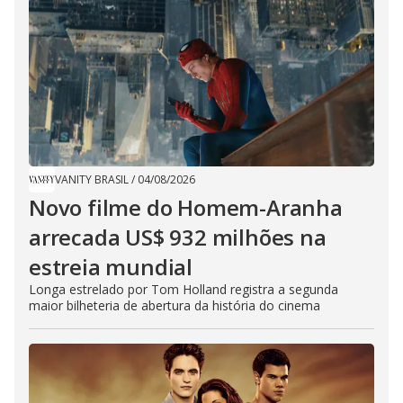
VANITY BRASIL
/
04/08/2026
Novo filme do Homem-Aranha
arrecada US$ 932 milhões na
estreia mundial
Longa estrelado por Tom Holland registra a segunda
maior bilheteria de abertura da história do cinema