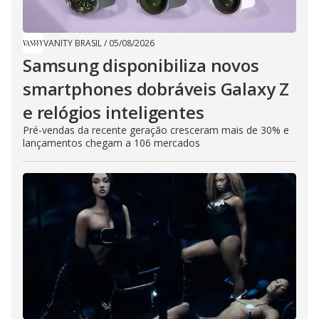
VANITY BRASIL
/
05/08/2026
Samsung disponibiliza novos
smartphones dobráveis Galaxy Z
e relógios inteligentes
Pré-vendas da recente geração cresceram mais de 30% e
lançamentos chegam a 106 mercados