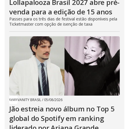
Lollapalooza Brasil 2027 abre pré-
venda para a edição de 15 anos
Passes para os três dias de festival estão disponíveis pela
Ticketmaster com opção de isenção de taxa
VANITY BRASIL
/
05/08/2026
Jão estreia novo álbum no Top 5
global do Spotify em ranking
liderado por Ariana Grande