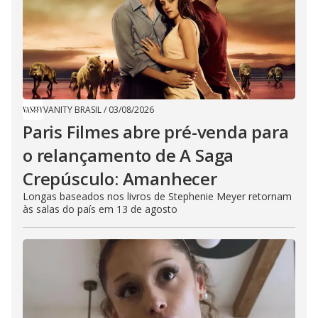
VANITY BRASIL
/
03/08/2026
Paris Filmes abre pré-venda para
o relançamento de A Saga
Crepúsculo: Amanhecer
Longas baseados nos livros de Stephenie Meyer retornam
às salas do país em 13 de agosto