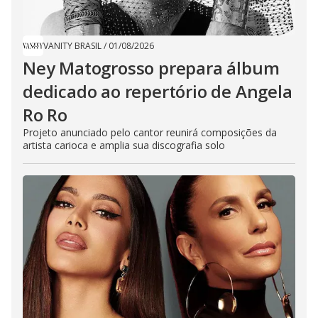
VANITY BRASIL
/
01/08/2026
Ney Matogrosso prepara álbum
dedicado ao repertório de Angela
Ro Ro
Projeto anunciado pelo cantor reunirá composições da
artista carioca e amplia sua discografia solo