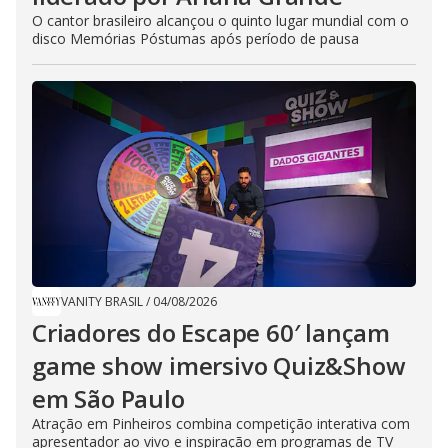
O cantor brasileiro alcançou o quinto lugar mundial com o
disco Memórias Póstumas após período de pausa
VANITY BRASIL
/
04/08/2026
Criadores do Escape 60′ lançam
game show imersivo Quiz&Show
em São Paulo
Atração em Pinheiros combina competição interativa com
apresentador ao vivo e inspiração em programas de TV