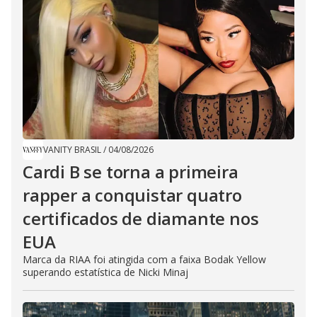
VANITY BRASIL
/
04/08/2026
Cardi B se torna a primeira
rapper a conquistar quatro
certificados de diamante nos
EUA
Marca da RIAA foi atingida com a faixa Bodak Yellow
superando estatística de Nicki Minaj