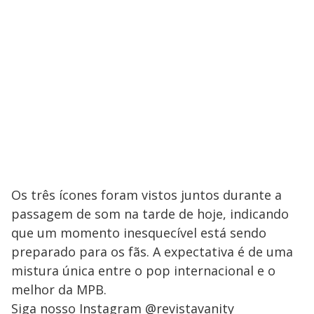
​Os três ícones foram vistos juntos durante a
passagem de som na tarde de hoje, indicando
que um momento inesquecível está sendo
preparado para os fãs. A expectativa é de uma
mistura única entre o pop internacional e o
melhor da MPB.
Siga nosso Instagram @revistavanity