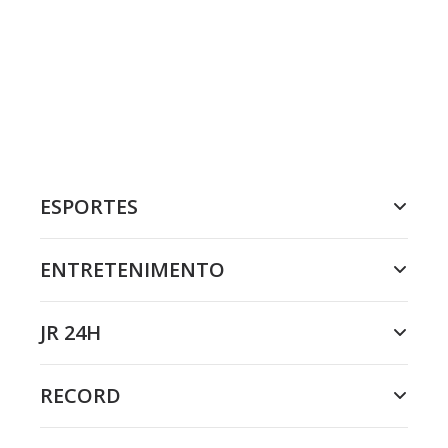
ESPORTES
ENTRETENIMENTO
JR 24H
RECORD