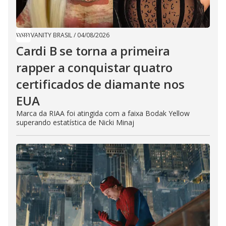
VANITY BRASIL
/
04/08/2026
Cardi B se torna a primeira
rapper a conquistar quatro
certificados de diamante nos
EUA
Marca da RIAA foi atingida com a faixa Bodak Yellow
superando estatística de Nicki Minaj