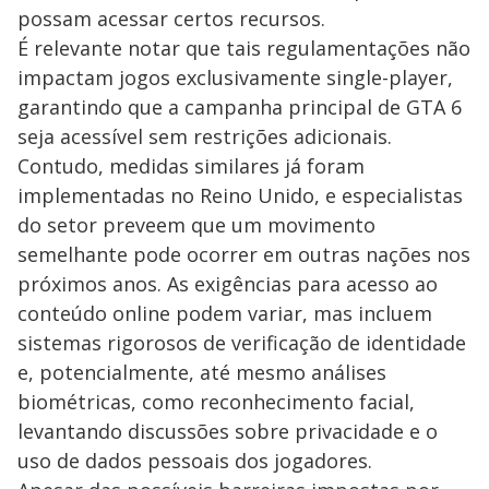
possam acessar certos recursos.
É relevante notar que tais regulamentações não
impactam jogos exclusivamente single-player,
garantindo que a campanha principal de GTA 6
seja acessível sem restrições adicionais.
Contudo, medidas similares já foram
implementadas no Reino Unido, e especialistas
do setor preveem que um movimento
semelhante pode ocorrer em outras nações nos
próximos anos. As exigências para acesso ao
conteúdo online podem variar, mas incluem
sistemas rigorosos de verificação de identidade
e, potencialmente, até mesmo análises
biométricas, como reconhecimento facial,
levantando discussões sobre privacidade e o
uso de dados pessoais dos jogadores.