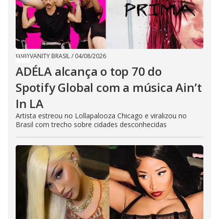
VANITY BRASIL
/
04/08/2026
ADÉLA alcança o top 70 do
Spotify Global com a música Ain’t
In LA
Artista estreou no Lollapalooza Chicago e viralizou no
Brasil com trecho sobre cidades desconhecidas