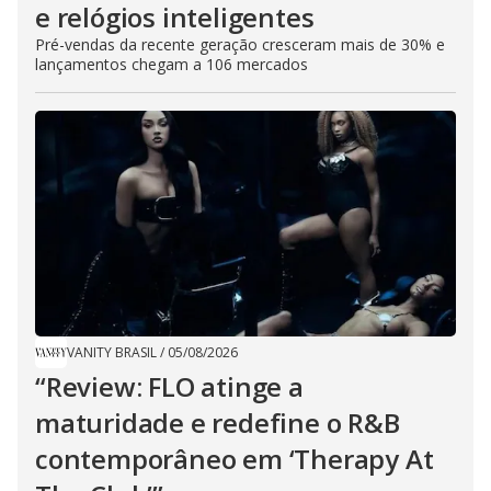
e relógios inteligentes
Pré-vendas da recente geração cresceram mais de 30% e
lançamentos chegam a 106 mercados
VANITY BRASIL
/
05/08/2026
“Review: FLO atinge a
maturidade e redefine o R&B
contemporâneo em ‘Therapy At