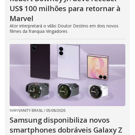
US$ 100 milhões para retornar à
Marvel
Ator interpretará o vilão Doutor Destino em dois novos
filmes da franquia Vingadores
VANITY BRASIL
/
05/08/2026
Samsung disponibiliza novos
smartphones dobráveis Galaxy Z