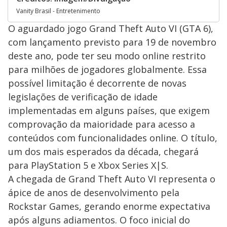
Vanity Brasil - Entretenimento
O aguardado jogo Grand Theft Auto VI (GTA 6),
com lançamento previsto para 19 de novembro
deste ano, pode ter seu modo online restrito
para milhões de jogadores globalmente. Essa
possível limitação é decorrente de novas
legislações de verificação de idade
implementadas em alguns países, que exigem
comprovação da maioridade para acesso a
conteúdos com funcionalidades online. O título,
um dos mais esperados da década, chegará
para PlayStation 5 e Xbox Series X|S.
A chegada de Grand Theft Auto VI representa o
ápice de anos de desenvolvimento pela
Rockstar Games, gerando enorme expectativa
após alguns adiamentos. O foco inicial do