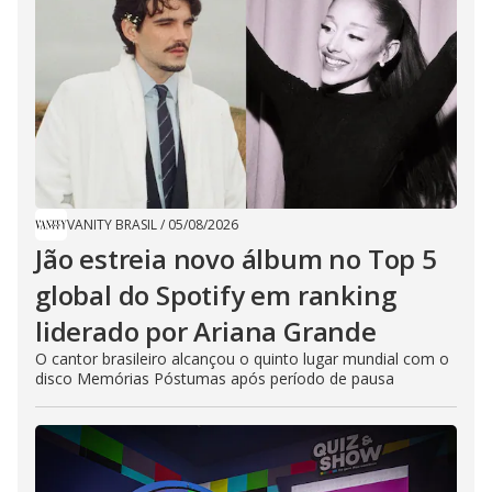
VANITY BRASIL
/
05/08/2026
Jão estreia novo álbum no Top 5
global do Spotify em ranking
liderado por Ariana Grande
O cantor brasileiro alcançou o quinto lugar mundial com o
disco Memórias Póstumas após período de pausa