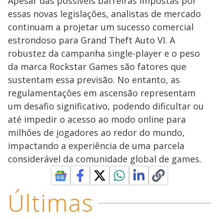
Apesar das possíveis barreiras impostas por
essas novas legislações, analistas de mercado
continuam a projetar um sucesso comercial
estrondoso para Grand Theft Auto VI. A
robustez da campanha single-player e o peso
da marca Rockstar Games são fatores que
sustentam essa previsão. No entanto, as
regulamentações em ascensão representam
um desafio significativo, podendo dificultar ou
até impedir o acesso ao modo online para
milhões de jogadores ao redor do mundo,
impactando a experiência de uma parcela
considerável da comunidade global de games.
Últimas