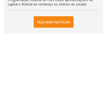
capital e festival de sertanejo no interior do estado
VEJA MAIS NOTÍCIAS