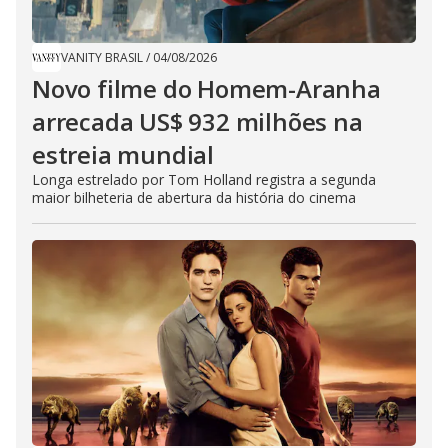
VANITY BRASIL
/
04/08/2026
Novo filme do Homem-Aranha
arrecada US$ 932 milhões na
estreia mundial
Longa estrelado por Tom Holland registra a segunda
maior bilheteria de abertura da história do cinema