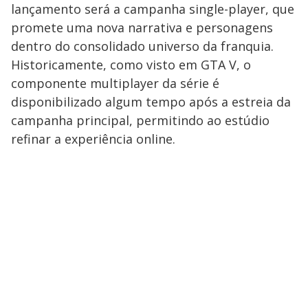
lançamento será a campanha single-player, que
promete uma nova narrativa e personagens
dentro do consolidado universo da franquia.
Historicamente, como visto em GTA V, o
componente multiplayer da série é
disponibilizado algum tempo após a estreia da
campanha principal, permitindo ao estúdio
refinar a experiência online.