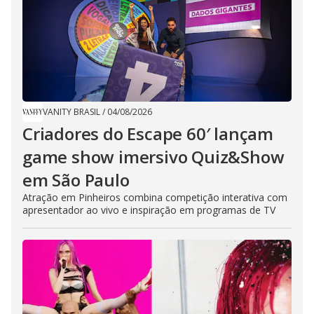
VANITY BRASIL
/
04/08/2026
Criadores do Escape 60′ lançam
game show imersivo Quiz&Show
em São Paulo
Atração em Pinheiros combina competição interativa com
apresentador ao vivo e inspiração em programas de TV