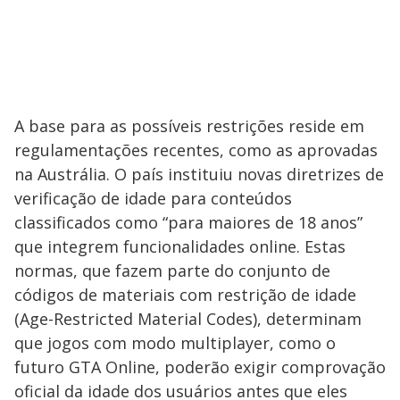
A base para as possíveis restrições reside em
regulamentações recentes, como as aprovadas
na Austrália. O país instituiu novas diretrizes de
verificação de idade para conteúdos
classificados como “para maiores de 18 anos”
que integrem funcionalidades online. Estas
normas, que fazem parte do conjunto de
códigos de materiais com restrição de idade
(Age-Restricted Material Codes), determinam
que jogos com modo multiplayer, como o
futuro GTA Online, poderão exigir comprovação
oficial da idade dos usuários antes que eles