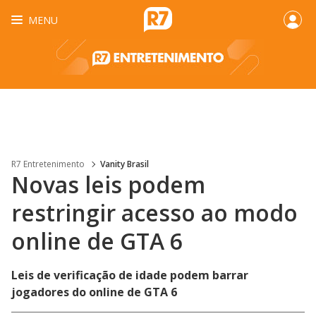
MENU
R7 Entretenimento
Vanity Brasil
Novas leis podem
restringir acesso ao modo
online de GTA 6
Leis de verificação de idade podem barrar
jogadores do online de GTA 6