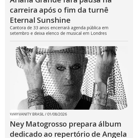
carreira após o fim da turnê
Eternal Sunshine
Cantora de 33 anos encerrará agenda pública em
setembro e deixa elenco de musical em Londres
VANITY BRASIL
/
01/08/2026
Ney Matogrosso prepara álbum
dedicado ao repertório de Angela