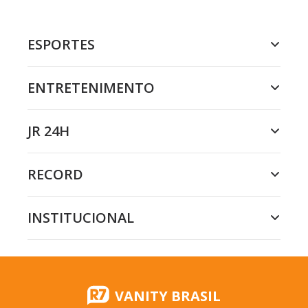
ESPORTES
ENTRETENIMENTO
JR 24H
RECORD
INSTITUCIONAL
VANITY BRASIL