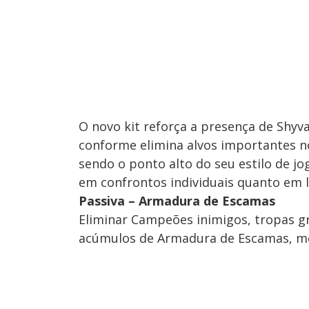
O novo kit reforça a presença de Shyv
conforme elimina alvos importantes 
sendo o ponto alto do seu estilo de j
em confrontos individuais quanto em 
Passiva – Armadura de Escamas
Eliminar Campeões inimigos, tropas 
acúmulos de Armadura de Escamas, me