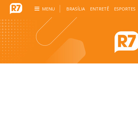
MENU
BRASÍLIA
ENTRETÊ
ESPORTES