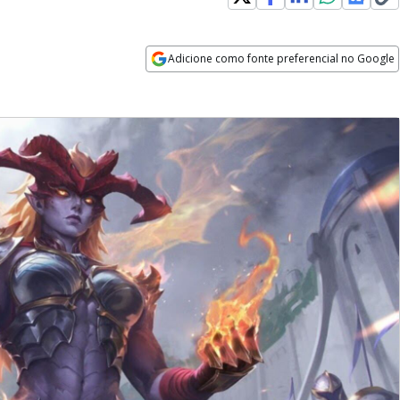
Adicione como fonte preferencial no Google
Opens in new window