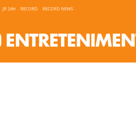
JR 24H
RECORD
RECORD NEWS