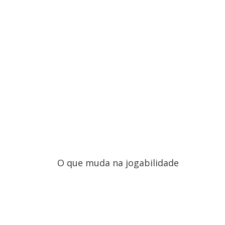
O que muda na jogabilidade