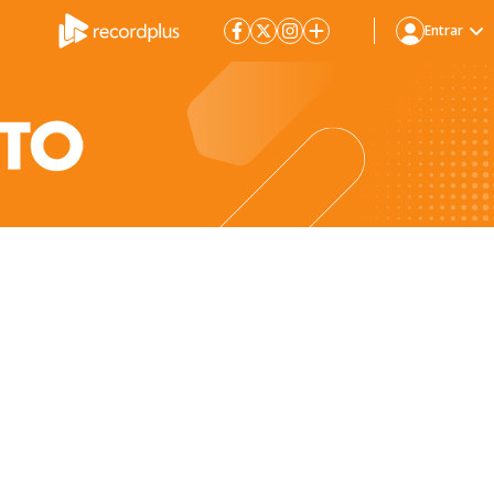
Entrar