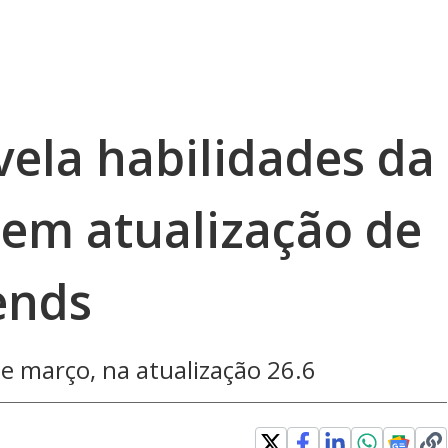
vela habilidades da
em atualização de
ends
 março, na atualização 26.6