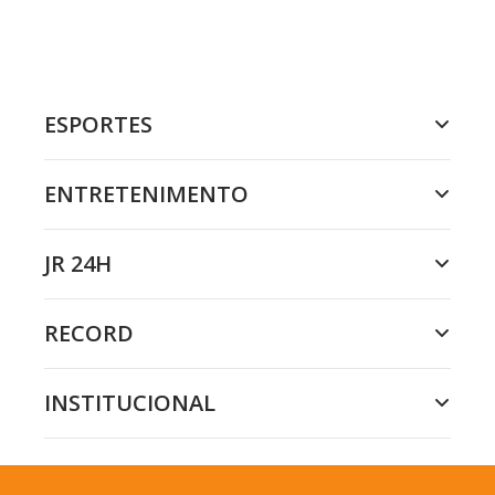
ESPORTES
ENTRETENIMENTO
JR 24H
RECORD
INSTITUCIONAL