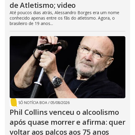
de Atletismo; video
Até poucos dias atrás, Alessandro Borges era um nome
conhecido apenas entre os fãs do atletismo. Agora, o
brasileiro de 19 anos...
SÓ NOTÍCIA BOA
/
05/08/2026
Phil Collins venceu o alcoolismo
após quase morrer e afirma: quer
voltar aos palcos aos 75 anos