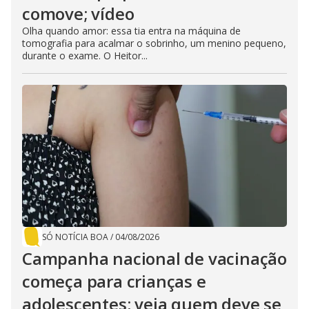
comove; vídeo
Olha quando amor: essa tia entra na máquina de
tomografia para acalmar o sobrinho, um menino pequeno,
durante o exame. O Heitor...
SÓ NOTÍCIA BOA
/
04/08/2026
Campanha nacional de vacinação
começa para crianças e
adolescentes; veja quem deve se