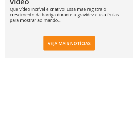
vídeo
Que vídeo incrível e criativo! Essa mãe registra o
crescimento da barriga durante a gravidez e usa frutas
para mostrar ao marido...
VEJA MAIS NOTÍCIAS