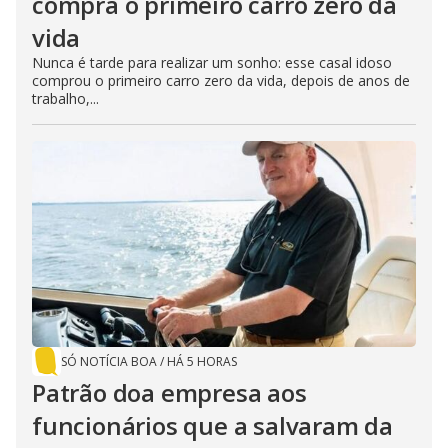
compra o primeiro carro zero da
vida
Nunca é tarde para realizar um sonho: esse casal idoso
comprou o primeiro carro zero da vida, depois de anos de
trabalho,...
SÓ NOTÍCIA BOA
/
HÁ 5 HORAS
Patrão doa empresa aos
funcionários que a salvaram da