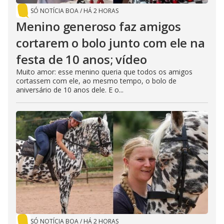
SÓ NOTÍCIA BOA
/
HÁ 2 HORAS
Menino generoso faz amigos
cortarem o bolo junto com ele na
festa de 10 anos; vídeo
Muito amor: esse menino queria que todos os amigos
cortassem com ele, ao mesmo tempo, o bolo de
aniversário de 10 anos dele. E o...
SÓ NOTÍCIA BOA
/
HÁ 2 HORAS