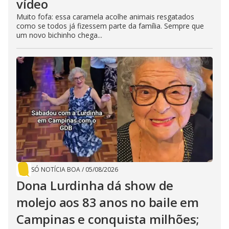
vídeo
Muito fofa: essa caramela acolhe animais resgatados
como se todos já fizessem parte da família. Sempre que
um novo bichinho chega...
SÓ NOTÍCIA BOA
/
05/08/2026
Dona Lurdinha dá show de
molejo aos 83 anos no baile em
Campinas e conquista milhões;