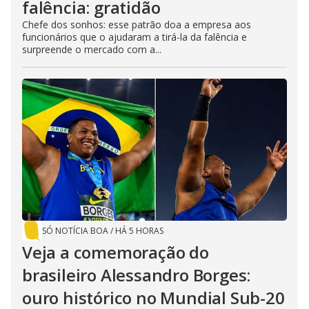
falência: gratidão
Chefe dos sonhos: esse patrão doa a empresa aos
funcionários que o ajudaram a tirá-la da falência e
surpreende o mercado com a...
SÓ NOTÍCIA BOA
/
HÁ 5 HORAS
Veja a comemoração do
brasileiro Alessandro Borges:
ouro histórico no Mundial Sub-20