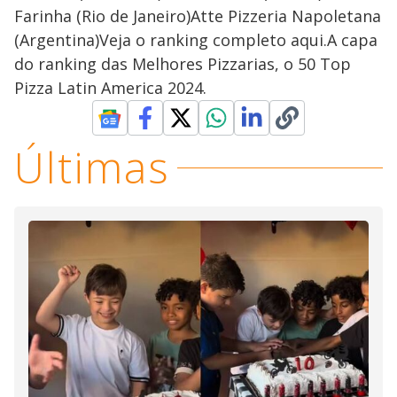
Farinha (Rio de Janeiro)Atte Pizzeria Napoletana
(Argentina)Veja o ranking completo aqui.A capa
do ranking das Melhores Pizzarias, o 50 Top
Pizza Latin America 2024.
Últimas