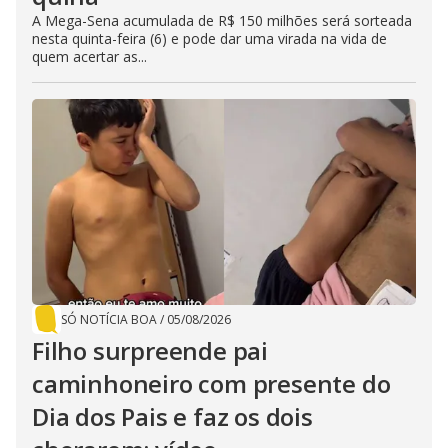
A Mega-Sena acumulada de R$ 150 milhões será sorteada
nesta quinta-feira (6) e pode dar uma virada na vida de
quem acertar as...
SÓ NOTÍCIA BOA
/
05/08/2026
Filho surpreende pai
caminhoneiro com presente do
Dia dos Pais e faz os dois