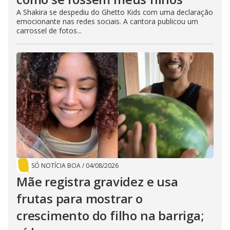
A Shakira se despediu do Ghetto Kids com uma declaração
emocionante nas redes sociais. A cantora publicou um
carrossel de fotos...
SÓ NOTÍCIA BOA
/
04/08/2026
Mãe registra gravidez e usa
frutas para mostrar o
crescimento do filho na barriga;