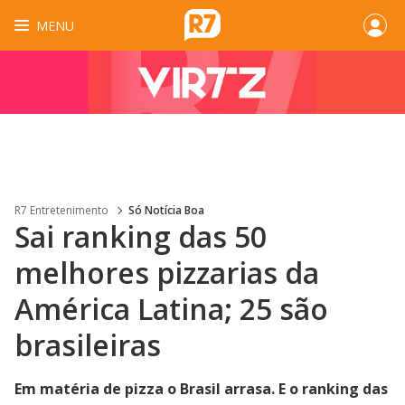
MENU
R7 Entretenimento
Só Notícia Boa
Sai ranking das 50
melhores pizzarias da
América Latina; 25 são
brasileiras
Em matéria de pizza o Brasil arrasa. E o ranking das