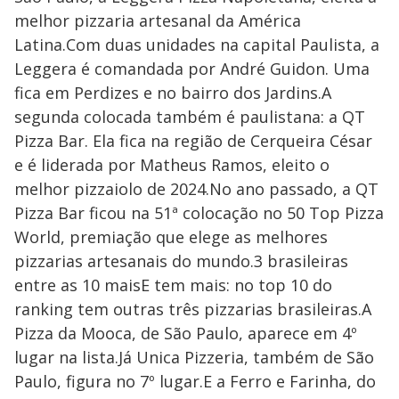
melhor pizzaria artesanal da América
Latina.Com duas unidades na capital Paulista, a
Leggera é comandada por André Guidon. Uma
fica em Perdizes e no bairro dos Jardins.A
segunda colocada também é paulistana: a QT
Pizza Bar. Ela fica na região de Cerqueira César
e é liderada por Matheus Ramos, eleito o
melhor pizzaiolo de 2024.No ano passado, a QT
Pizza Bar ficou na 51ª colocação no 50 Top Pizza
World, premiação que elege as melhores
pizzarias artesanais do mundo.3 brasileiras
entre as 10 maisE tem mais: no top 10 do
ranking tem outras três pizzarias brasileiras.A
Pizza da Mooca, de São Paulo, aparece em 4º
lugar na lista.Já Unica Pizzeria, também de São
Paulo, figura no 7º lugar.E a Ferro e Farinha, do