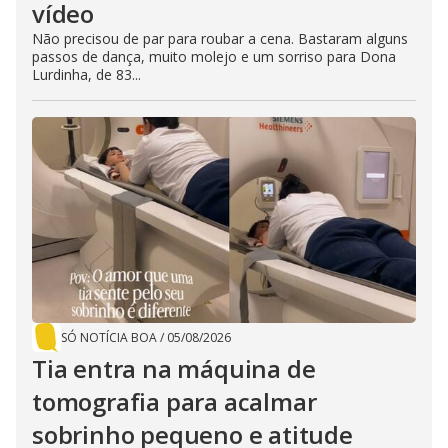
vídeo
Não precisou de par para roubar a cena. Bastaram alguns
passos de dança, muito molejo e um sorriso para Dona
Lurdinha, de 83...
SÓ NOTÍCIA BOA
/
05/08/2026
Tia entra na máquina de
tomografia para acalmar
sobrinho pequeno e atitude