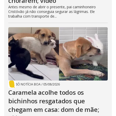
chorarem; vídeo
Antes mesmo de abrir o presente, pai caminhoneiro
Cristóvão já não conseguia segurar as lágrimas. Ele
trabalha com transporte de...
SÓ NOTÍCIA BOA
/
05/08/2026
Caramela acolhe todos os
bichinhos resgatados que
chegam em casa: dom de mãe;