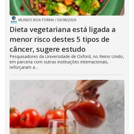
MUNDO BOA FORMA
/
03/08/2026
Dieta vegetariana está ligada a
menor risco destes 5 tipos de
câncer, sugere estudo
Pesquisadores da Universidade de Oxford, no Reino Unido,
em parceria com outras instituições internacionais,
reforçaram a...