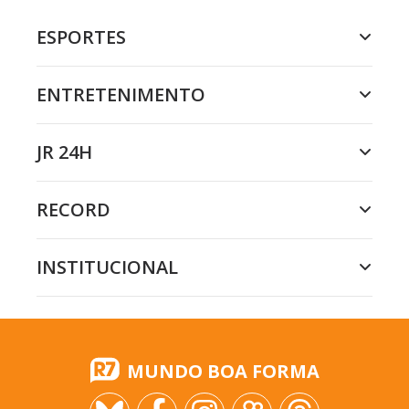
ESPORTES
ENTRETENIMENTO
JR 24H
RECORD
INSTITUCIONAL
MUNDO BOA FORMA