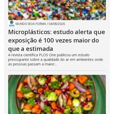
MUNDO BOA FORMA
/
04/08/2026
Microplásticos: estudo alerta que
exposição é 100 vezes maior do
que a estimada
A revista científica PLOS One publicou um estudo
preocupante sobre a qualidade do ar em ambientes onde
as pessoas passam a maior...