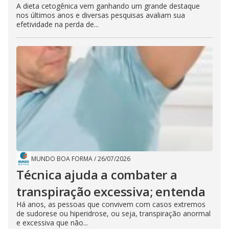
A dieta cetogênica vem ganhando um grande destaque
nos últimos anos e diversas pesquisas avaliam sua
efetividade na perda de...
MUNDO BOA FORMA
/
26/07/2026
Técnica ajuda a combater a
transpiração excessiva; entenda
Há anos, as pessoas que convivem com casos extremos
de sudorese ou hiperidrose, ou seja, transpiração anormal
e excessiva que não...