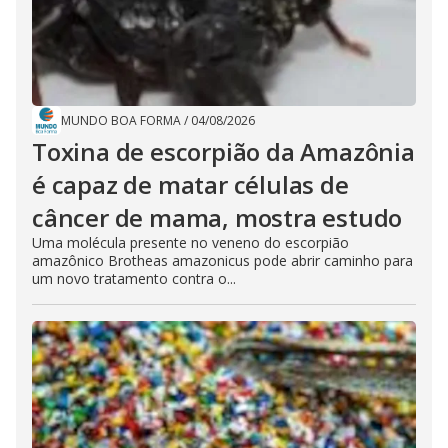
MUNDO BOA FORMA
/
04/08/2026
Toxina de escorpião da Amazônia
é capaz de matar células de
câncer de mama, mostra estudo
Uma molécula presente no veneno do escorpião
amazônico Brotheas amazonicus pode abrir caminho para
um novo tratamento contra o...