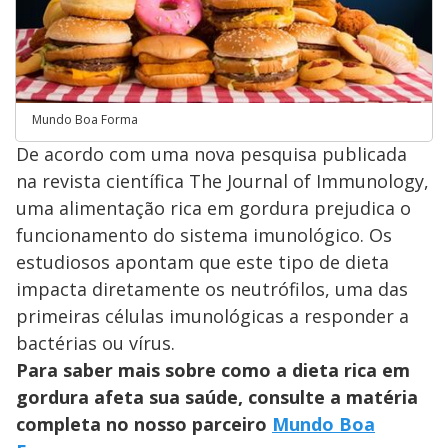
Mundo Boa Forma
De acordo com uma nova pesquisa publicada
na revista científica The Journal of Immunology,
uma alimentação rica em gordura prejudica o
funcionamento do sistema imunológico. Os
estudiosos apontam que este tipo de dieta
impacta diretamente os neutrófilos, uma das
primeiras células imunológicas a responder a
bactérias ou vírus.
Para saber mais sobre como a dieta rica em
gordura afeta sua saúde, consulte a matéria
completa no nosso parceiro
Mundo Boa