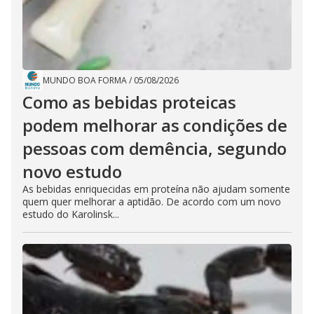
MUNDO BOA FORMA
/
05/08/2026
Como as bebidas proteicas
podem melhorar as condições de
pessoas com demência, segundo
novo estudo
As bebidas enriquecidas em proteína não ajudam somente
quem quer melhorar a aptidão. De acordo com um novo
estudo do Karolinsk...