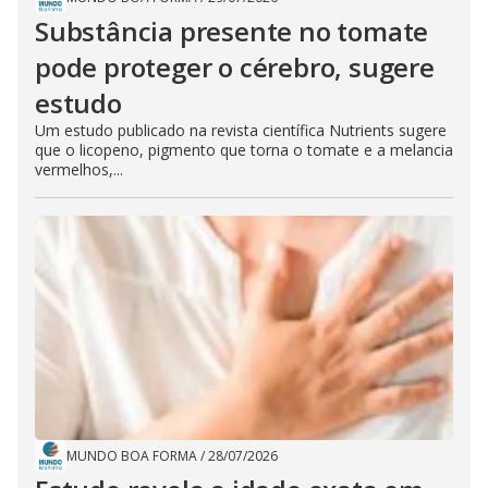
Substância presente no tomate
pode proteger o cérebro, sugere
estudo
Um estudo publicado na revista científica Nutrients sugere
que o licopeno, pigmento que torna o tomate e a melancia
vermelhos,...
MUNDO BOA FORMA
/
28/07/2026