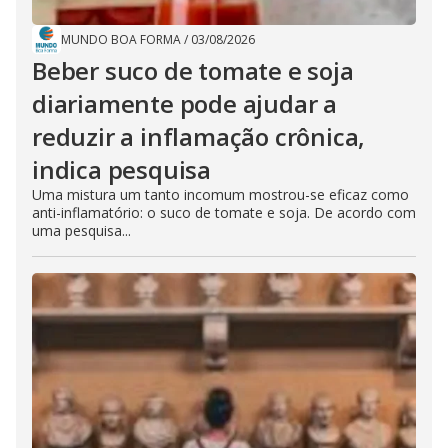
MUNDO BOA FORMA
/
03/08/2026
Beber suco de tomate e soja
diariamente pode ajudar a
reduzir a inflamação crônica,
indica pesquisa
Uma mistura um tanto incomum mostrou-se eficaz como
anti-inflamatório: o suco de tomate e soja. De acordo com
uma pesquisa...