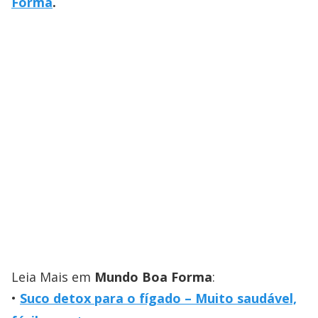
Forma
.
Leia Mais em
Mundo Boa Forma
:
Suco detox para o fígado – Muito saudável,