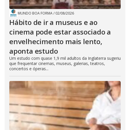
MUNDO BOA FORMA
/
02/08/2026
Hábito de ir a museus e ao
cinema pode estar associado a
envelhecimento mais lento,
aponta estudo
Um estudo com quase 1,9 mil adultos da Inglaterra sugeriu
que frequentar cinemas, museus, galerias, teatros,
concertos e óperas...