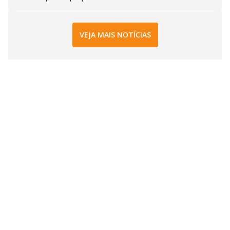
VEJA MAIS NOTÍCIAS