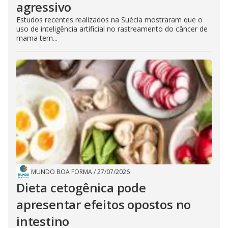
agressivo
Estudos recentes realizados na Suécia mostraram que o
uso de inteligência artificial no rastreamento do câncer de
mama tem...
MUNDO BOA FORMA
/
27/07/2026
Dieta cetogênica pode
apresentar efeitos opostos no
intestino