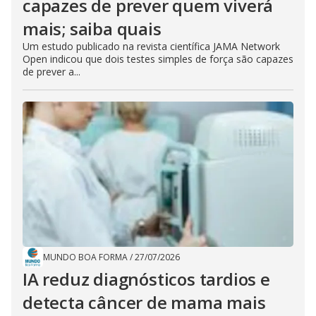
capazes de prever quem viverá
mais; saiba quais
Um estudo publicado na revista científica JAMA Network
Open indicou que dois testes simples de força são capazes
de prever a...
MUNDO BOA FORMA
/
27/07/2026
IA reduz diagnósticos tardios e
detecta câncer de mama mais