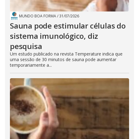
MUNDO BOA FORMA
/
31/07/2026
Sauna pode estimular células do
sistema imunológico, diz
pesquisa
Um estudo publicado na revista Temperature indica que
uma sessão de 30 minutos de sauna pode aumentar
temporariamente a...