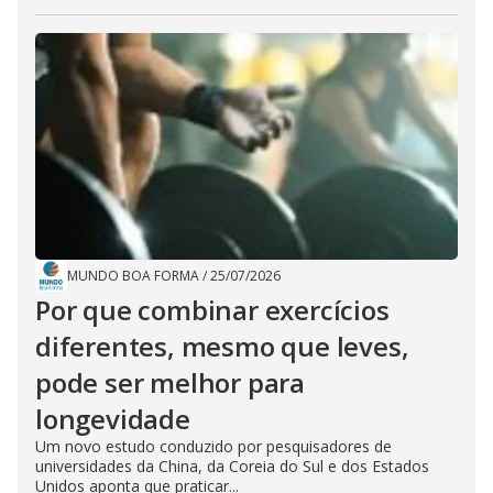
MUNDO BOA FORMA
/
25/07/2026
Por que combinar exercícios
diferentes, mesmo que leves,
pode ser melhor para
longevidade
Um novo estudo conduzido por pesquisadores de
universidades da China, da Coreia do Sul e dos Estados
Unidos aponta que praticar...