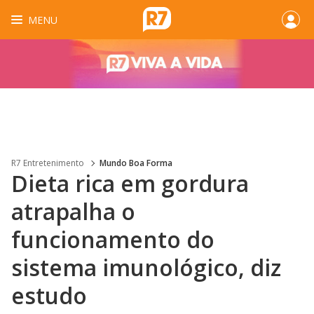
MENU
R7 Entretenimento
Mundo Boa Forma
Dieta rica em gordura
atrapalha o
funcionamento do
sistema imunológico, diz
estudo