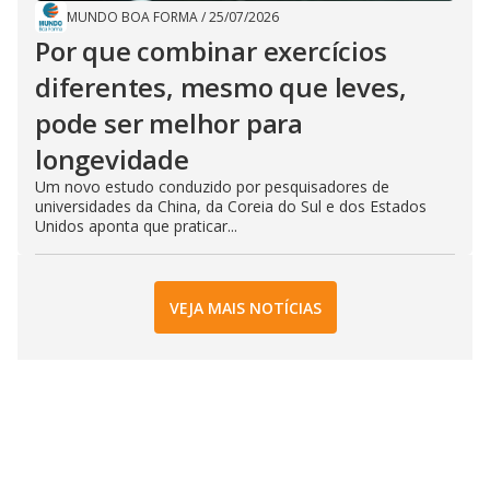
MUNDO BOA FORMA
/
25/07/2026
Por que combinar exercícios
diferentes, mesmo que leves,
pode ser melhor para
longevidade
Um novo estudo conduzido por pesquisadores de
universidades da China, da Coreia do Sul e dos Estados
Unidos aponta que praticar...
VEJA MAIS NOTÍCIAS