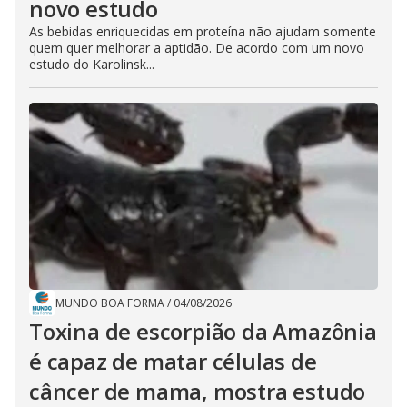
novo estudo
As bebidas enriquecidas em proteína não ajudam somente
quem quer melhorar a aptidão. De acordo com um novo
estudo do Karolinsk...
MUNDO BOA FORMA
/
04/08/2026
Toxina de escorpião da Amazônia
é capaz de matar células de
câncer de mama, mostra estudo