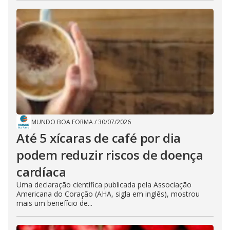
MUNDO BOA FORMA
/
30/07/2026
Até 5 xícaras de café por dia
podem reduzir riscos de doença
cardíaca
Uma declaração científica publicada pela Associação
Americana do Coração (AHA, sigla em inglês), mostrou
mais um benefício de...