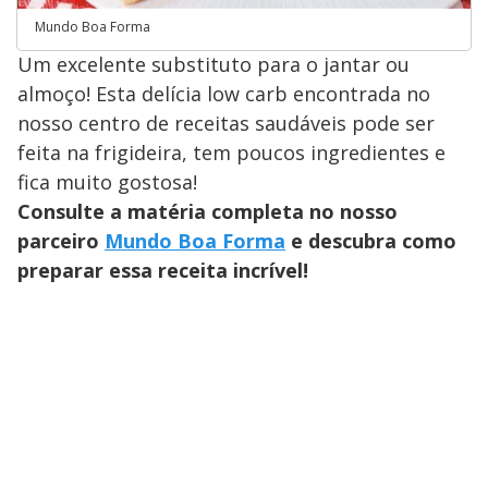
Mundo Boa Forma
Um excelente substituto para o jantar ou
almoço! Esta delícia low carb encontrada no
nosso centro de receitas saudáveis pode ser
feita na frigideira, tem poucos ingredientes e
fica muito gostosa!
Consulte a matéria completa no nosso
parceiro
Mundo Boa Forma
e descubra como
preparar essa receita incrível!