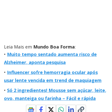
Leia Mais em
Mundo Boa Forma
:
Muito tempo sentado aumenta risco de
Alzheimer, aponta pesquisa
Influencer sofre hemorragia ocular após
usar lente vencida em trend de maquiagem
Só 2 ingredientes! Mousse sem açúcar, leite,
ovo, manteiga ou farinha – Fácil e rápida