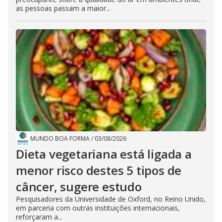
as pessoas passam a maior...
MUNDO BOA FORMA
/
03/08/2026
Dieta vegetariana está ligada a
menor risco destes 5 tipos de
câncer, sugere estudo
Pesquisadores da Universidade de Oxford, no Reino Unido,
em parceria com outras instituições internacionais,
reforçaram a...