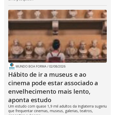
MUNDO BOA FORMA
/
02/08/2026
Hábito de ir a museus e ao
cinema pode estar associado a
envelhecimento mais lento,
aponta estudo
Um estudo com quase 1,9 mil adultos da Inglaterra sugeriu
que frequentar cinemas, museus, galerias, teatros,