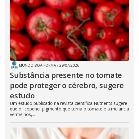
MUNDO BOA FORMA
/
29/07/2026
Substância presente no tomate
pode proteger o cérebro, sugere
estudo
Um estudo publicado na revista científica Nutrients sugere
que o licopeno, pigmento que torna o tomate e a melancia
vermelhos,...