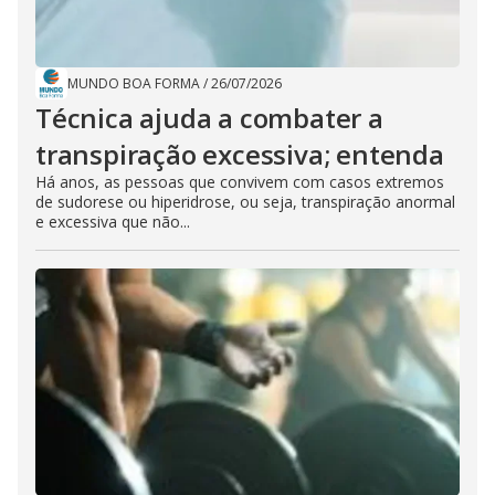
MUNDO BOA FORMA
/
26/07/2026
Técnica ajuda a combater a
transpiração excessiva; entenda
Há anos, as pessoas que convivem com casos extremos
de sudorese ou hiperidrose, ou seja, transpiração anormal
e excessiva que não...