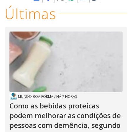
Últimas
MUNDO BOA FORMA
/
HÁ 7 HORAS
Como as bebidas proteicas
podem melhorar as condições de
pessoas com demência, segundo