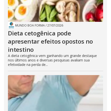
MUNDO BOA FORMA
/
27/07/2026
Dieta cetogênica pode
apresentar efeitos opostos no
intestino
A dieta cetogênica vem ganhando um grande destaque
nos últimos anos e diversas pesquisas avaliam sua
efetividade na perda de...