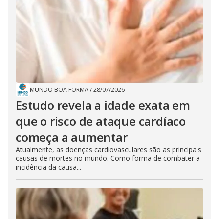
MUNDO BOA FORMA
/
28/07/2026
Estudo revela a idade exata em
que o risco de ataque cardíaco
começa a aumentar
Atualmente, as doenças cardiovasculares são as principais
causas de mortes no mundo. Como forma de combater a
incidência da causa...