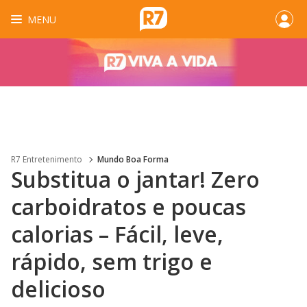
MENU
R7 Entretenimento
Mundo Boa Forma
Substitua o jantar! Zero
carboidratos e poucas
calorias – Fácil, leve,
rápido, sem trigo e
delicioso