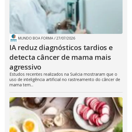
MUNDO BOA FORMA
/
27/07/2026
IA reduz diagnósticos tardios e
detecta câncer de mama mais
agressivo
Estudos recentes realizados na Suécia mostraram que o
uso de inteligência artificial no rastreamento do câncer de
mama tem...