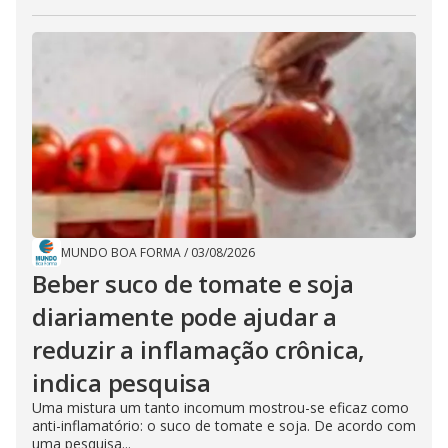
MUNDO BOA FORMA
/
03/08/2026
Beber suco de tomate e soja
diariamente pode ajudar a
reduzir a inflamação crônica,
indica pesquisa
Uma mistura um tanto incomum mostrou-se eficaz como
anti-inflamatório: o suco de tomate e soja. De acordo com
uma pesquisa...