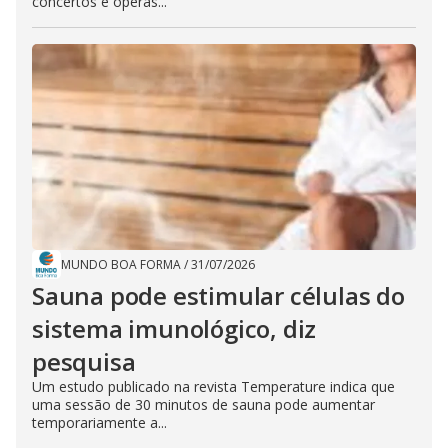
concertos e óperas...
MUNDO BOA FORMA
/
31/07/2026
Sauna pode estimular células do
sistema imunológico, diz
pesquisa
Um estudo publicado na revista Temperature indica que
uma sessão de 30 minutos de sauna pode aumentar
temporariamente a...