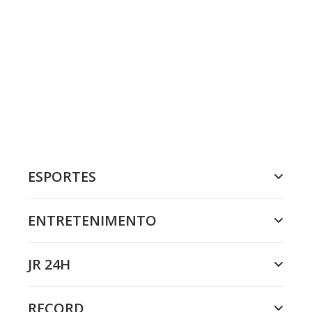
ESPORTES
ENTRETENIMENTO
JR 24H
RECORD