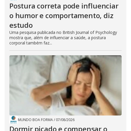
Postura correta pode influenciar
o humor e comportamento, diz
estudo
Uma pesquisa publicada no British Journal of Psychology
mostra que, além de influenciar a saúde, a postura
corporal também faz...
MUNDO BOA FORMA
/
07/08/2026
Dormir picado e compensar o