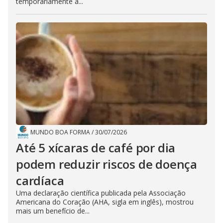
temporariamente a...
MUNDO BOA FORMA
/
30/07/2026
Até 5 xícaras de café por dia
podem reduzir riscos de doença
cardíaca
Uma declaração científica publicada pela Associação
Americana do Coração (AHA, sigla em inglês), mostrou
mais um benefício de...