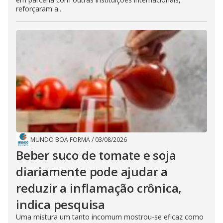
reforçaram a...
MUNDO BOA FORMA
/
03/08/2026
Beber suco de tomate e soja
diariamente pode ajudar a
reduzir a inflamação crônica,
indica pesquisa
Uma mistura um tanto incomum mostrou-se eficaz como