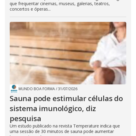
que frequentar cinemas, museus, galerias, teatros,
concertos e óperas...
MUNDO BOA FORMA
/
31/07/2026
Sauna pode estimular células do
sistema imunológico, diz
pesquisa
Um estudo publicado na revista Temperature indica que
uma sessão de 30 minutos de sauna pode aumentar