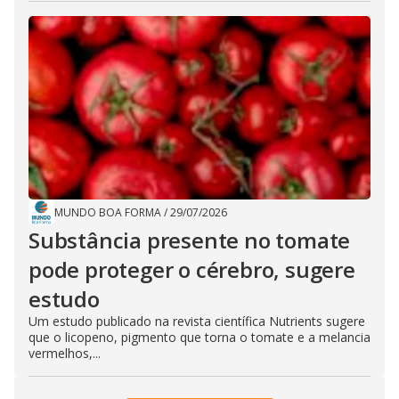
MUNDO BOA FORMA
/
29/07/2026
Substância presente no tomate
pode proteger o cérebro, sugere
estudo
Um estudo publicado na revista científica Nutrients sugere
que o licopeno, pigmento que torna o tomate e a melancia
vermelhos,...