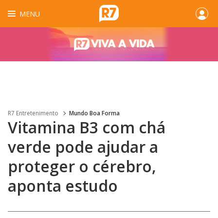
MENU
R7 Entretenimento
Mundo Boa Forma
Vitamina B3 com chá
verde pode ajudar a
proteger o cérebro,
aponta estudo