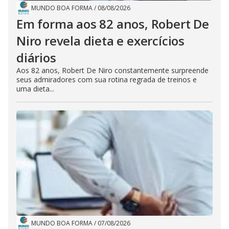
MUNDO BOA FORMA
/
08/08/2026
Em forma aos 82 anos, Robert De
Niro revela dieta e exercícios
diários
Aos 82 anos, Robert De Niro constantemente surpreende
seus admiradores com sua rotina regrada de treinos e
uma dieta...
MUNDO BOA FORMA
/
07/08/2026