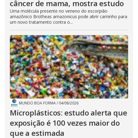
câncer de mama, mostra estudo
Uma molécula presente no veneno do escorpião
amazônico Brotheas amazonicus pode abrir caminho para
um novo tratamento contra o...
MUNDO BOA FORMA
/
04/08/2026
Microplásticos: estudo alerta que
exposição é 100 vezes maior do
que a estimada