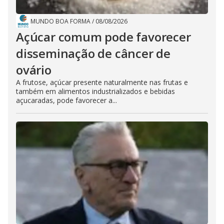
MUNDO BOA FORMA
/
08/08/2026
Açúcar comum pode favorecer
disseminação de câncer de
ovário
A frutose, açúcar presente naturalmente nas frutas e
também em alimentos industrializados e bebidas
açucaradas, pode favorecer a...