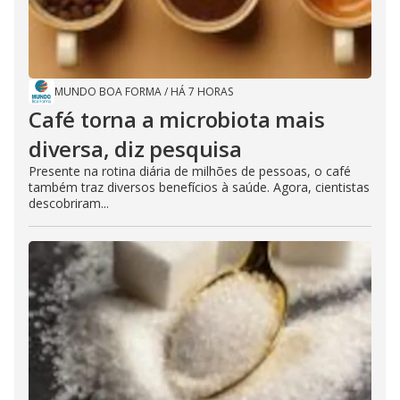
MUNDO BOA FORMA
/
HÁ 7 HORAS
Café torna a microbiota mais
diversa, diz pesquisa
Presente na rotina diária de milhões de pessoas, o café
também traz diversos benefícios à saúde. Agora, cientistas
descobriram...