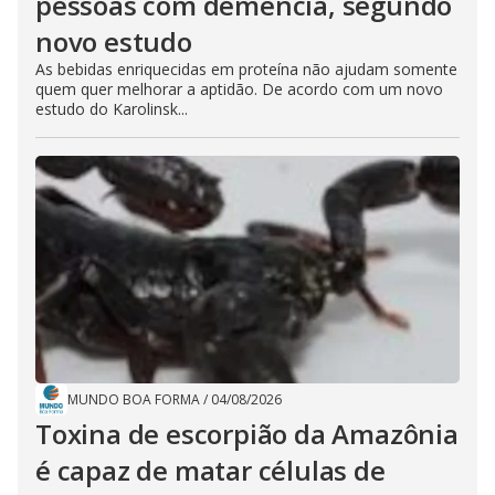
pessoas com demência, segundo
novo estudo
As bebidas enriquecidas em proteína não ajudam somente
quem quer melhorar a aptidão. De acordo com um novo
estudo do Karolinsk...
MUNDO BOA FORMA
/
04/08/2026
Toxina de escorpião da Amazônia
é capaz de matar células de