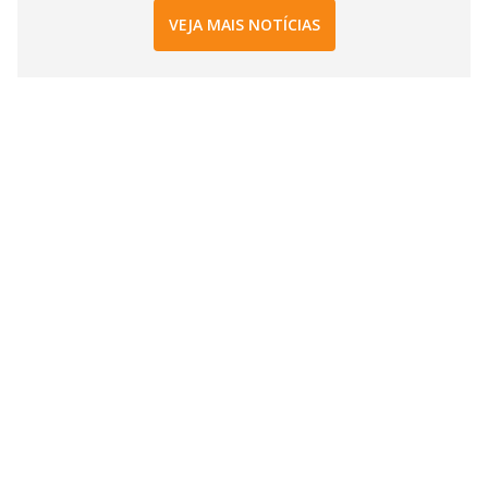
VEJA MAIS NOTÍCIAS