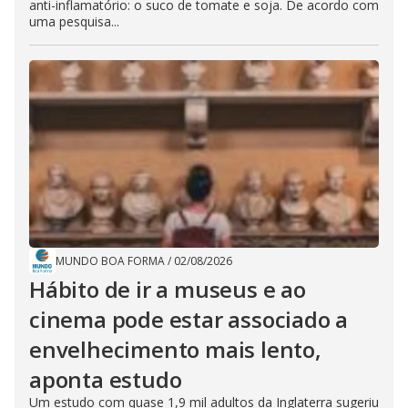
anti-inflamatório: o suco de tomate e soja. De acordo com
uma pesquisa...
MUNDO BOA FORMA
/
02/08/2026
Hábito de ir a museus e ao
cinema pode estar associado a
envelhecimento mais lento,
aponta estudo
Um estudo com quase 1,9 mil adultos da Inglaterra sugeriu