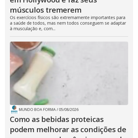
músculos tremerem
Os exercícios físicos são extremamente importantes para
a saúde de todos, mas nem todos conseguem se adaptar
à musculação e, com...
MUNDO BOA FORMA
/
05/08/2026
Como as bebidas proteicas
podem melhorar as condições de