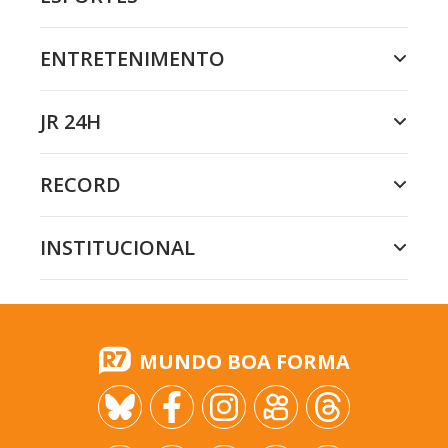
ENTRETENIMENTO
JR 24H
RECORD
INSTITUCIONAL
MUNDO BOA FORMA