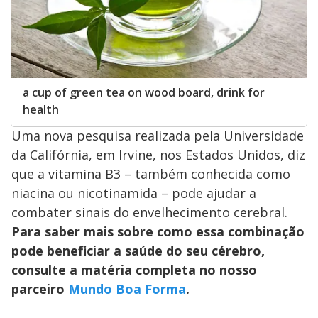
a cup of green tea on wood board, drink for
health
Uma nova pesquisa realizada pela Universidade
da Califórnia, em Irvine, nos Estados Unidos, diz
que a vitamina B3 – também conhecida como
niacina ou nicotinamida – pode ajudar a
combater sinais do envelhecimento cerebral.
Para saber mais sobre como essa combinação
pode beneficiar a saúde do seu cérebro,
consulte a matéria completa no nosso
parceiro
Mundo Boa Forma
.