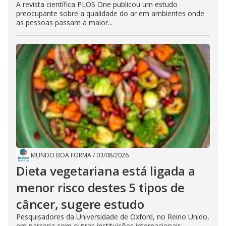
A revista científica PLOS One publicou um estudo
preocupante sobre a qualidade do ar em ambientes onde
as pessoas passam a maior...
MUNDO BOA FORMA
/
03/08/2026
Dieta vegetariana está ligada a
menor risco destes 5 tipos de
câncer, sugere estudo
Pesquisadores da Universidade de Oxford, no Reino Unido,
em parceria com outras instituições internacionais,