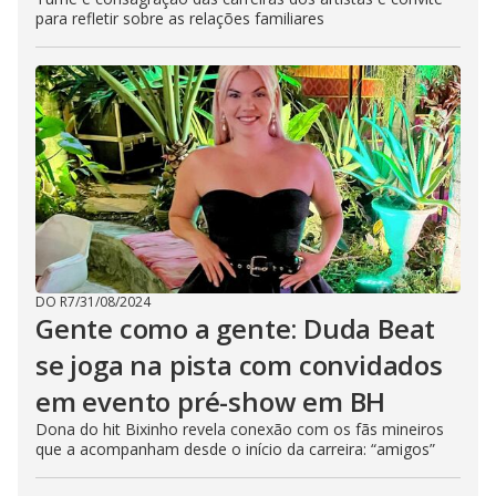
para refletir sobre as relações familiares
DO R7
/
31/08/2024
Gente como a gente: Duda Beat
se joga na pista com convidados
em evento pré-show em BH
Dona do hit Bixinho revela conexão com os fãs mineiros
que a acompanham desde o início da carreira: “amigos”