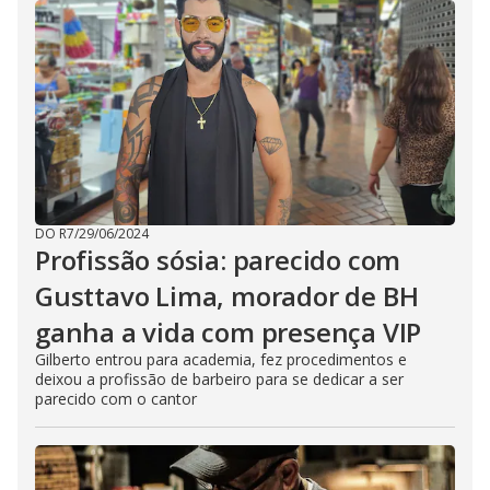
DO R7
/
29/06/2024
Profissão sósia: parecido com
Gusttavo Lima, morador de BH
ganha a vida com presença VIP
Gilberto entrou para academia, fez procedimentos e
deixou a profissão de barbeiro para se dedicar a ser
parecido com o cantor