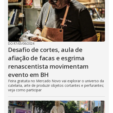
DO R7
/
05/06/2024
Desafio de cortes, aula de
afiação de facas e esgrima
renascentista movimentam
evento em BH
Feira gratuita no Mercado Novo vai explorar o universo da
cutelaria, arte de produzir objetos cortantes e perfurantes;
veja como participar