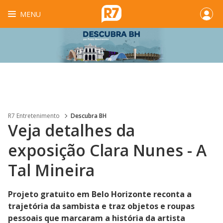
MENU
R7 Entretenimento
Descubra BH
Veja detalhes da
exposição Clara Nunes - A
Tal Mineira
Projeto gratuito em Belo Horizonte reconta a
trajetória da sambista e traz objetos e roupas
pessoais que marcaram a história da artista