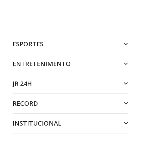
ESPORTES
ENTRETENIMENTO
JR 24H
RECORD
INSTITUCIONAL