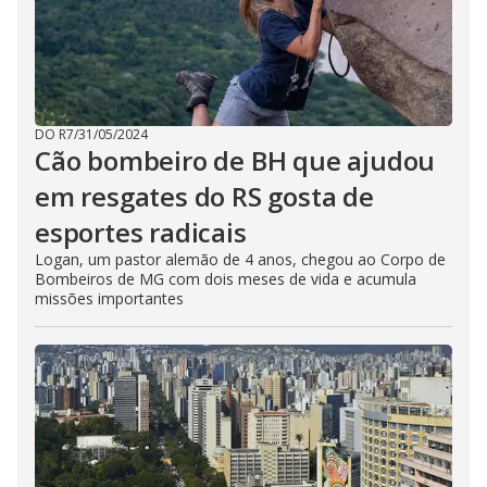
DO R7
/
31/05/2024
Cão bombeiro de BH que ajudou
em resgates do RS gosta de
esportes radicais
Logan, um pastor alemão de 4 anos, chegou ao Corpo de
Bombeiros de MG com dois meses de vida e acumula
missões importantes