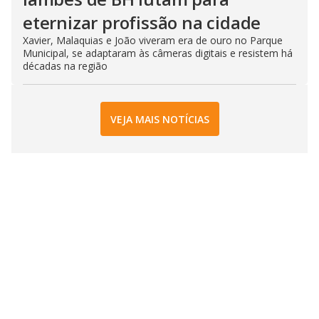
eternizar profissão na cidade
Xavier, Malaquias e João viveram era de ouro no Parque
Municipal, se adaptaram às câmeras digitais e resistem há
décadas na região
VEJA MAIS NOTÍCIAS