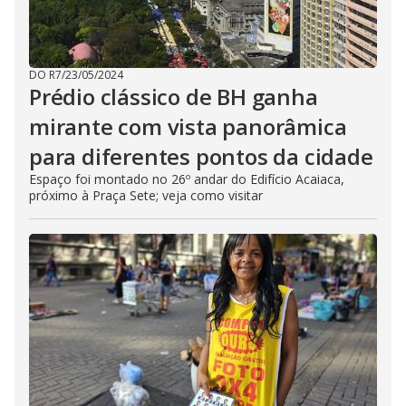
DO R7
/
23/05/2024
Prédio clássico de BH ganha
mirante com vista panorâmica
para diferentes pontos da cidade
Espaço foi montado no 26º andar do Edifício Acaiaca,
próximo à Praça Sete; veja como visitar