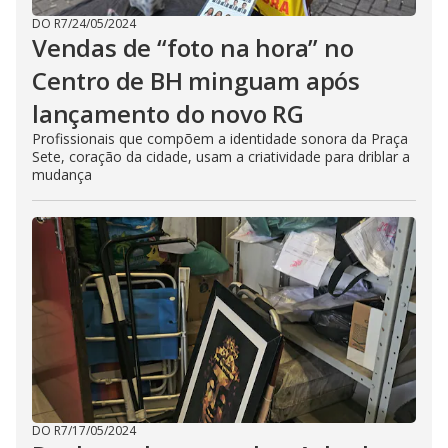
DO R7
/
24/05/2024
Vendas de “foto na hora” no
Centro de BH minguam após
lançamento do novo RG
Profissionais que compõem a identidade sonora da Praça
Sete, coração da cidade, usam a criatividade para driblar a
mudança
DO R7
/
17/05/2024