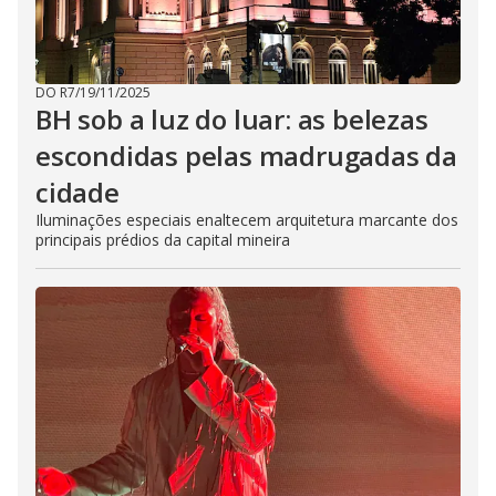
DO R7
/
19/11/2025
BH sob a luz do luar: as belezas
escondidas pelas madrugadas da
cidade
Iluminações especiais enaltecem arquitetura marcante dos
principais prédios da capital mineira