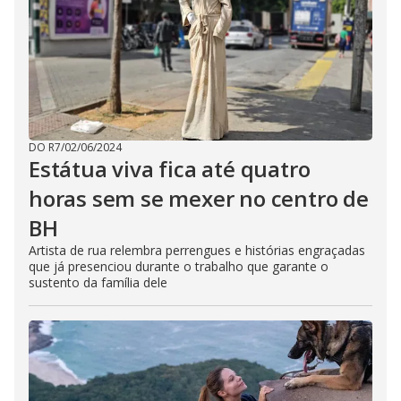
DO R7
/
02/06/2024
Estátua viva fica até quatro
horas sem se mexer no centro de
BH
Artista de rua relembra perrengues e histórias engraçadas
que já presenciou durante o trabalho que garante o
sustento da família dele