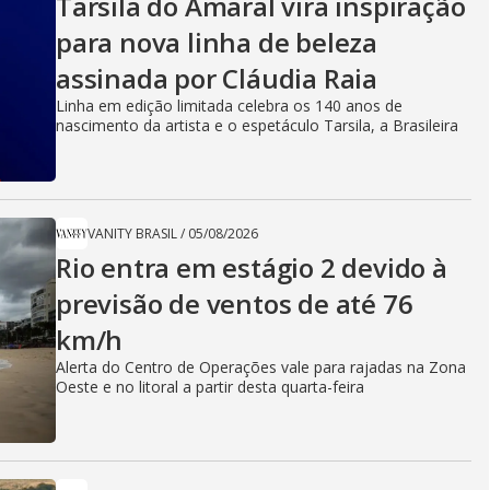
Tarsila do Amaral vira inspiração
para nova linha de beleza
assinada por Cláudia Raia
Linha em edição limitada celebra os 140 anos de
nascimento da artista e o espetáculo Tarsila, a Brasileira
VANITY BRASIL
/
05/08/2026
Rio entra em estágio 2 devido à
previsão de ventos de até 76
km/h
Alerta do Centro de Operações vale para rajadas na Zona
Oeste e no litoral a partir desta quarta-feira