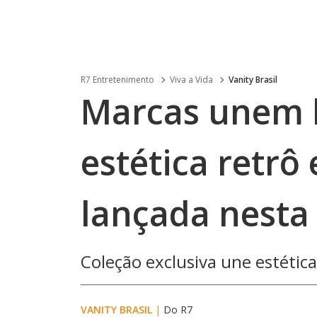
R7 Entretenimento
Viva a Vida
Vanity Brasil
Marcas unem l
estética retrô
lançada nesta
Coleção exclusiva une estética
VANITY BRASIL
|
Do R7