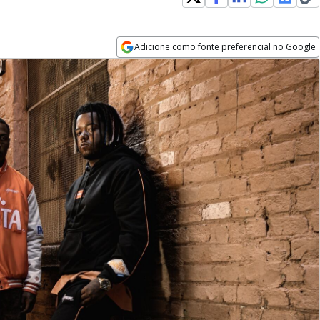
Adicione como fonte preferencial no Google
Opens in new window