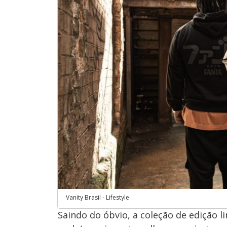
Vanity Brasil - Lifestyle
Saindo do óbvio, a coleção de edição 