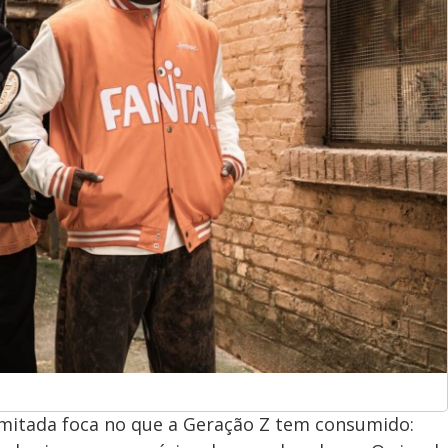
limitada foca no que a Geração Z tem consumido: