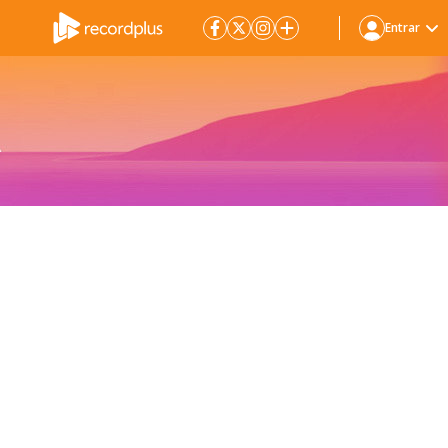
Entrar