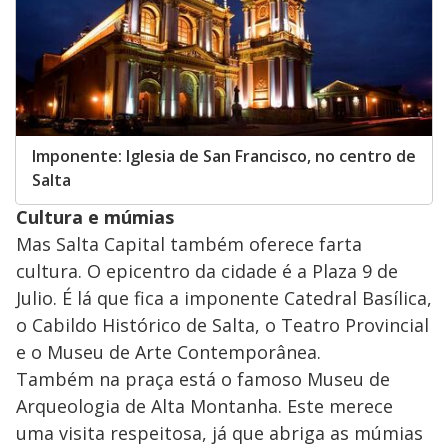
Imponente: Iglesia de San Francisco, no centro de
Salta
Cultura e múmias
Mas Salta Capital também oferece farta
cultura. O epicentro da cidade é a Plaza 9 de
Julio. É lá que fica a imponente Catedral Basílica,
o Cabildo Histórico de Salta, o Teatro Provincial
e o Museu de Arte Contemporânea.
Também na praça está o famoso Museu de
Arqueologia de Alta Montanha. Este merece
uma visita respeitosa, já que abriga as múmias