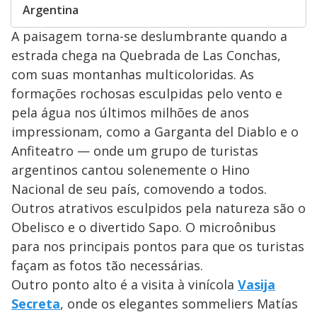
Argentina
A paisagem torna-se deslumbrante quando a
estrada chega na Quebrada de Las Conchas,
com suas montanhas multicoloridas. As
formações rochosas esculpidas pelo vento e
pela água nos últimos milhões de anos
impressionam, como a Garganta del Diablo e o
Anfiteatro — onde um grupo de turistas
argentinos cantou solenemente o Hino
Nacional de seu país, comovendo a todos.
Outros atrativos esculpidos pela natureza são o
Obelisco e o divertido Sapo. O microônibus
para nos principais pontos para que os turistas
façam as fotos tão necessárias.
Outro ponto alto é a visita à vinícola
Vasija
Secreta
, onde os elegantes sommeliers Matías