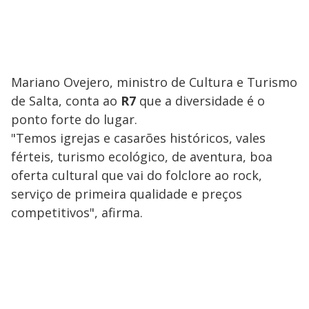
Mariano Ovejero, ministro de Cultura e Turismo
de Salta, conta ao
R7
que a diversidade é o
ponto forte do lugar.
"Temos igrejas e casarões históricos, vales
férteis, turismo ecológico, de aventura, boa
oferta cultural que vai do folclore ao rock,
serviço de primeira qualidade e preços
competitivos", afirma.