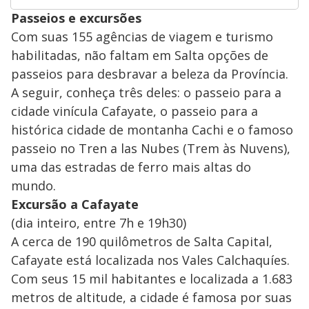
Passeios e excursões
Com suas 155 agências de viagem e turismo
habilitadas, não faltam em Salta opções de
passeios para desbravar a beleza da Província.
A seguir, conheça três deles: o passeio para a
cidade vinícula Cafayate, o passeio para a
histórica cidade de montanha Cachi e o famoso
passeio no Tren a las Nubes (Trem às Nuvens),
uma das estradas de ferro mais altas do
mundo.
Excursão a Cafayate
(dia inteiro, entre 7h e 19h30)
A cerca de 190 quilômetros de Salta Capital,
Cafayate está localizada nos Vales Calchaquíes.
Com seus 15 mil habitantes e localizada a 1.683
metros de altitude, a cidade é famosa por suas