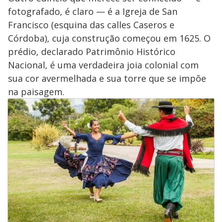
fotografado, é claro — é a Igreja de San
Francisco (esquina das calles Caseros e
Córdoba), cuja construção começou em 1625. O
prédio, declarado Patrimônio Histórico
Nacional, é uma verdadeira joia colonial com
sua cor avermelhada e sua torre que se impõe
na paisagem.