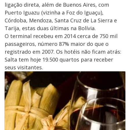
ligação direta, além de Buenos Aires, com
Puerto Iguazu (vizinha a Foz do Iguaçu),
Córdoba, Mendoza, Santa Cruz de La Sierra e
Tarija, estas duas últimas na Bolívia.
O terminal recebeu em 2014 cerca de 750 mil
passageiros, número 87% maior do que o
registrado em 2007. Os hotéis não ficam atrás:
Salta tem hoje 19.500 quartos para receber
seus visitantes.