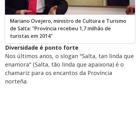
Mariano Ovejero, ministro de Cultura e Turismo
de Salta: "Província recebeu 1,7 milhão de
turistas em 2014"
Diversidade é ponto forte
Nos últimos anos, o slogan "Salta, tan linda que
enamora" (Salta, tão linda que apaixona) é o
chamariz para os encantos da Província
norteña.