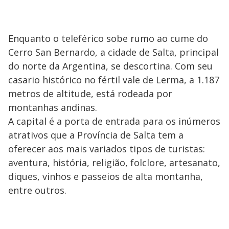
Enquanto o teleférico sobe rumo ao cume do
Cerro San Bernardo, a cidade de Salta, principal
do norte da Argentina, se descortina. Com seu
casario histórico no fértil vale de Lerma, a 1.187
metros de altitude, está rodeada por
montanhas andinas.
A capital é a porta de entrada para os inúmeros
atrativos que a Província de Salta tem a
oferecer aos mais variados tipos de turistas:
aventura, história, religião, folclore, artesanato,
diques, vinhos e passeios de alta montanha,
entre outros.