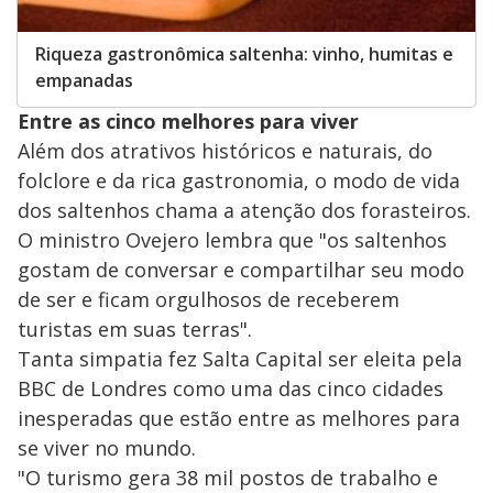
Riqueza gastronômica saltenha: vinho, humitas e
empanadas
Entre as cinco melhores para viver
Além dos atrativos históricos e naturais, do
folclore e da rica gastronomia, o modo de vida
dos saltenhos chama a atenção dos forasteiros.
O ministro Ovejero lembra que "os saltenhos
gostam de conversar e compartilhar seu modo
de ser e ficam orgulhosos de receberem
turistas em suas terras".
Tanta simpatia fez Salta Capital ser eleita pela
BBC de Londres como uma das cinco cidades
inesperadas que estão entre as melhores para
se viver no mundo.
"O turismo gera 38 mil postos de trabalho e