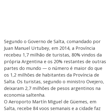
Segundo o Governo de Salta, comandado por
Juan Manuel Urtubey, em 2014, a Província
recebeu 1,7 milhão de turistas, 80% vindos da
própria Argentina e os 20% restantes de outras
partes do mundo — o número é maior do que
os 1,2 milhões de habitantes da Província de
Salta. Os turistas, segundo o ministro Ovejero,
deixaram 2,7 milhões de pesos argentinos na
economia saltenha.
O Aeroporto Martín Miguel de Güemes, em
Salta, recebe 84 voos semanais e a cidade faz