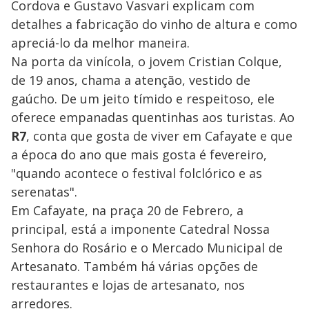
Cordova e Gustavo Vasvari explicam com
detalhes a fabricação do vinho de altura e como
apreciá-lo da melhor maneira.
Na porta da vinícola, o jovem Cristian Colque,
de 19 anos, chama a atenção, vestido de
gaúcho. De um jeito tímido e respeitoso, ele
oferece empanadas quentinhas aos turistas. Ao
R7
, conta que gosta de viver em Cafayate e que
a época do ano que mais gosta é fevereiro,
"quando acontece o festival folclórico e as
serenatas".
Em Cafayate, na praça 20 de Febrero, a
principal, está a imponente Catedral Nossa
Senhora do Rosário e o Mercado Municipal de
Artesanato. Também há várias opções de
restaurantes e lojas de artesanato, nos
arredores.