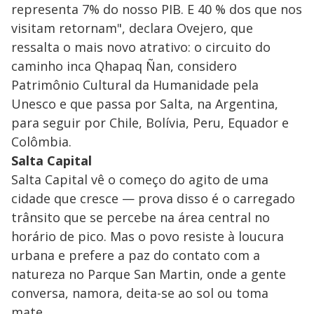
representa 7% do nosso PIB. E 40 % dos que nos
visitam retornam", declara Ovejero, que
ressalta o mais novo atrativo: o circuito do
caminho inca Qhapaq Ñan, considero
Patrimônio Cultural da Humanidade pela
Unesco e que passa por Salta, na Argentina,
para seguir por Chile, Bolívia, Peru, Equador e
Colômbia.
Salta Capital
Salta Capital vê o começo do agito de uma
cidade que cresce — prova disso é o carregado
trânsito que se percebe na área central no
horário de pico. Mas o povo resiste à loucura
urbana e prefere a paz do contato com a
natureza no Parque San Martin, onde a gente
conversa, namora, deita-se ao sol ou toma
mate.