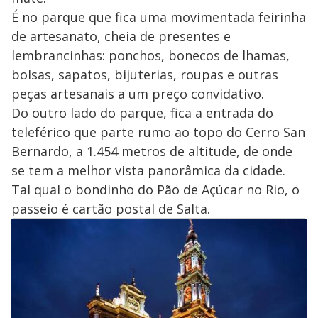
É no parque que fica uma movimentada feirinha
de artesanato, cheia de presentes e
lembrancinhas: ponchos, bonecos de lhamas,
bolsas, sapatos, bijuterias, roupas e outras
peças artesanais a um preço convidativo.
Do outro lado do parque, fica a entrada do
teleférico que parte rumo ao topo do Cerro San
Bernardo, a 1.454 metros de altitude, de onde
se tem a melhor vista panorâmica da cidade.
Tal qual o bondinho do Pão de Açúcar no Rio, o
passeio é cartão postal de Salta.