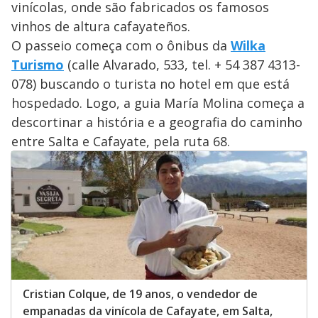
vinícolas, onde são fabricados os famosos
vinhos de altura cafayateños.
O passeio começa com o ônibus da
Wilka
Turismo
(calle Alvarado, 533, tel. + 54 387 4313-
078) buscando o turista no hotel em que está
hospedado. Logo, a guia María Molina começa a
descortinar a história e a geografia do caminho
entre Salta e Cafayate, pela ruta 68.
Cristian Colque, de 19 anos, o vendedor de
empanadas da vinícola de Cafayate, em Salta,