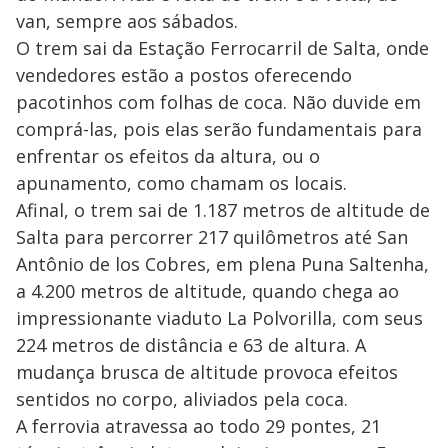
van, sempre aos sábados.
O trem sai da Estação Ferrocarril de Salta, onde
vendedores estão a postos oferecendo
pacotinhos com folhas de coca. Não duvide em
comprá-las, pois elas serão fundamentais para
enfrentar os efeitos da altura, ou o
apunamento, como chamam os locais.
Afinal, o trem sai de 1.187 metros de altitude de
Salta para percorrer 217 quilômetros até San
Antônio de los Cobres, em plena Puna Saltenha,
a 4.200 metros de altitude, quando chega ao
impressionante viaduto La Polvorilla, com seus
224 metros de distância e 63 de altura. A
mudança brusca de altitude provoca efeitos
sentidos no corpo, aliviados pela coca.
A ferrovia atravessa ao todo 29 pontes, 21