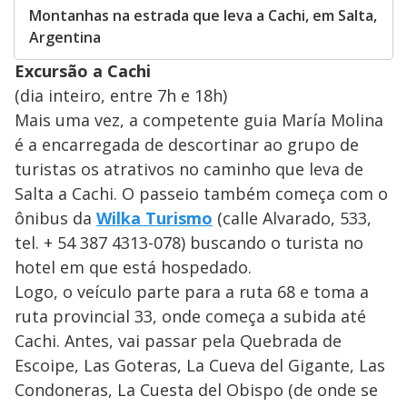
Montanhas na estrada que leva a Cachi, em Salta,
Argentina
Excursão a Cachi
(dia inteiro, entre 7h e 18h)
Mais uma vez, a competente guia María Molina
é a encarregada de descortinar ao grupo de
turistas os atrativos no caminho que leva de
Salta a Cachi. O passeio também começa com o
ônibus da
Wilka Turismo
(calle Alvarado, 533,
tel. + 54 387 4313-078) buscando o turista no
hotel em que está hospedado.
Logo, o veículo parte para a ruta 68 e toma a
ruta provincial 33, onde começa a subida até
Cachi. Antes, vai passar pela Quebrada de
Escoipe, Las Goteras, La Cueva del Gigante, Las
Condoneras, La Cuesta del Obispo (de onde se