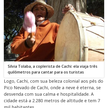
Silvia Tolaba, a coplerista de Cachi: ela viaja três
quilômetros para cantar para os turistas
Logo, Cachi, com sua beleza colonial aos pés do
Pico Nevado de Cachi, onde a neve é eterna, se
desvenda com sua calma e hospitalidade. A
cidade está a 2.280 metros de altitude e tem 7
mil habitantes.