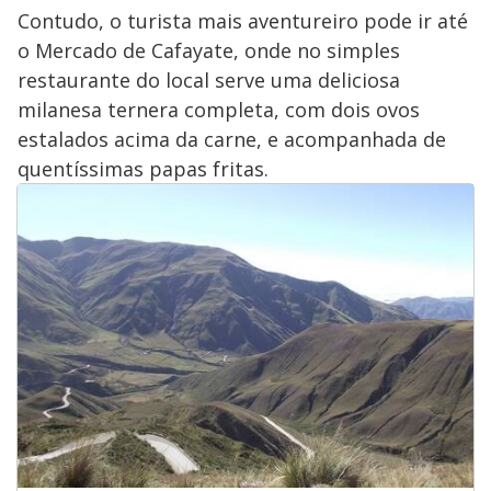
Contudo, o turista mais aventureiro pode ir até
o Mercado de Cafayate, onde no simples
restaurante do local serve uma deliciosa
milanesa ternera completa, com dois ovos
estalados acima da carne, e acompanhada de
quentíssimas papas fritas.