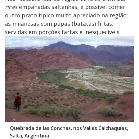
ricas
empanadas saltenhas, é possível comer
outro prato típico muito apreciado na região:
as milanesas com papas (batatas) fritas,
servidas em porções fartas e inesquecíveis.
Quebrada de las Conchas, nos Valles Calchaquíes,
Salta, Argentina