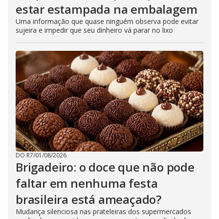
estar estampada na embalagem
Uma informação que quase ninguém observa pode evitar
sujeira e impedir que seu dinheiro vá parar no lixo
DO R7
/
01/08/2026
Brigadeiro: o doce que não pode
faltar em nenhuma festa
brasileira está ameaçado?
Mudança silenciosa nas prateleiras dos supermercados