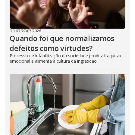
DO R7
/
27/07/2026
Quando foi que normalizamos
defeitos como virtudes?
Processo de infantilização da sociedade produz fraqueza
emocional e alimenta a cultura da ingratidão