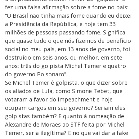
fez uma falsa afirmação sobre a fome no país:
“O Brasil não tinha mais fome quando eu deixei
a Presidência da República, e hoje tem 33
milhões de pessoas passando fome. Significa
que quase tudo o que nós fizemos de benefício
social no meu país, em 13 anos de governo, foi
destruído em seis anos, ou melhor, em sete
anos: três do golpista Michel Temer e quatro
do governo Bolsonaro”.
Se Michel Temer é golpista, o que dizer sobre
os aliados de Lula, como Simone Tebet, que
votaram a favor do impeachment e hoje
ocupam cargos em seu governo? Seriam eles
golpistas também? E quanto à nomeação de
Alexandre de Moraes ao STF feita por Michel
Temer, seria ilegítima? E no que vai dar a fake