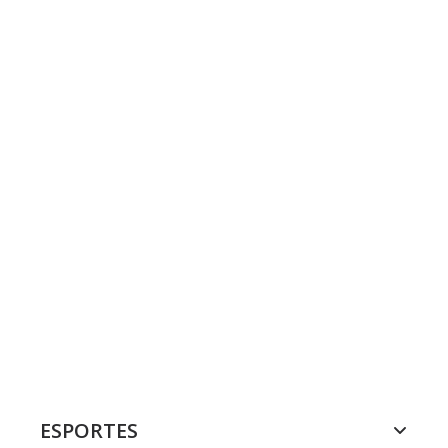
ESPORTES