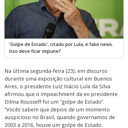
'Golpe de Estado', citado por Lula, é fake news.
Isso deve ficar impune?
Na última segunda-feira (23), em discurso
durante uma exposição cultural em Buenos
Aires, o presidente Luiz Inácio Lula da Silva
afirmou que o impeachment da ex-presidente
Dilma Rousseff foi um “golpe de Estado”.
“Vocês sabem que depois de um momento
auspicioso no Brasil, quando governamos de
2003 a 2016, houve um golpe de Estado.