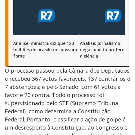
Análise: ministra diz que 120
Análise: Jornalismo
milhões de brasileiros passam
negacionista prefere 'ach
fome
a ciência
O processo passou pela Câmara dos Deputados
e recebeu 367 votos favoráveis, 137 contrários e
7 abstenções; e pelo Senado, com 61 votos a
favor e 20 contra. Todo o processo foi
supervisionado pelo STF (Supremo Tribunal
Federal), como determina a Constituição
Federal. Portanto, classificar a ação de golpe é
um desrespeito à Constituição, ao Congresso e