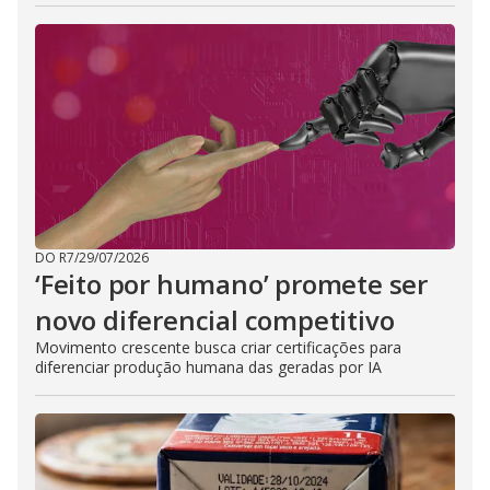
DO R7
/
29/07/2026
‘Feito por humano’ promete ser
novo diferencial competitivo
Movimento crescente busca criar certificações para
diferenciar produção humana das geradas por IA