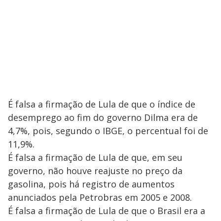
É falsa a firmação de Lula de que o índice de
desemprego ao fim do governo Dilma era de
4,7%, pois, segundo o IBGE, o percentual foi de
11,9%.
É falsa a firmação de Lula de que, em seu
governo, não houve reajuste no preço da
gasolina, pois há registro de aumentos
anunciados pela Petrobras em 2005 e 2008.
É falsa a firmação de Lula de que o Brasil era a