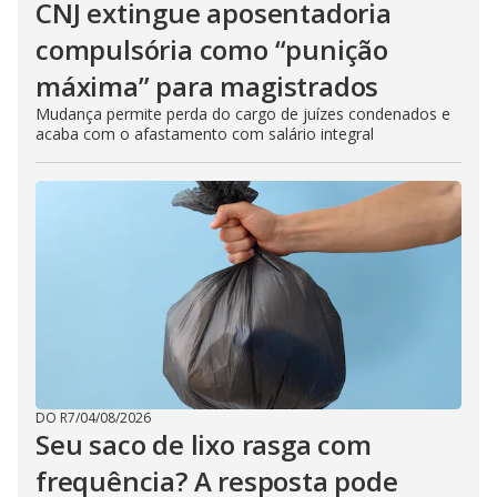
CNJ extingue aposentadoria
compulsória como “punição
máxima” para magistrados
Mudança permite perda do cargo de juízes condenados e
acaba com o afastamento com salário integral
DO R7
/
04/08/2026
Seu saco de lixo rasga com
frequência? A resposta pode