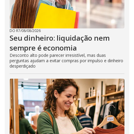
DO R7
/
08/08/2026
Seu dinheiro: liquidação nem
sempre é economia
Desconto alto pode parecer irresistível, mas duas
perguntas ajudam a evitar compras por impulso e dinheiro
desperdiçado