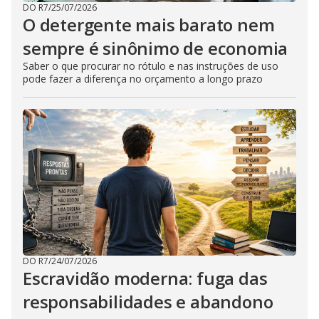
DO R7
/
25/07/2026
O detergente mais barato nem
sempre é sinônimo de economia
Saber o que procurar no rótulo e nas instruções de uso
pode fazer a diferença no orçamento a longo prazo
DO R7
/
24/07/2026
Escravidão moderna: fuga das
responsabilidades e abandono