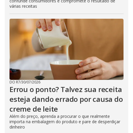
confunde consumidores e compromete o resultado de
várias receitas
DO R7
/
30/07/2026
Errou o ponto? Talvez sua receita
esteja dando errado por causa do
creme de leite
Além do preço, aprenda a procurar o que realmente
importa na embalagem do produto e pare de desperdiçar
dinheiro