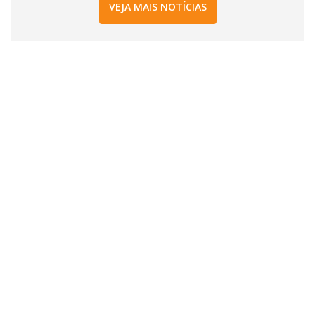
VEJA MAIS NOTÍCIAS