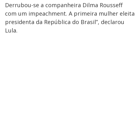
Derrubou-se a companheira Dilma Rousseff
com um impeachment. A primeira mulher eleita
presidenta da República do Brasil”, declarou
Lula.