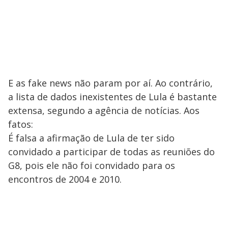
E as fake news não param por aí. Ao contrário,
a lista de dados inexistentes de Lula é bastante
extensa, segundo a agência de notícias. Aos
fatos:
É falsa a afirmação de Lula de ter sido
convidado a participar de todas as reuniões do
G8, pois ele não foi convidado para os
encontros de 2004 e 2010.