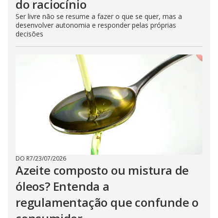
do raciocínio
Ser livre não se resume a fazer o que se quer, mas a
desenvolver autonomia e responder pelas próprias
decisões
DO R7
/
23/07/2026
Azeite composto ou mistura de
óleos? Entenda a
regulamentação que confunde o