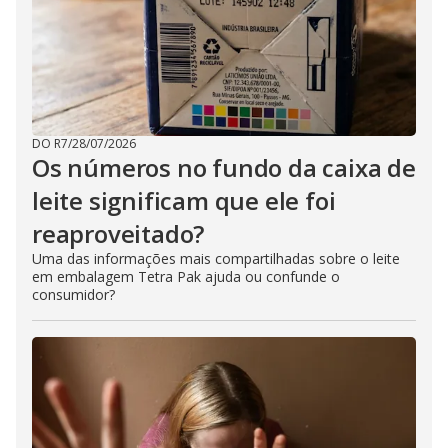
DO R7
/
28/07/2026
Os números no fundo da caixa de
leite significam que ele foi
reaproveitado?
Uma das informações mais compartilhadas sobre o leite
em embalagem Tetra Pak ajuda ou confunde o
consumidor?