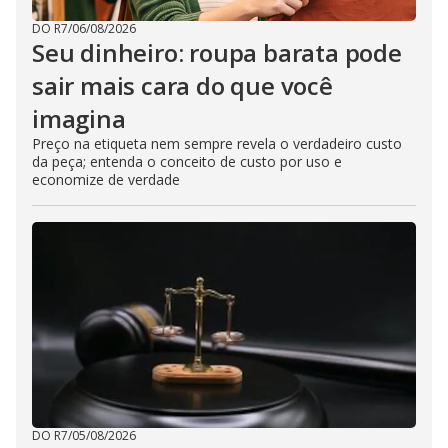
DO R7
/
06/08/2026
Seu dinheiro: roupa barata pode
sair mais cara do que você
imagina
Preço na etiqueta nem sempre revela o verdadeiro custo
da peça; entenda o conceito de custo por uso e
economize de verdade
DO R7
/
05/08/2026