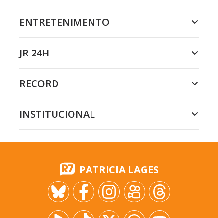
ENTRETENIMENTO
JR 24H
RECORD
INSTITUCIONAL
PATRICIA LAGES