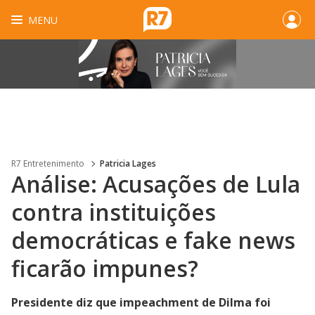
MENU
R7 Entretenimento
Patricia Lages
Análise: Acusações de Lula
contra instituições
democráticas e fake news
ficarão impunes?
Presidente diz que impeachment de Dilma foi