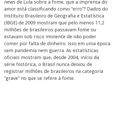
news de Lula sobre a fome, que a imprensa do
amor está classificando como “erro”? Dados do
Instituto Brasileiro de Geografia e Estatística
(IBGE) de 2009 mostram que pelo menos 11,2
milhões de brasileiros passavam fome ou
estavam sob risco iminente de não poder
comer por falta de dinheiro. Isso em uma época
sem pandemia nem guerra. As estatísticas
oficiais mostram que, desde 2004, início da
série histórica, o Brasil nunca deixou de
registrar milhões de brasileiros na categoria
“grave” no que se refere à fome.