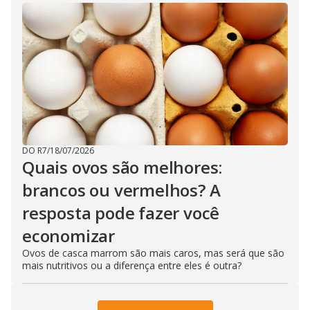
DO R7
/
18/07/2026
Quais ovos são melhores:
brancos ou vermelhos? A
resposta pode fazer você
economizar
Ovos de casca marrom são mais caros, mas será que são
mais nutritivos ou a diferença entre eles é outra?