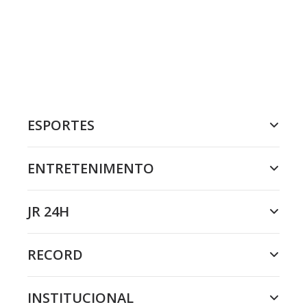
ESPORTES
ENTRETENIMENTO
JR 24H
RECORD
INSTITUCIONAL