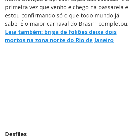
primeira vez que venho e chego na passarela e
estou confirmando só o que todo mundo já
sabe. É o maior carnaval do Brasil”, completou.
Leia também: briga de foliões deixa dois
mortos na zona norte do Rio de Janeiro
Desfiles