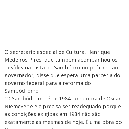
O secretário especial de Cultura, Henrique
Medeiros Pires, que também acompanhou os
desfiles na pista do Sambódromo próximo ao
governador, disse que espera uma parceria do
governo federal para a reforma do
Sambódromo.
“O Sambódromo é de 1984, uma obra de Oscar
Niemeyer e ele precisa ser readequado porque
as condições exigidas em 1984 não são
exatamente as mesmas de hoje. É uma obra do