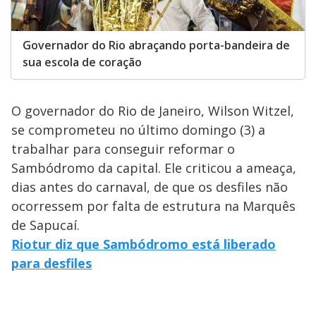
Governador do Rio abraçando porta-bandeira de
sua escola de coração
O governador do Rio de Janeiro, Wilson Witzel,
se comprometeu no último domingo (3) a
trabalhar para conseguir reformar o
Sambódromo da capital. Ele criticou a ameaça,
dias antes do carnaval, de que os desfiles não
ocorressem por falta de estrutura na Marquês
de Sapucaí.
Riotur diz que Sambódromo está liberado
para desfiles