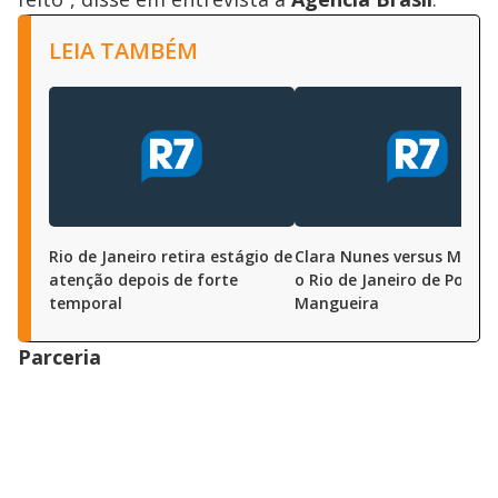
LEIA TAMBÉM
Rio de Janeiro retira estágio de
Clara Nunes versus Mariell
atenção depois de forte
o Rio de Janeiro de Portel
temporal
Mangueira
Parceria