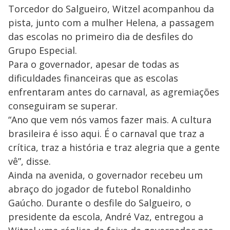
Torcedor do Salgueiro, Witzel acompanhou da
pista, junto com a mulher Helena, a passagem
das escolas no primeiro dia de desfiles do
Grupo Especial.
Para o governador, apesar de todas as
dificuldades financeiras que as escolas
enfrentaram antes do carnaval, as agremiações
conseguiram se superar.
“Ano que vem nós vamos fazer mais. A cultura
brasileira é isso aqui. É o carnaval que traz a
crítica, traz a história e traz alegria que a gente
vê”, disse.
Ainda na avenida, o governador recebeu um
abraço do jogador de futebol Ronaldinho
Gaúcho. Durante o desfile do Salgueiro, o
presidente da escola, André Vaz, entregou a