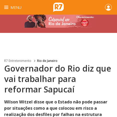
MENU
R7 Entretenimento
Rio de Janeiro
Governador do Rio diz que
vai trabalhar para
reformar Sapucaí
Wilson Witzel disse que o Estado não pode passar
por situações como a que colocou em risco a
realização dos desfiles por falhas na estrutura