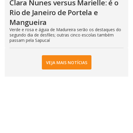
Clara Nunes versus Marielle: é o
Rio de Janeiro de Portela e
Mangueira
Verde e rosa e águia de Madureira serão os destaques do
segundo dia de desfiles; outras cinco escolas também
passam pela Sapucaí
VEJA MAIS NOTÍCIAS