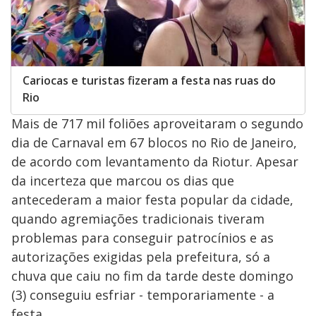
Cariocas e turistas fizeram a festa nas ruas do
Rio
Mais de 717 mil foliões aproveitaram o segundo
dia de Carnaval em 67 blocos no Rio de Janeiro,
de acordo com levantamento da Riotur. Apesar
da incerteza que marcou os dias que
antecederam a maior festa popular da cidade,
quando agremiações tradicionais tiveram
problemas para conseguir patrocínios e as
autorizações exigidas pela prefeitura, só a
chuva que caiu no fim da tarde deste domingo
(3) conseguiu esfriar - temporariamente - a
festa.