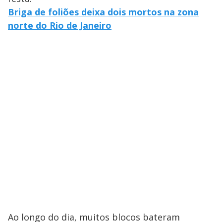
Briga de foliões deixa dois mortos na zona
norte do Rio de Janeiro
Ao longo do dia, muitos blocos bateram