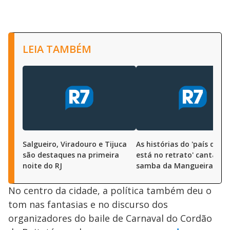
LEIA TAMBÉM
Salgueiro, Viradouro e Tijuca
As histórias do 'país que 
são destaques na primeira
está no retrato' cantadas
noite do RJ
samba da Mangueira
No centro da cidade, a política também deu o
tom nas fantasias e no discurso dos
organizadores do baile de Carnaval do Cordão