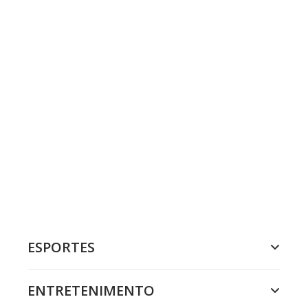
ESPORTES
ENTRETENIMENTO