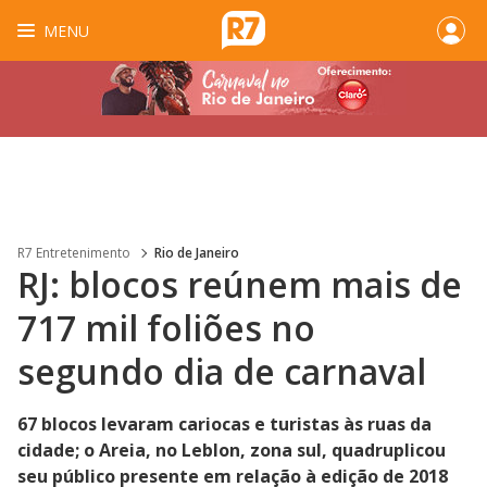
MENU
R7 Entretenimento
Rio de Janeiro
RJ: blocos reúnem mais de
717 mil foliões no
segundo dia de carnaval
67 blocos levaram cariocas e turistas às ruas da
cidade; o Areia, no Leblon, zona sul, quadruplicou
seu público presente em relação à edição de 2018