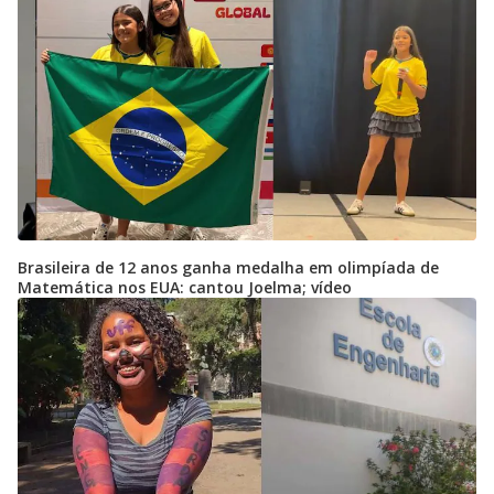
Brasileira de 12 anos ganha medalha em olimpíada de
Matemática nos EUA: cantou Joelma; vídeo