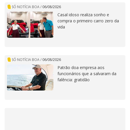
SÓ NOTÍCIA BOA
/
06/08/2026
Casal idoso realiza sonho e
compra o primeiro carro zero da
vida
SÓ NOTÍCIA BOA
/
06/08/2026
Patrão doa empresa aos
funcionários que a salvaram da
falência: gratidão