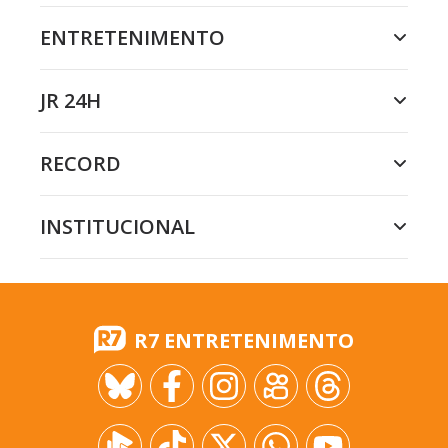
ENTRETENIMENTO
JR 24H
RECORD
INSTITUCIONAL
R7 ENTRETENIMENTO