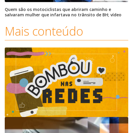
Quem são os motociclistas que abriram caminho e
salvaram mulher que infartava no trânsito de BH; vídeo
Mais conteúdo