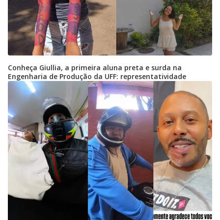
Conheça Giullia, a primeira aluna preta e surda na
Engenharia de Produção da UFF: representatividade