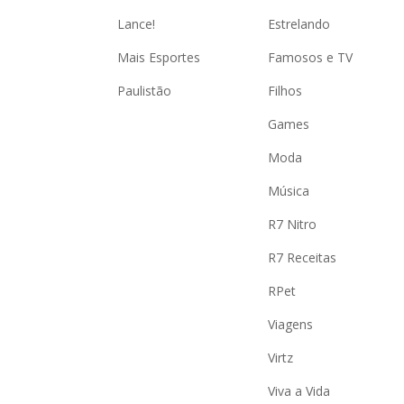
Lance!
Estrelando
Mais Esportes
Famosos e TV
Paulistão
Filhos
Games
Moda
Música
R7 Nitro
R7 Receitas
RPet
Viagens
Virtz
Viva a Vida