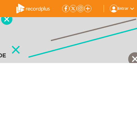
Entrar