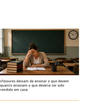
ofessores deixam de ensinar o que devem
quanto ensinam o que deveria ter sido
rendido em casa