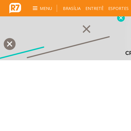
MENU
BRASÍLIA
ENTRETÊ
ESPORTES