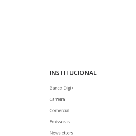
INSTITUCIONAL
Banco Digi+
Carreira
Comercial
Emissoras
Newsletters